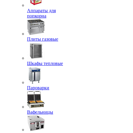
Аппараты для
попкорна
Плиты газовые
Шкафы тепловые
Пароварки
Вафельницы