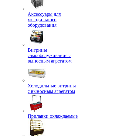
Аксессуары для
холодильного
оборудования
Витрины
самообслуживания с
выносным агрегатом
Холодильные витрины
с выносным агрегатом
Прилавки охлаждаемые