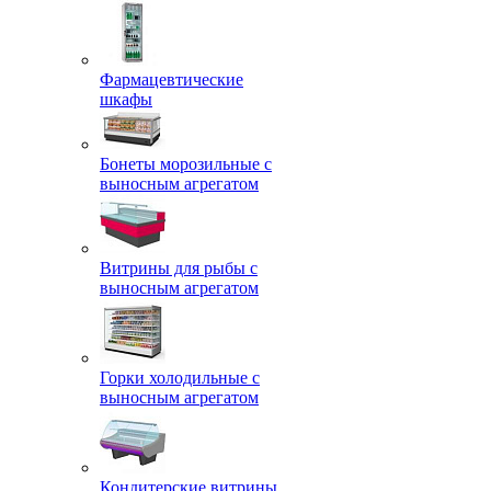
Фармацевтические
шкафы
Бонеты морозильные с
выносным агрегатом
Витрины для рыбы с
выносным агрегатом
Горки холодильные с
выносным агрегатом
Кондитерские витрины