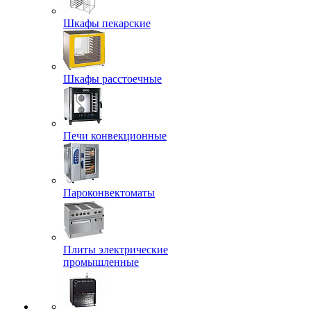
Шкафы пекарские
Шкафы расстоечные
Печи конвекционные
Пароконвектоматы
Плиты электрические
промышленные