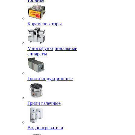
топливе
Карамелизаторы
Многофункциональные
аппараты
Грили индукционные
Грили галечные
Водонагреватели