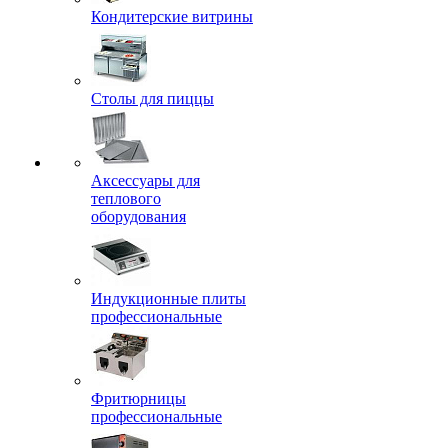
Кондитерские витрины
Столы для пиццы
Аксессуары для
теплового
оборудования
Индукционные плиты
профессиональные
Фритюрницы
профессиональные