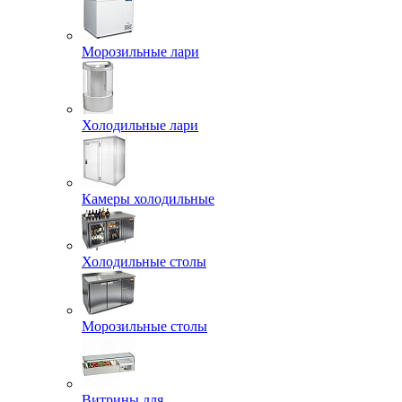
Морозильные лари
Холодильные лари
Камеры холодильные
Холодильные столы
Морозильные столы
Витрины для