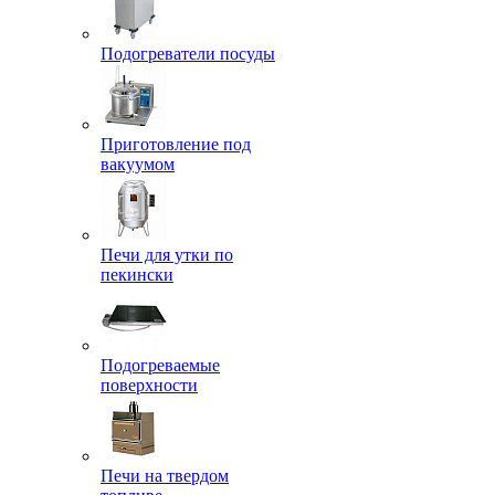
Подогреватели посуды
Приготовление под
вакуумом
Печи для утки по
пекински
Подогреваемые
поверхности
Печи на твердом