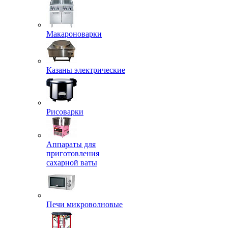
Макароноварки
Казаны электрические
Рисоварки
Аппараты для
приготовления
сахарной ваты
Печи микроволновые