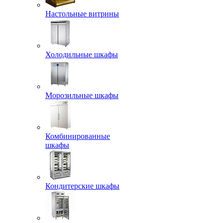
Настольные витрины
Холодильные шкафы
Морозильные шкафы
Комбинированные
шкафы
Кондитерские шкафы