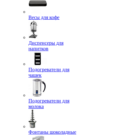
Весы для кофе
Диспенсеры для
напитков
Подогреватели для
чашек
Подогреватели для
молока
Фонтаны шоколадные