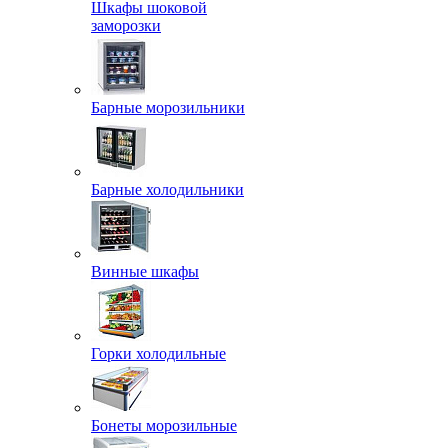
Шкафы шоковой
заморозки
Барные морозильники
Барные холодильники
Винные шкафы
Горки холодильные
Бонеты морозильные