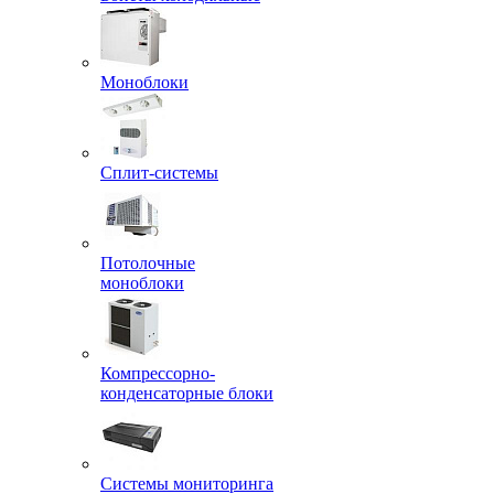
Моноблоки
Сплит-системы
Потолочные
моноблоки
Компрессорно-
конденсаторные блоки
Системы мониторинга