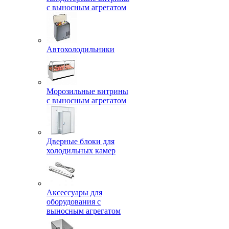
с выносным агрегатом
Автохолодильники
Морозильные витрины
с выносным агрегатом
Дверные блоки для
холодильных камер
Аксессуары для
оборудования с
выносным агрегатом