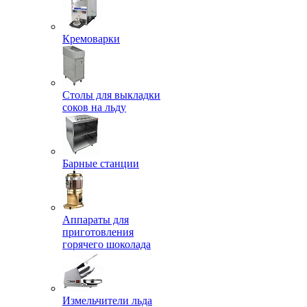
Кремоварки
Столы для выкладки
соков на льду
Барные станции
Аппараты для
приготовления
горячего шоколада
Измельчители льда