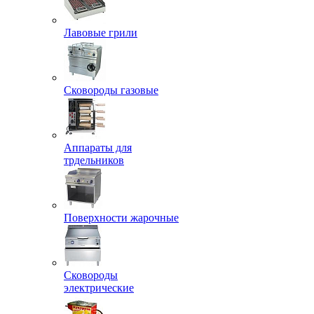
Лавовые грили
Сковороды газовые
Аппараты для
трдельников
Поверхности жарочные
Сковороды
электрические