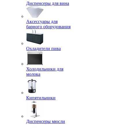
Диспенсеры для вина
Аксессуары для
барного оборудования
Охладители пива
Холодильники для
молока
Кипятильники
Диспенсеры мюсли