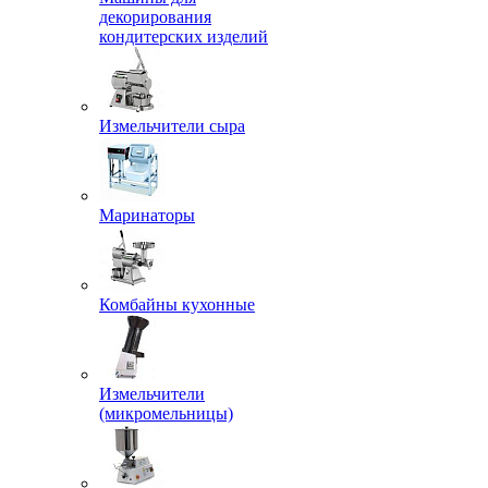
декорирования
кондитерских изделий
Измельчители сыра
Маринаторы
Комбайны кухонные
Измельчители
(микромельницы)