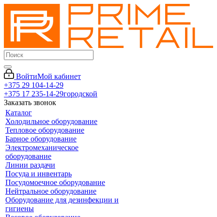
Войти
Мой кабинет
+375 29 104-14-29
+375 17 235-14-29
городской
Заказать звонок
Каталог
Холодильное оборудование
Тепловое оборудование
Барное оборудование
Электромеханическое
оборудование
Линии раздачи
Посуда и инвентарь
Посудомоечное оборудование
Нейтральное оборудование
Оборудование для дезинфекции и
гигиены