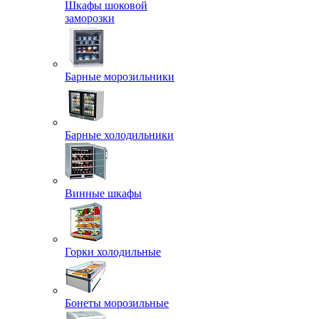
Шкафы шоковой
заморозки
Барные морозильники
Барные холодильники
Винные шкафы
Горки холодильные
Бонеты морозильные