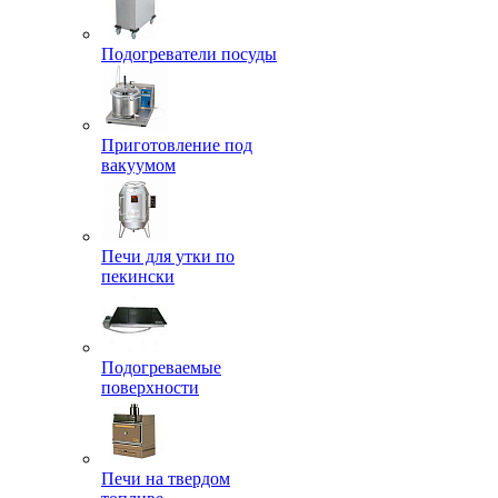
Подогреватели посуды
Приготовление под
вакуумом
Печи для утки по
пекински
Подогреваемые
поверхности
Печи на твердом