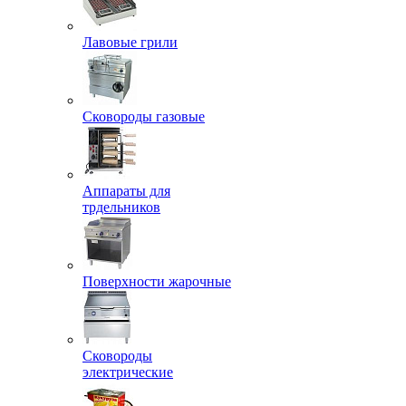
Лавовые грили
Сковороды газовые
Аппараты для
трдельников
Поверхности жарочные
Сковороды
электрические