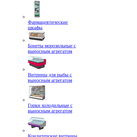
Фармацевтические
шкафы
Бонеты морозильные с
выносным агрегатом
Витрины для рыбы с
выносным агрегатом
Горки холодильные с
выносным агрегатом
Кондитерские витрины