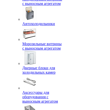
с выносным агрегатом
Автохолодильники
Морозильные витрины
с выносным агрегатом
Дверные блоки для
холодильных камер
Аксессуары для
оборудования с
выносным агрегатом