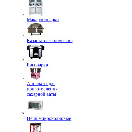
Макароноварки
Казаны электрические
Рисоварки
Аппараты для
приготовления
сахарной ваты
Печи микроволновые