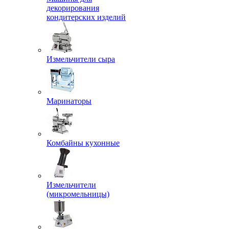
декорирования
кондитерских изделий
Измельчители сыра
Маринаторы
Комбайны кухонные
Измельчители
(микромельницы)