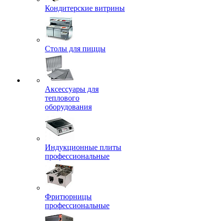
Кондитерские витрины
Столы для пиццы
Аксессуары для
теплового
оборудования
Индукционные плиты
профессиональные
Фритюрницы
профессиональные