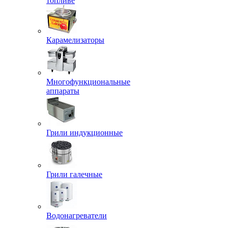
топливе
Карамелизаторы
Многофункциональные
аппараты
Грили индукционные
Грили галечные
Водонагреватели