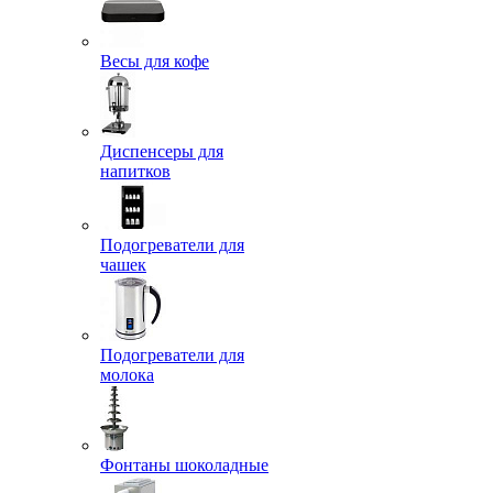
Весы для кофе
Диспенсеры для
напитков
Подогреватели для
чашек
Подогреватели для
молока
Фонтаны шоколадные