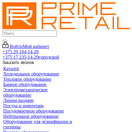
Войти
Мой кабинет
+375 29 104-14-29
+375 17 235-14-29
городской
Заказать звонок
Каталог
Холодильное оборудование
Тепловое оборудование
Барное оборудование
Электромеханическое
оборудование
Линии раздачи
Посуда и инвентарь
Посудомоечное оборудование
Нейтральное оборудование
Оборудование для дезинфекции и
гигиены