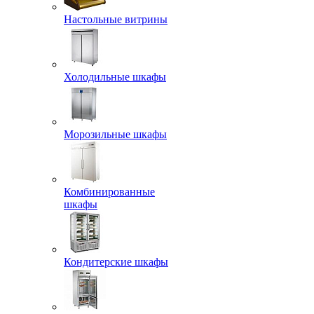
Настольные витрины
Холодильные шкафы
Морозильные шкафы
Комбинированные
шкафы
Кондитерские шкафы