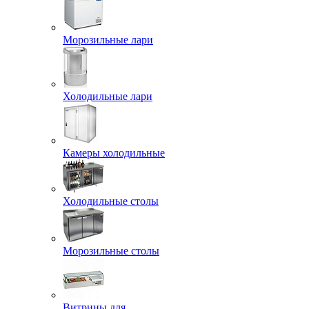
Морозильные лари
Холодильные лари
Камеры холодильные
Холодильные столы
Морозильные столы
Витрины для