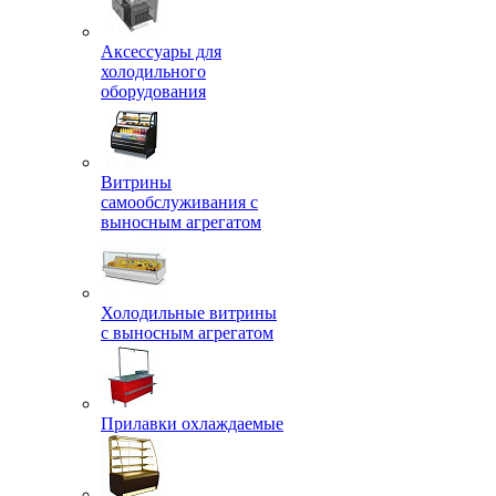
Аксессуары для
холодильного
оборудования
Витрины
самообслуживания с
выносным агрегатом
Холодильные витрины
с выносным агрегатом
Прилавки охлаждаемые