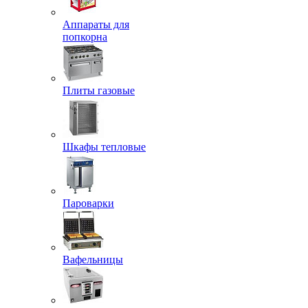
Аппараты для
попкорна
Плиты газовые
Шкафы тепловые
Пароварки
Вафельницы