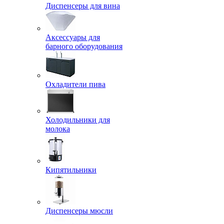
Диспенсеры для вина
Аксессуары для
барного оборудования
Охладители пива
Холодильники для
молока
Кипятильники
Диспенсеры мюсли