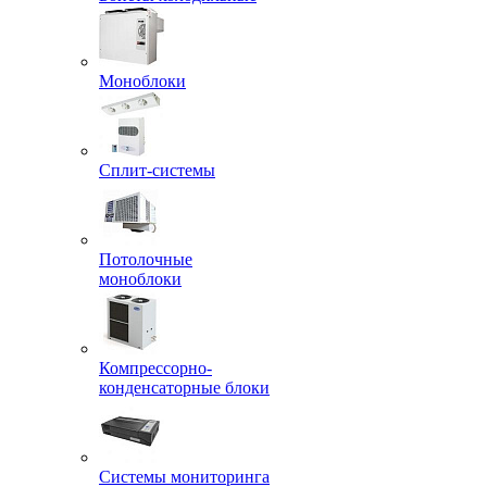
Моноблоки
Сплит-системы
Потолочные
моноблоки
Компрессорно-
конденсаторные блоки
Системы мониторинга