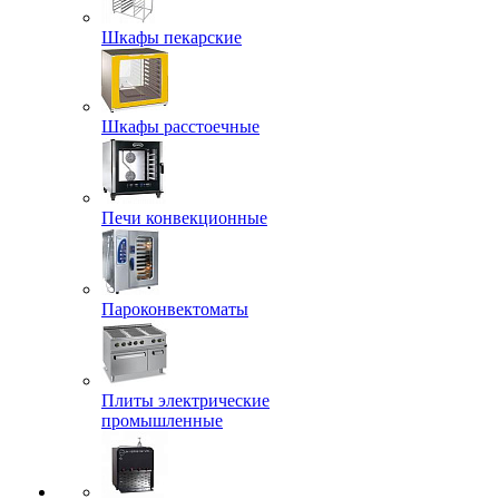
Шкафы пекарские
Шкафы расстоечные
Печи конвекционные
Пароконвектоматы
Плиты электрические
промышленные