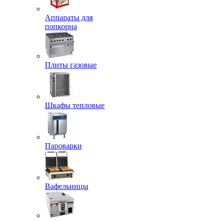
Аппараты для
попкорна
Плиты газовые
Шкафы тепловые
Пароварки
Вафельницы