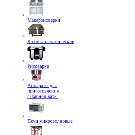
Макароноварки
Казаны электрические
Рисоварки
Аппараты для
приготовления
сахарной ваты
Печи микроволновые