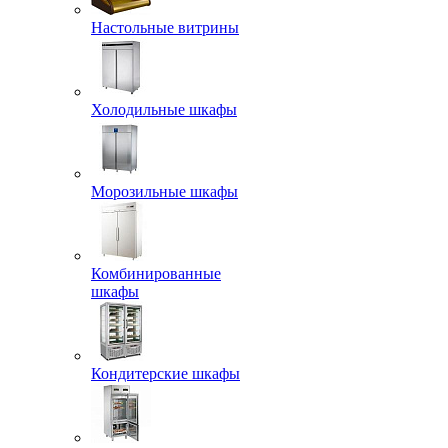
Настольные витрины
Холодильные шкафы
Морозильные шкафы
Комбинированные
шкафы
Кондитерские шкафы