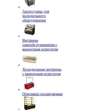
Аксессуары для
холодильного
оборудования
Витрины
самообслуживания с
выносным агрегатом
Холодильные витрины
с выносным агрегатом
Прилавки охлаждаемые