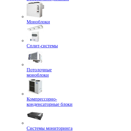
Моноблоки
Сплит-системы
Потолочные
моноблоки
Компрессорно-
конденсаторные блоки
Системы мониторинга