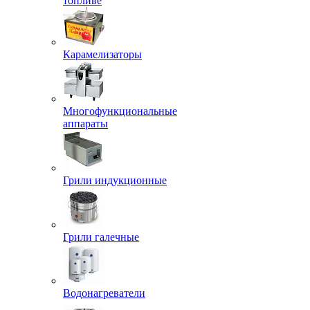
топливе
Карамелизаторы
Многофункциональные
аппараты
Грили индукционные
Грили галечные
Водонагреватели