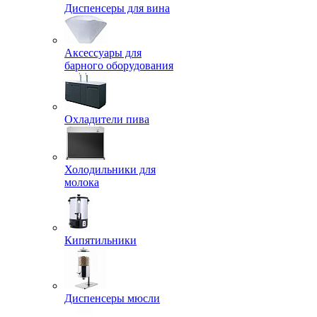
Диспенсеры для вина
Аксессуары для
барного оборудования
Охладители пива
Холодильники для
молока
Кипятильники
Диспенсеры мюсли