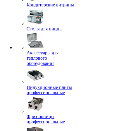
Кондитерские витрины
Столы для пиццы
Аксессуары для
теплового
оборудования
Индукционные плиты
профессиональные
Фритюрницы
профессиональные