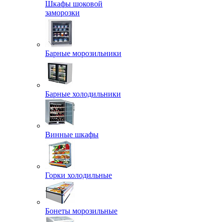
Шкафы шоковой
заморозки
Барные морозильники
Барные холодильники
Винные шкафы
Горки холодильные
Бонеты морозильные