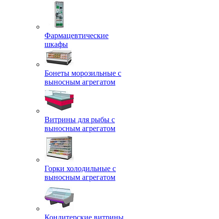
Фармацевтические
шкафы
Бонеты морозильные с
выносным агрегатом
Витрины для рыбы с
выносным агрегатом
Горки холодильные с
выносным агрегатом
Кондитерские витрины