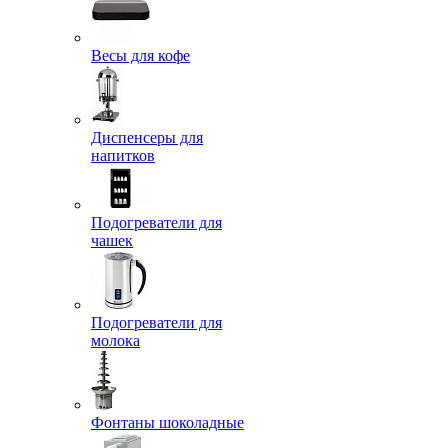
Весы для кофе
Диспенсеры для
напитков
Подогреватели для
чашек
Подогреватели для
молока
Фонтаны шоколадные