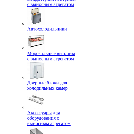
с выносным агрегатом
Автохолодильники
Морозильные витрины
с выносным агрегатом
Дверные блоки для
холодильных камер
Аксессуары для
оборудования с
выносным агрегатом