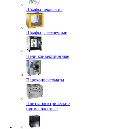
Шкафы пекарские
Шкафы расстоечные
Печи конвекционные
Пароконвектоматы
Плиты электрические
промышленные