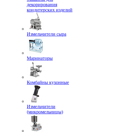
декорирования
кондитерских изделий
Измельчители сыра
Маринаторы
Комбайны кухонные
Измельчители
(микромельницы)