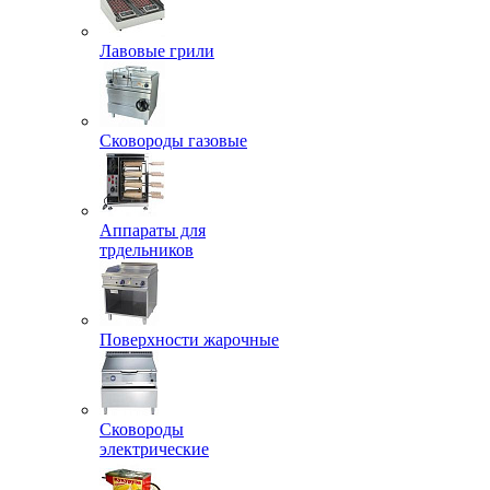
Лавовые грили
Сковороды газовые
Аппараты для
трдельников
Поверхности жарочные
Сковороды
электрические