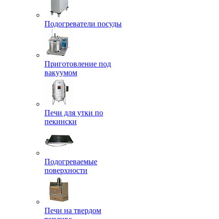
Подогреватели посуды
Приготовление под
вакуумом
Печи для утки по
пекински
Подогреваемые
поверхности
Печи на твердом