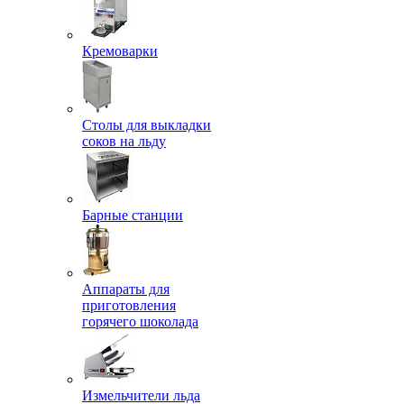
Кремоварки
Столы для выкладки
соков на льду
Барные станции
Аппараты для
приготовления
горячего шоколада
Измельчители льда