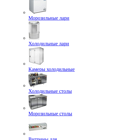
Морозильные лари
Холодильные лари
Камеры холодильные
Холодильные столы
Морозильные столы
Витрины для