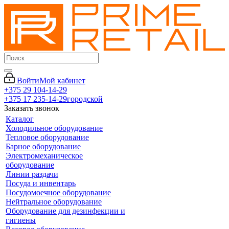
Войти
Мой кабинет
+375 29 104-14-29
+375 17 235-14-29
городской
Заказать звонок
Каталог
Холодильное оборудование
Тепловое оборудование
Барное оборудование
Электромеханическое
оборудование
Линии раздачи
Посуда и инвентарь
Посудомоечное оборудование
Нейтральное оборудование
Оборудование для дезинфекции и
гигиены