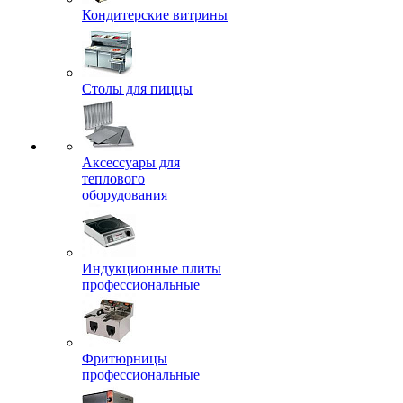
Кондитерские витрины
Столы для пиццы
Аксессуары для
теплового
оборудования
Индукционные плиты
профессиональные
Фритюрницы
профессиональные