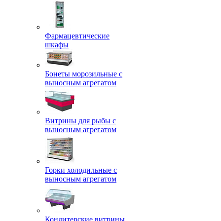
Фармацевтические
шкафы
Бонеты морозильные с
выносным агрегатом
Витрины для рыбы с
выносным агрегатом
Горки холодильные с
выносным агрегатом
Кондитерские витрины