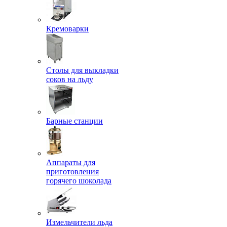
Кремоварки
Столы для выкладки
соков на льду
Барные станции
Аппараты для
приготовления
горячего шоколада
Измельчители льда