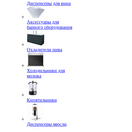
Диспенсеры для вина
Аксессуары для
барного оборудования
Охладители пива
Холодильники для
молока
Кипятильники
Диспенсеры мюсли