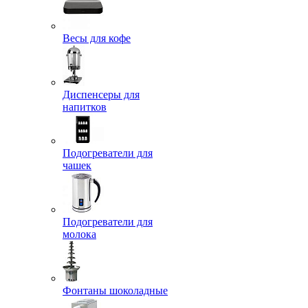
Весы для кофе
Диспенсеры для
напитков
Подогреватели для
чашек
Подогреватели для
молока
Фонтаны шоколадные