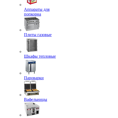
Аппараты для
попкорна
Плиты газовые
Шкафы тепловые
Пароварки
Вафельницы