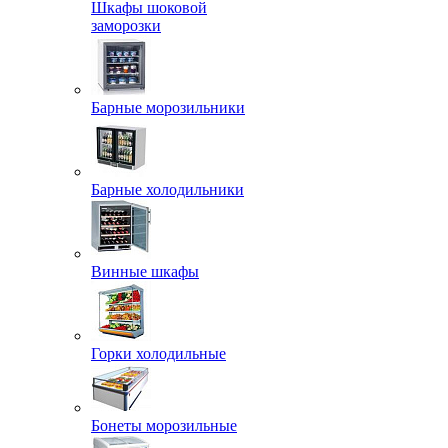
Шкафы шоковой
заморозки
Барные морозильники
Барные холодильники
Винные шкафы
Горки холодильные
Бонеты морозильные