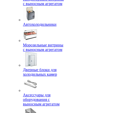
с выносным агрегатом
Автохолодильники
Морозильные витрины
с выносным агрегатом
Дверные блоки для
холодильных камер
Аксессуары для
оборудования с
выносным агрегатом