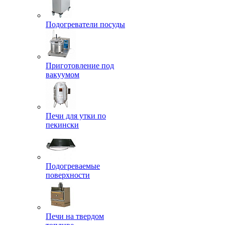
Подогреватели посуды
Приготовление под
вакуумом
Печи для утки по
пекински
Подогреваемые
поверхности
Печи на твердом