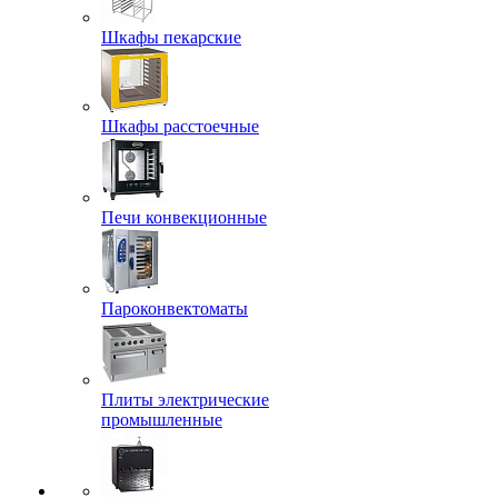
Шкафы пекарские
Шкафы расстоечные
Печи конвекционные
Пароконвектоматы
Плиты электрические
промышленные