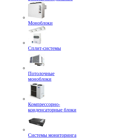
Моноблоки
Сплит-системы
Потолочные
моноблоки
Компрессорно-
конденсаторные блоки
Системы мониторинга