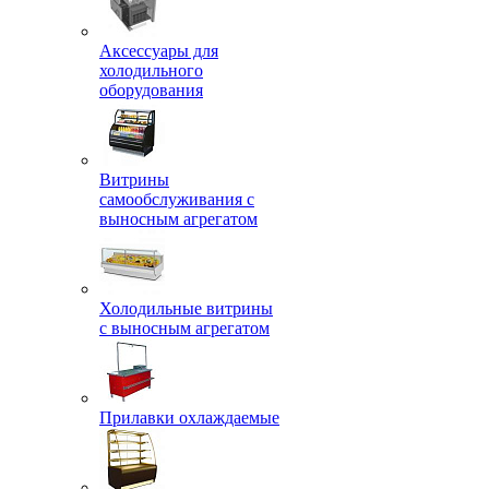
Аксессуары для
холодильного
оборудования
Витрины
самообслуживания с
выносным агрегатом
Холодильные витрины
с выносным агрегатом
Прилавки охлаждаемые