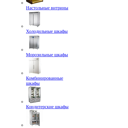
Настольные витрины
Холодильные шкафы
Морозильные шкафы
Комбинированные
шкафы
Кондитерские шкафы