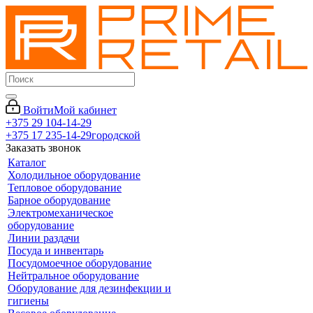
Войти
Мой кабинет
+375 29 104-14-29
+375 17 235-14-29
городской
Заказать звонок
Каталог
Холодильное оборудование
Тепловое оборудование
Барное оборудование
Электромеханическое
оборудование
Линии раздачи
Посуда и инвентарь
Посудомоечное оборудование
Нейтральное оборудование
Оборудование для дезинфекции и
гигиены