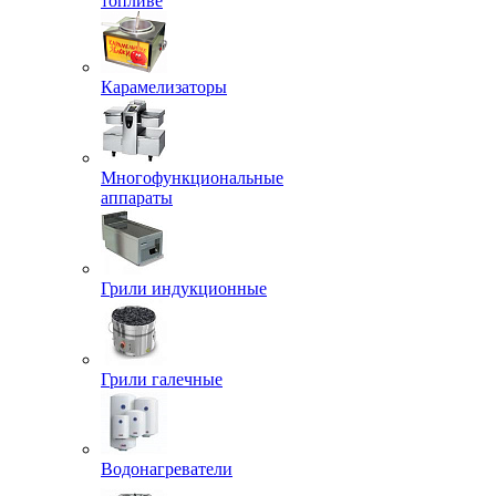
топливе
Карамелизаторы
Многофункциональные
аппараты
Грили индукционные
Грили галечные
Водонагреватели