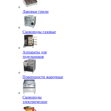
Лавовые грили
Сковороды газовые
Аппараты для
трдельников
Поверхности жарочные
Сковороды
электрические