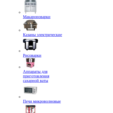
Макароноварки
Казаны электрические
Рисоварки
Аппараты для
приготовления
сахарной ваты
Печи микроволновые