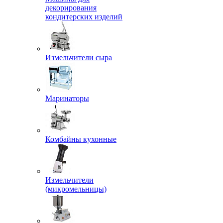
декорирования
кондитерских изделий
Измельчители сыра
Маринаторы
Комбайны кухонные
Измельчители
(микромельницы)