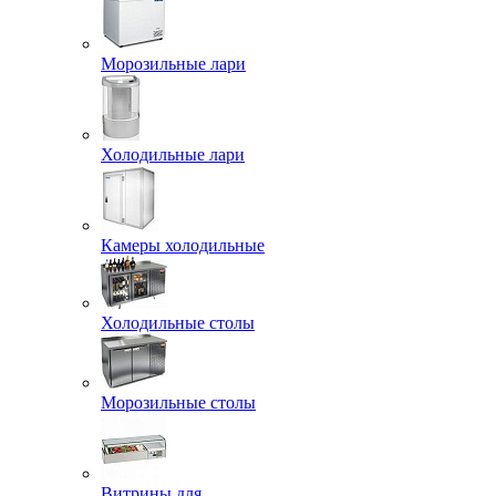
Морозильные лари
Холодильные лари
Камеры холодильные
Холодильные столы
Морозильные столы
Витрины для