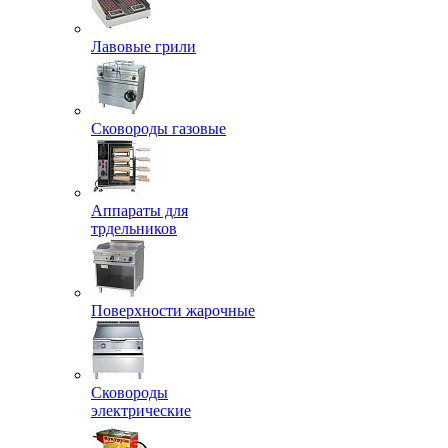
Лавовые грили
Сковороды газовые
Аппараты для
трдельников
Поверхности жарочные
Сковороды
электрические