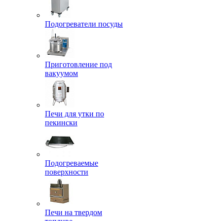
Подогреватели посуды
Приготовление под
вакуумом
Печи для утки по
пекински
Подогреваемые
поверхности
Печи на твердом