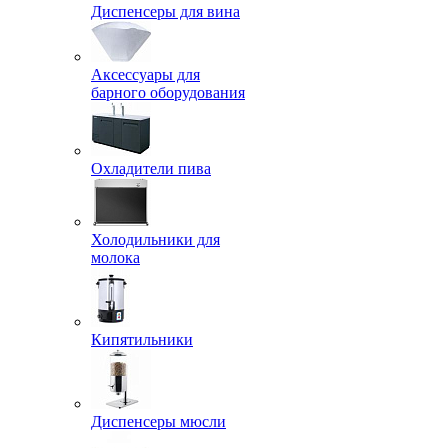
Диспенсеры для вина
Аксессуары для
барного оборудования
Охладители пива
Холодильники для
молока
Кипятильники
Диспенсеры мюсли