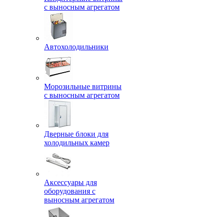
с выносным агрегатом
Автохолодильники
Морозильные витрины
с выносным агрегатом
Дверные блоки для
холодильных камер
Аксессуары для
оборудования с
выносным агрегатом