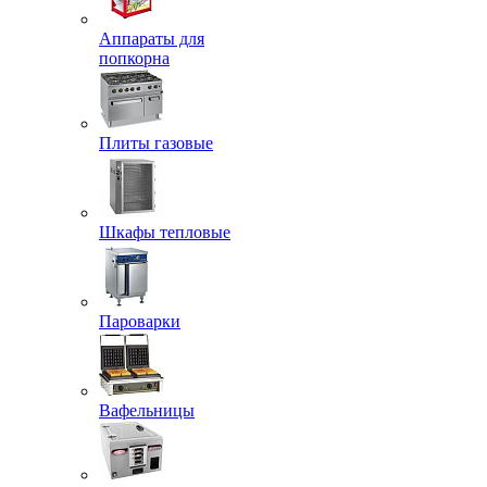
Аппараты для
попкорна
Плиты газовые
Шкафы тепловые
Пароварки
Вафельницы