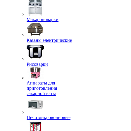
Макароноварки
Казаны электрические
Рисоварки
Аппараты для
приготовления
сахарной ваты
Печи микроволновые