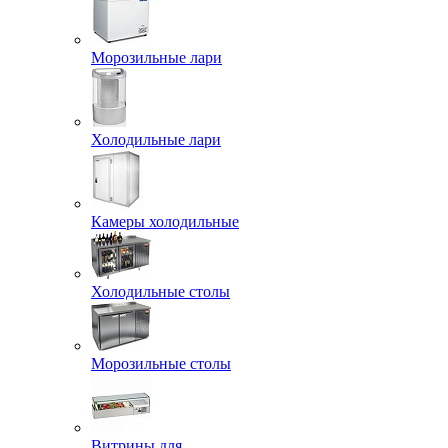
Морозильные лари
Холодильные лари
Камеры холодильные
Холодильные столы
Морозильные столы
Витрины для