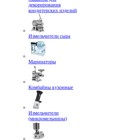
декорирования
кондитерских изделий
Измельчители сыра
Маринаторы
Комбайны кухонные
Измельчители
(микромельницы)