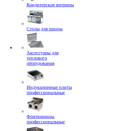
Кондитерские витрины
Столы для пиццы
Аксессуары для
теплового
оборудования
Индукционные плиты
профессиональные
Фритюрницы
профессиональные