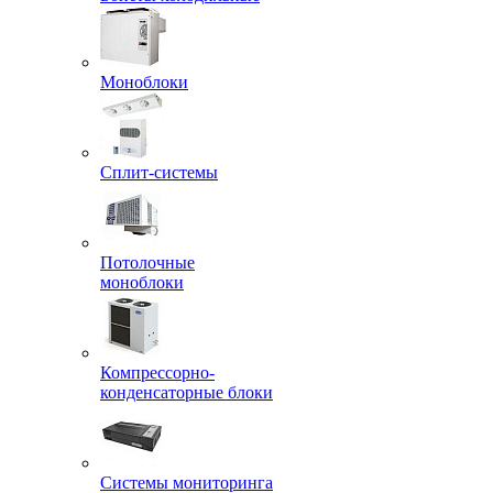
Моноблоки
Сплит-системы
Потолочные
моноблоки
Компрессорно-
конденсаторные блоки
Системы мониторинга