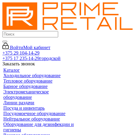
Войти
Мой кабинет
+375 29 104-14-29
+375 17 235-14-29
городской
Заказать звонок
Каталог
Холодильное оборудование
Тепловое оборудование
Барное оборудование
Электромеханическое
оборудование
Линии раздачи
Посуда и инвентарь
Посудомоечное оборудование
Нейтральное оборудование
Оборудование для дезинфекции и
гигиены