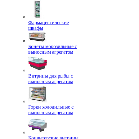
Фармацевтические
шкафы
Бонеты морозильные с
выносным агрегатом
Витрины для рыбы с
выносным агрегатом
Горки холодильные с
выносным агрегатом
Кондитерские витрины