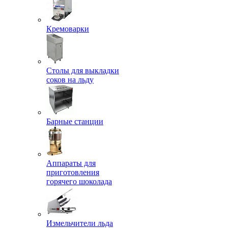
Кремоварки
Столы для выкладки
соков на льду
Барные станции
Аппараты для
приготовления
горячего шоколада
Измельчители льда