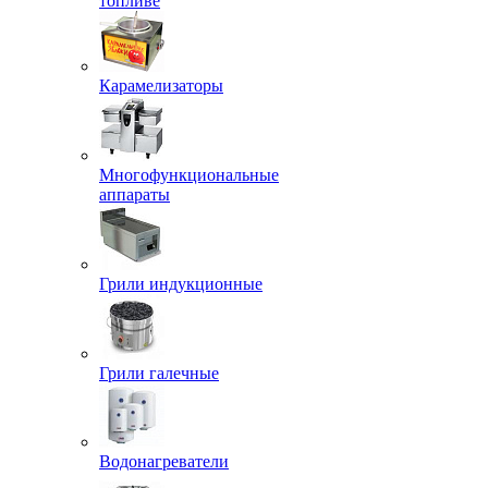
топливе
Карамелизаторы
Многофункциональные
аппараты
Грили индукционные
Грили галечные
Водонагреватели