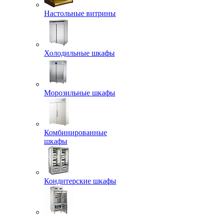
Настольные витрины
Холодильные шкафы
Морозильные шкафы
Комбинированные
шкафы
Кондитерские шкафы