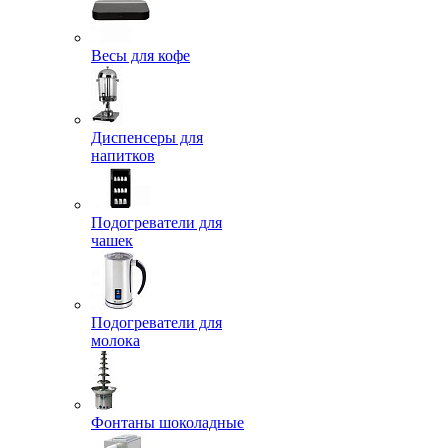
Весы для кофе
Диспенсеры для
напитков
Подогреватели для
чашек
Подогреватели для
молока
Фонтаны шоколадные