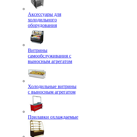
Аксессуары для
холодильного
оборудования
Витрины
самообслуживания с
выносным агрегатом
Холодильные витрины
с выносным агрегатом
Прилавки охлаждаемые