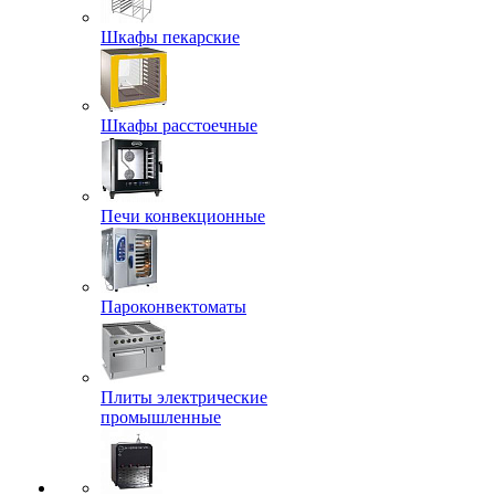
Шкафы пекарские
Шкафы расстоечные
Печи конвекционные
Пароконвектоматы
Плиты электрические
промышленные