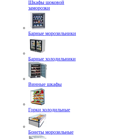
Шкафы шоковой
заморозки
Барные морозильники
Барные холодильники
Винные шкафы
Горки холодильные
Бонеты морозильные