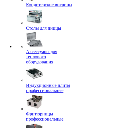
Кондитерские витрины
Столы для пиццы
Аксессуары для
теплового
оборудования
Индукционные плиты
профессиональные
Фритюрницы
профессиональные