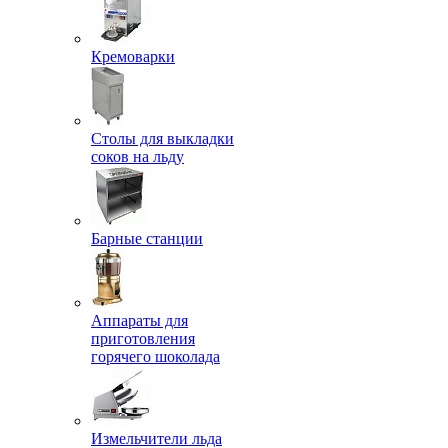
Кремоварки
Столы для выкладки
соков на льду
Барные станции
Аппараты для
приготовления
горячего шоколада
Измельчители льда