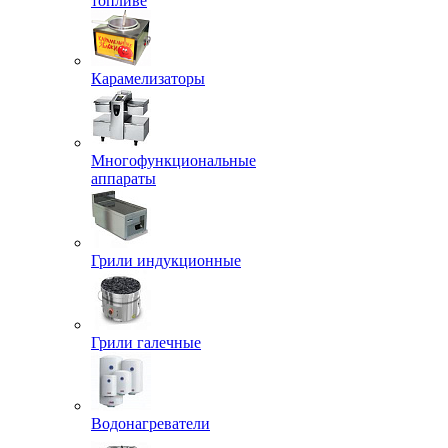
топливе
Карамелизаторы
Многофункциональные
аппараты
Грили индукционные
Грили галечные
Водонагреватели