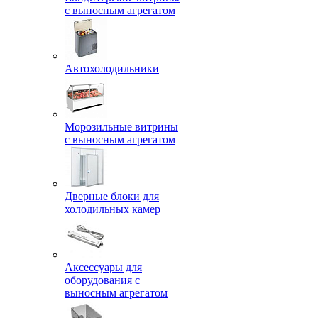
с выносным агрегатом
Автохолодильники
Морозильные витрины
с выносным агрегатом
Дверные блоки для
холодильных камер
Аксессуары для
оборудования с
выносным агрегатом