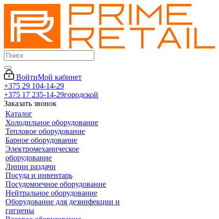
Войти
Мой кабинет
+375 29 104-14-29
+375 17 235-14-29
городской
Заказать звонок
Каталог
Холодильное оборудование
Тепловое оборудование
Барное оборудование
Электромеханическое
оборудование
Линии раздачи
Посуда и инвентарь
Посудомоечное оборудование
Нейтральное оборудование
Оборудование для дезинфекции и
гигиены