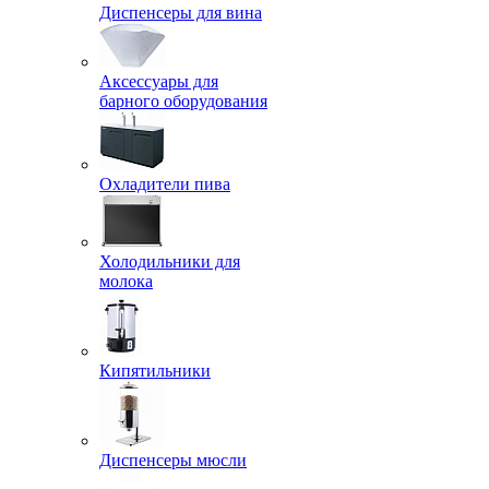
Диспенсеры для вина
Аксессуары для
барного оборудования
Охладители пива
Холодильники для
молока
Кипятильники
Диспенсеры мюсли