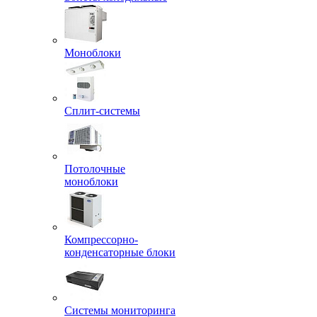
Моноблоки
Сплит-системы
Потолочные
моноблоки
Компрессорно-
конденсаторные блоки
Системы мониторинга