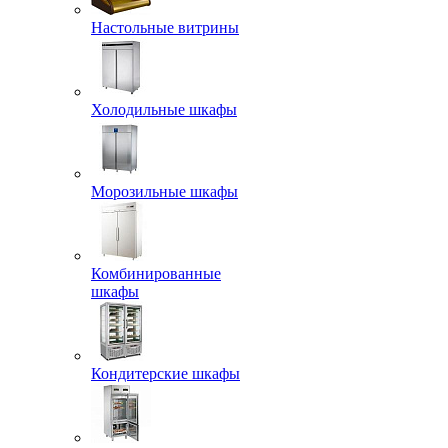
Настольные витрины
Холодильные шкафы
Морозильные шкафы
Комбинированные
шкафы
Кондитерские шкафы