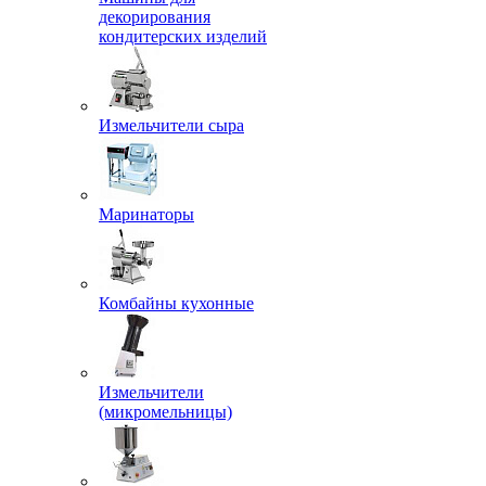
декорирования
кондитерских изделий
Измельчители сыра
Маринаторы
Комбайны кухонные
Измельчители
(микромельницы)