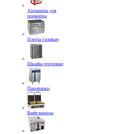
Аппараты для
попкорна
Плиты газовые
Шкафы тепловые
Пароварки
Вафельницы