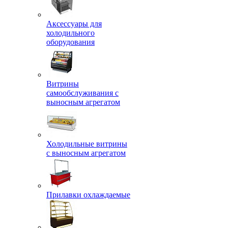
Аксессуары для
холодильного
оборудования
Витрины
самообслуживания с
выносным агрегатом
Холодильные витрины
с выносным агрегатом
Прилавки охлаждаемые