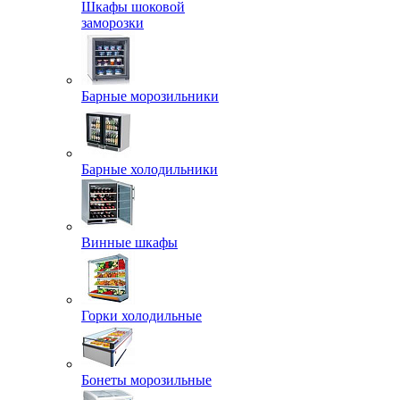
Шкафы шоковой
заморозки
Барные морозильники
Барные холодильники
Винные шкафы
Горки холодильные
Бонеты морозильные