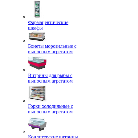
Фармацевтические
шкафы
Бонеты морозильные с
выносным агрегатом
Витрины для рыбы с
выносным агрегатом
Горки холодильные с
выносным агрегатом
Кондитерские витрины