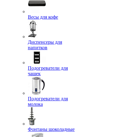
Весы для кофе
Диспенсеры для
напитков
Подогреватели для
чашек
Подогреватели для
молока
Фонтаны шоколадные