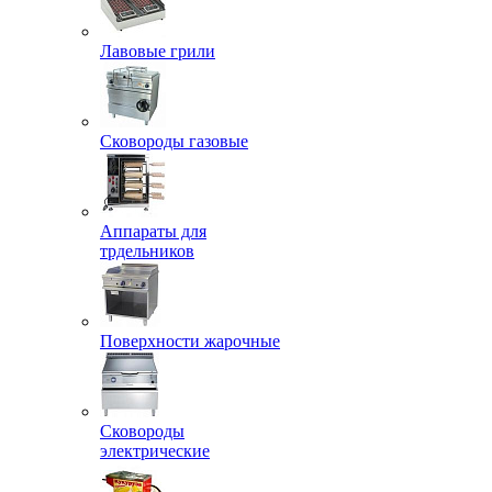
Лавовые грили
Сковороды газовые
Аппараты для
трдельников
Поверхности жарочные
Сковороды
электрические