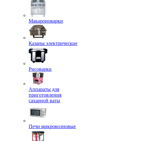
Макароноварки
Казаны электрические
Рисоварки
Аппараты для
приготовления
сахарной ваты
Печи микроволновые