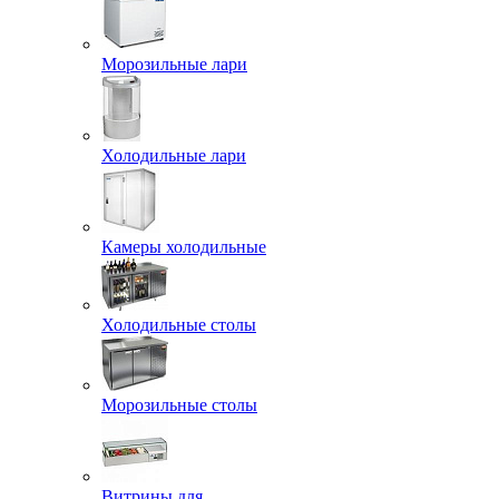
Морозильные лари
Холодильные лари
Камеры холодильные
Холодильные столы
Морозильные столы
Витрины для