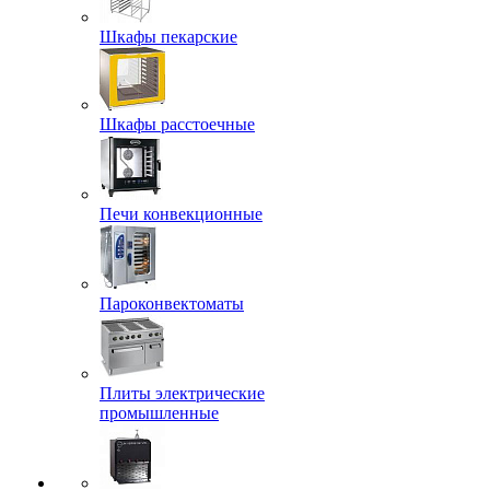
Шкафы пекарские
Шкафы расстоечные
Печи конвекционные
Пароконвектоматы
Плиты электрические
промышленные