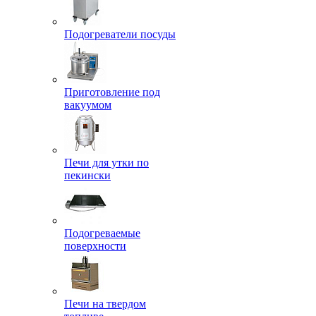
Подогреватели посуды
Приготовление под
вакуумом
Печи для утки по
пекински
Подогреваемые
поверхности
Печи на твердом