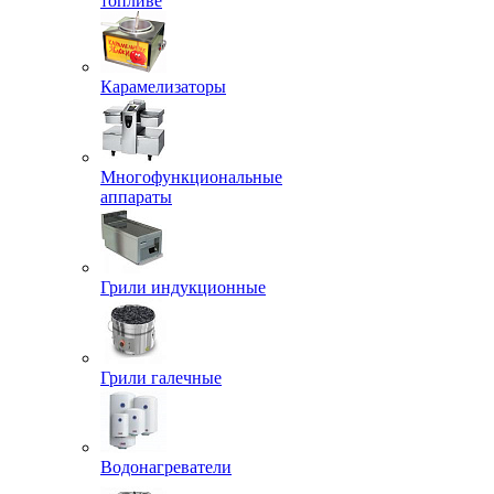
топливе
Карамелизаторы
Многофункциональные
аппараты
Грили индукционные
Грили галечные
Водонагреватели