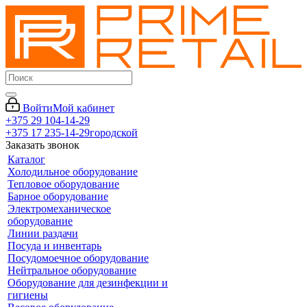
Войти
Мой кабинет
+375 29 104-14-29
+375 17 235-14-29
городской
Заказать звонок
Каталог
Холодильное оборудование
Тепловое оборудование
Барное оборудование
Электромеханическое
оборудование
Линии раздачи
Посуда и инвентарь
Посудомоечное оборудование
Нейтральное оборудование
Оборудование для дезинфекции и
гигиены