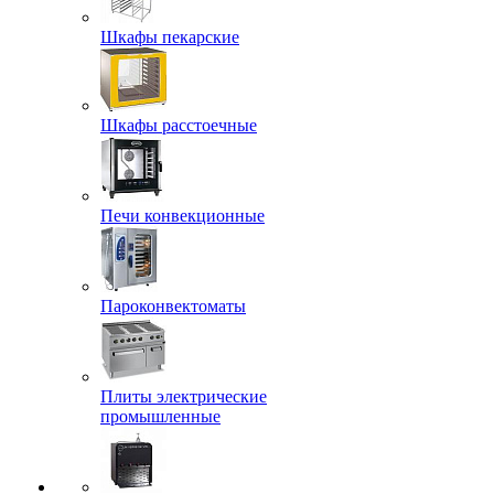
Шкафы пекарские
Шкафы расстоечные
Печи конвекционные
Пароконвектоматы
Плиты электрические
промышленные