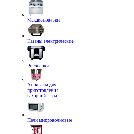
Макароноварки
Казаны электрические
Рисоварки
Аппараты для
приготовления
сахарной ваты
Печи микроволновые