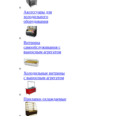
Аксессуары для
холодильного
оборудования
Витрины
самообслуживания с
выносным агрегатом
Холодильные витрины
с выносным агрегатом
Прилавки охлаждаемые