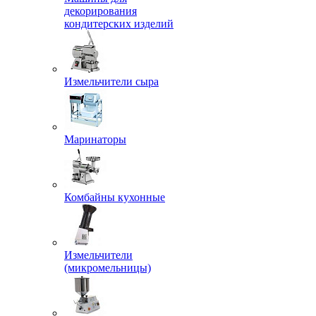
декорирования
кондитерских изделий
Измельчители сыра
Маринаторы
Комбайны кухонные
Измельчители
(микромельницы)