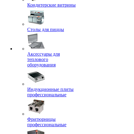
Кондитерские витрины
Столы для пиццы
Аксессуары для
теплового
оборудования
Индукционные плиты
профессиональные
Фритюрницы
профессиональные