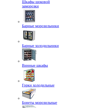
Шкафы шоковой
заморозки
Барные морозильники
Барные холодильники
Винные шкафы
Горки холодильные
Бонеты морозильные