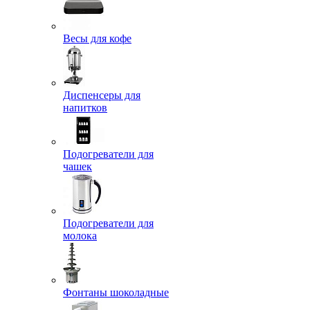
Весы для кофе
Диспенсеры для
напитков
Подогреватели для
чашек
Подогреватели для
молока
Фонтаны шоколадные