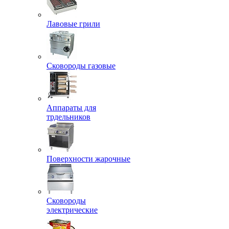
Лавовые грили
Сковороды газовые
Аппараты для
трдельников
Поверхности жарочные
Сковороды
электрические