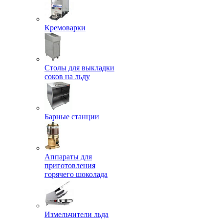
Кремоварки
Столы для выкладки
соков на льду
Барные станции
Аппараты для
приготовления
горячего шоколада
Измельчители льда