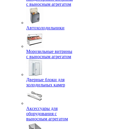
с выносным агрегатом
Автохолодильники
Морозильные витрины
с выносным агрегатом
Дверные блоки для
холодильных камер
Аксессуары для
оборудования с
выносным агрегатом