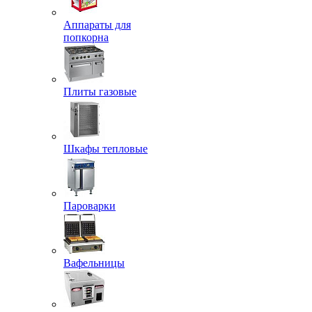
Аппараты для
попкорна
Плиты газовые
Шкафы тепловые
Пароварки
Вафельницы