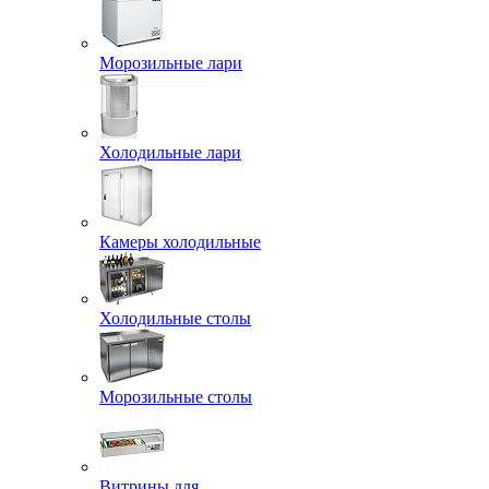
Морозильные лари
Холодильные лари
Камеры холодильные
Холодильные столы
Морозильные столы
Витрины для