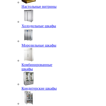
Настольные витрины
Холодильные шкафы
Морозильные шкафы
Комбинированные
шкафы
Кондитерские шкафы