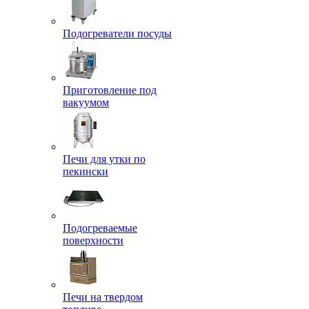
Подогреватели посуды
Приготовление под
вакуумом
Печи для утки по
пекински
Подогреваемые
поверхности
Печи на твердом