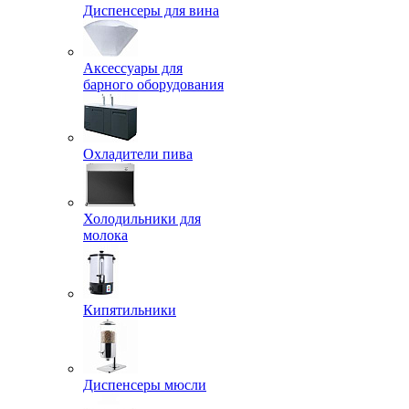
Диспенсеры для вина
Аксессуары для
барного оборудования
Охладители пива
Холодильники для
молока
Кипятильники
Диспенсеры мюсли