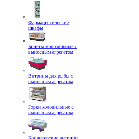
Фармацевтические
шкафы
Бонеты морозильные с
выносным агрегатом
Витрины для рыбы с
выносным агрегатом
Горки холодильные с
выносным агрегатом
Кондитерские витрины