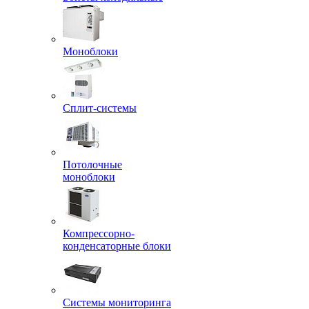
Моноблоки
Сплит-системы
Потолочные
моноблоки
Компрессорно-
конденсаторные блоки
Системы мониторинга