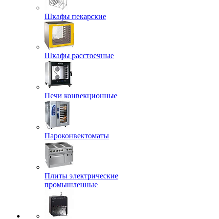
Шкафы пекарские
Шкафы расстоечные
Печи конвекционные
Пароконвектоматы
Плиты электрические
промышленные