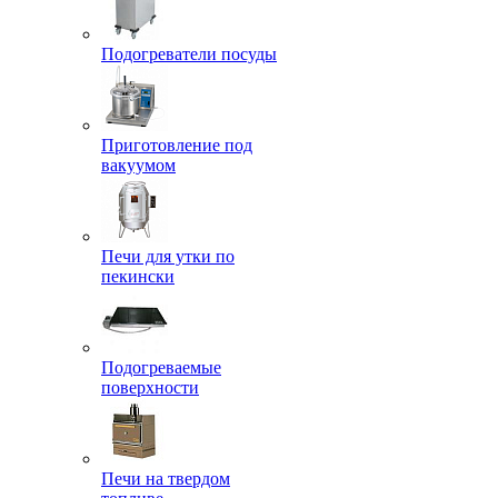
Подогреватели посуды
Приготовление под
вакуумом
Печи для утки по
пекински
Подогреваемые
поверхности
Печи на твердом