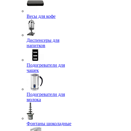
Весы для кофе
Диспенсеры для
напитков
Подогреватели для
чашек
Подогреватели для
молока
Фонтаны шоколадные