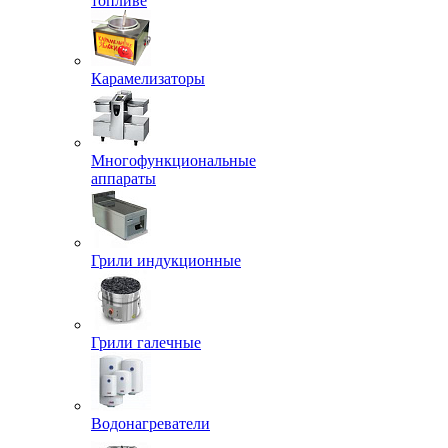
топливе
Карамелизаторы
Многофункциональные
аппараты
Грили индукционные
Грили галечные
Водонагреватели