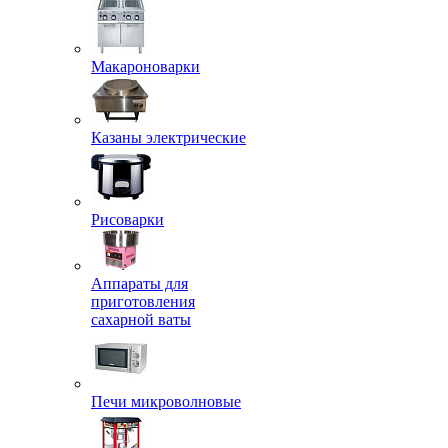
Макароноварки
Казаны электрические
Рисоварки
Аппараты для
приготовления
сахарной ваты
Печи микроволновые