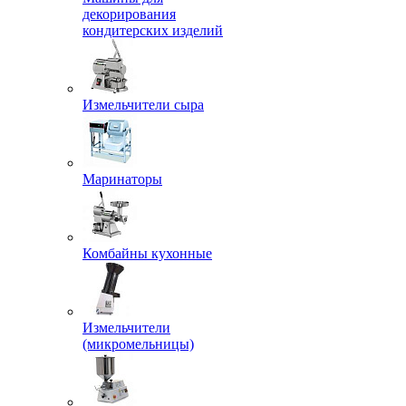
декорирования
кондитерских изделий
Измельчители сыра
Маринаторы
Комбайны кухонные
Измельчители
(микромельницы)