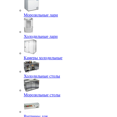
Морозильные лари
Холодильные лари
Камеры холодильные
Холодильные столы
Морозильные столы
Витрины для