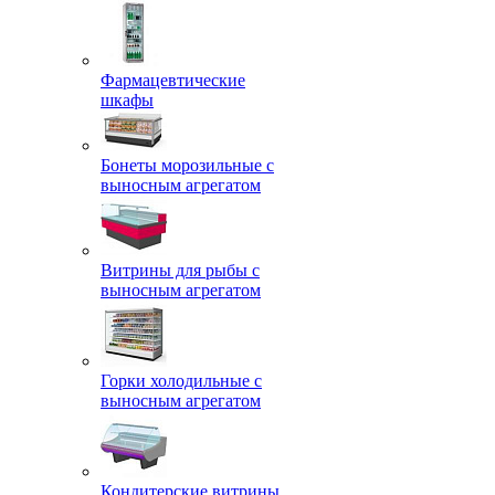
Фармацевтические
шкафы
Бонеты морозильные с
выносным агрегатом
Витрины для рыбы с
выносным агрегатом
Горки холодильные с
выносным агрегатом
Кондитерские витрины