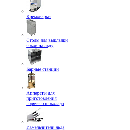
Кремоварки
Столы для выкладки
соков на льду
Барные станции
Аппараты для
приготовления
горячего шоколада
Измельчители льда