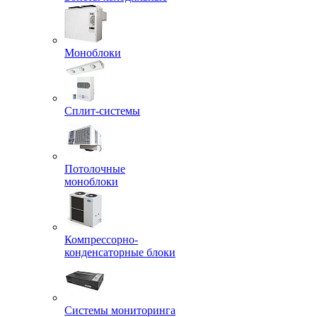
Моноблоки
Сплит-системы
Потолочные
моноблоки
Компрессорно-
конденсаторные блоки
Системы мониторинга