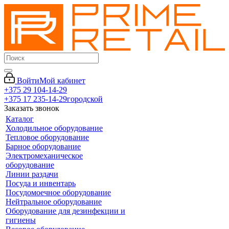
Войти
Мой кабинет
+375 29 104-14-29
+375 17 235-14-29
городской
Заказать звонок
Каталог
Холодильное оборудование
Тепловое оборудование
Барное оборудование
Электромеханическое
оборудование
Линии раздачи
Посуда и инвентарь
Посудомоечное оборудование
Нейтральное оборудование
Оборудование для дезинфекции и
гигиены