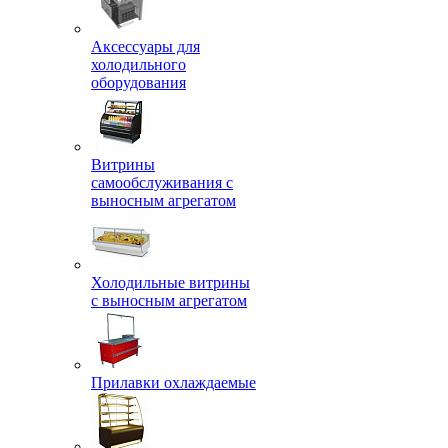
Аксессуары для
холодильного
оборудования
Витрины
самообслуживания с
выносным агрегатом
Холодильные витрины
с выносным агрегатом
Прилавки охлаждаемые