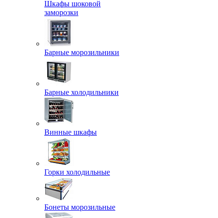
Шкафы шоковой
заморозки
Барные морозильники
Барные холодильники
Винные шкафы
Горки холодильные
Бонеты морозильные