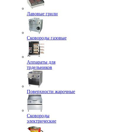
Лавовые грили
Сковороды газовые
Аппараты для
трдельников
Поверхности жарочные
Сковороды
электрические