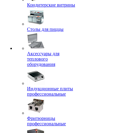
Кондитерские витрины
Столы для пиццы
Аксессуары для
теплового
оборудования
Индукционные плиты
профессиональные
Фритюрницы
профессиональные