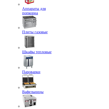
Аппараты для
попкорна
Плиты газовые
Шкафы тепловые
Пароварки
Вафельницы