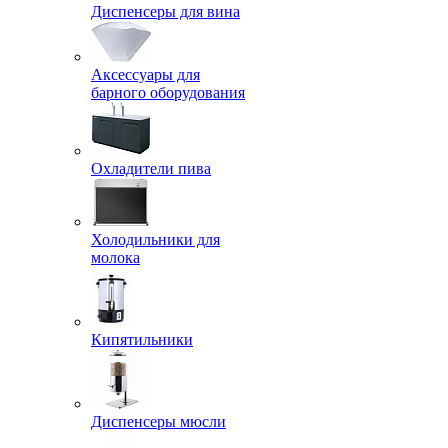
Диспенсеры для вина
Аксессуары для
барного оборудования
Охладители пива
Холодильники для
молока
Кипятильники
Диспенсеры мюсли