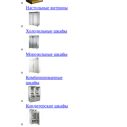
Настольные витрины
Холодильные шкафы
Морозильные шкафы
Комбинированные
шкафы
Кондитерские шкафы