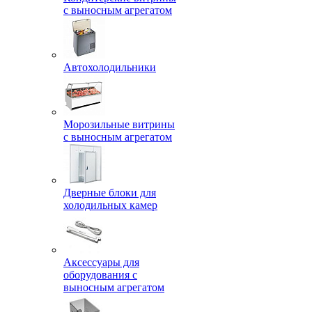
с выносным агрегатом
Автохолодильники
Морозильные витрины
с выносным агрегатом
Дверные блоки для
холодильных камер
Аксессуары для
оборудования с
выносным агрегатом