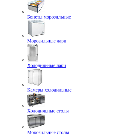
Бонеты морозильные
Морозильные лари
Холодильные лари
Камеры холодильные
Холодильные столы
Морозильные столы