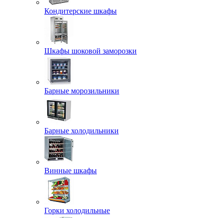
Кондитерские шкафы
Шкафы шоковой заморозки
Барные морозильники
Барные холодильники
Винные шкафы
Горки холодильные