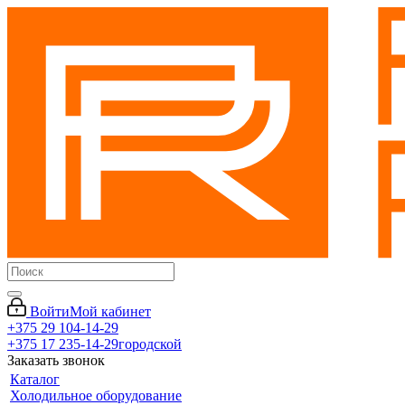
Войти
Мой кабинет
+375 29 104-14-29
+375 17 235-14-29
городской
Заказать звонок
Каталог
Холодильное оборудование