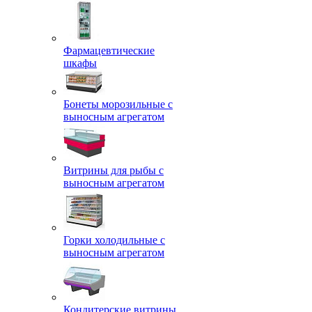
Фармацевтические
шкафы
Бонеты морозильные с
выносным агрегатом
Витрины для рыбы с
выносным агрегатом
Горки холодильные с
выносным агрегатом
Кондитерские витрины