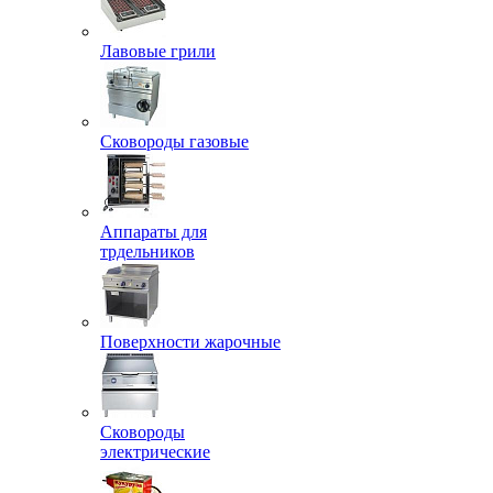
Лавовые грили
Сковороды газовые
Аппараты для
трдельников
Поверхности жарочные
Сковороды
электрические