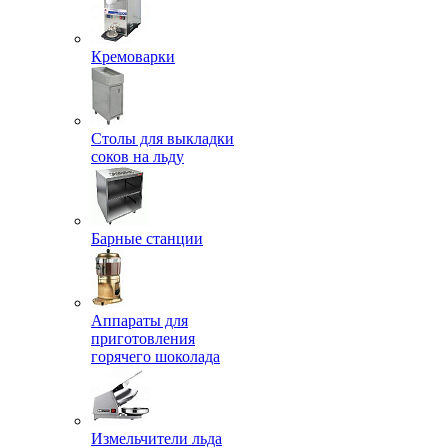
Кремоварки
Столы для выкладки
соков на льду
Барные станции
Аппараты для
приготовления
горячего шоколада
Измельчители льда