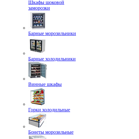
Шкафы шоковой
заморозки
Барные морозильники
Барные холодильники
Винные шкафы
Горки холодильные
Бонеты морозильные