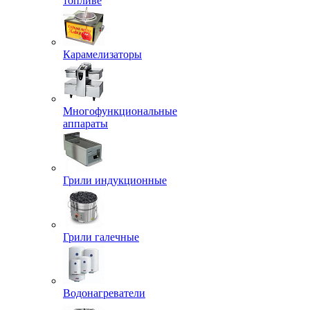
топливе
Карамелизаторы
Многофункциональные
аппараты
Грили индукционные
Грили галечные
Водонагреватели