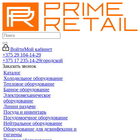
Войти
Мой кабинет
+375 29 104-14-29
+375 17 235-14-29
городской
Заказать звонок
Каталог
Холодильное оборудование
Тепловое оборудование
Барное оборудование
Электромеханическое
оборудование
Линии раздачи
Посуда и инвентарь
Посудомоечное оборудование
Нейтральное оборудование
Оборудование для дезинфекции и
гигиены