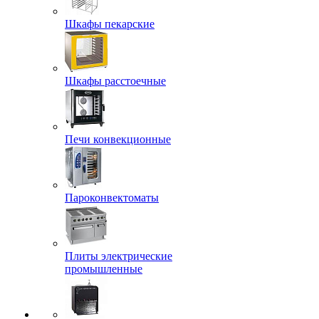
Шкафы пекарские
Шкафы расстоечные
Печи конвекционные
Пароконвектоматы
Плиты электрические
промышленные