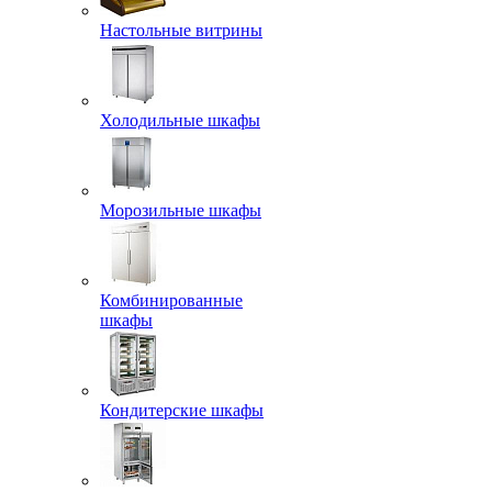
Настольные витрины
Холодильные шкафы
Морозильные шкафы
Комбинированные
шкафы
Кондитерские шкафы