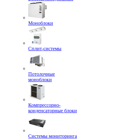
Моноблоки
Сплит-системы
Потолочные
моноблоки
Компрессорно-
конденсаторные блоки
Системы мониторинга