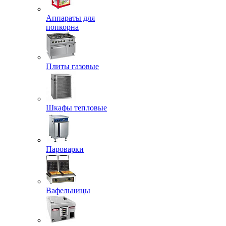
Аппараты для
попкорна
Плиты газовые
Шкафы тепловые
Пароварки
Вафельницы