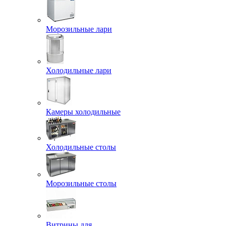
Морозильные лари
Холодильные лари
Камеры холодильные
Холодильные столы
Морозильные столы
Витрины для