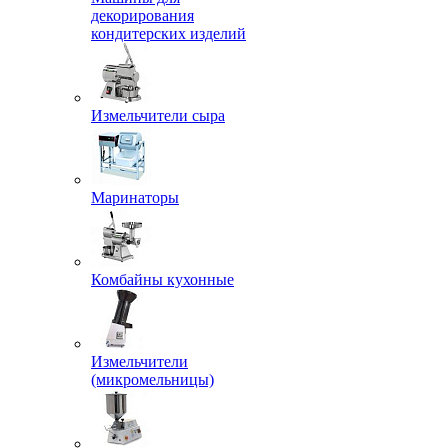
декорирования
кондитерских изделий
Измельчители сыра
Маринаторы
Комбайны кухонные
Измельчители
(микромельницы)