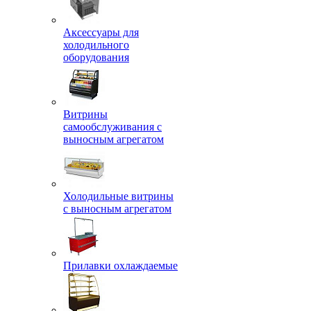
Аксессуары для
холодильного
оборудования
Витрины
самообслуживания с
выносным агрегатом
Холодильные витрины
с выносным агрегатом
Прилавки охлаждаемые