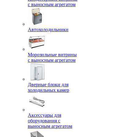
с выносным агрегатом
Автохолодильники
Морозильные витрины
с выносным агрегатом
Дверные блоки для
холодильных камер
Аксессуары для
оборудования с
выносным агрегатом