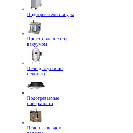
Подогреватели посуды
Приготовление под
вакуумом
Печи для утки по
пекински
Подогреваемые
поверхности
Печи на твердом