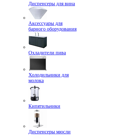
Диспенсеры для вина
Аксессуары для
барного оборудования
Охладители пива
Холодильники для
молока
Кипятильники
Диспенсеры мюсли