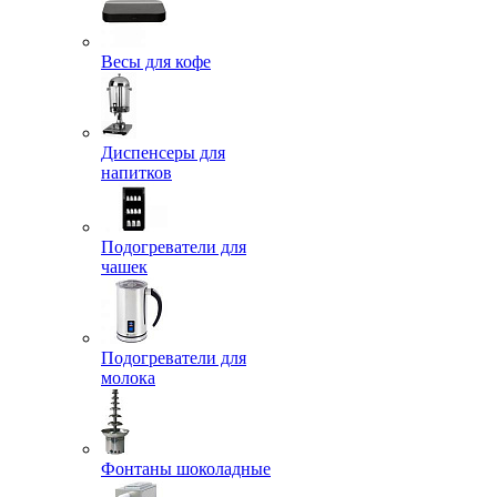
Весы для кофе
Диспенсеры для
напитков
Подогреватели для
чашек
Подогреватели для
молока
Фонтаны шоколадные