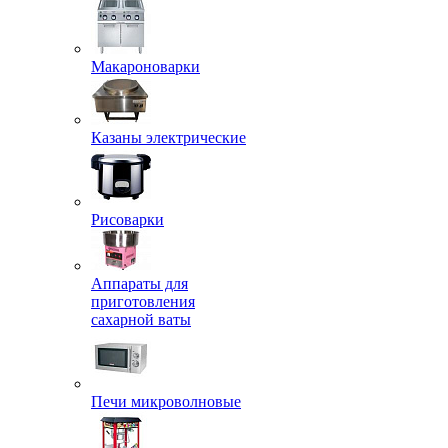
Макароноварки
Казаны электрические
Рисоварки
Аппараты для
приготовления
сахарной ваты
Печи микроволновые