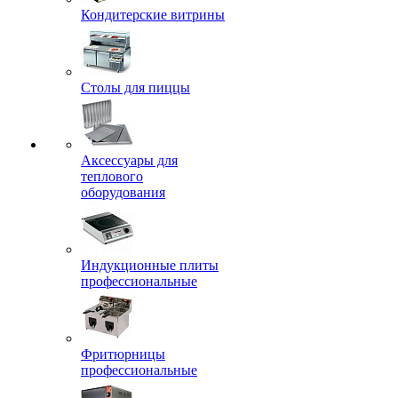
Кондитерские витрины
Столы для пиццы
Аксессуары для
теплового
оборудования
Индукционные плиты
профессиональные
Фритюрницы
профессиональные