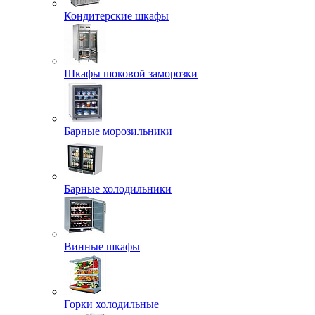
Кондитерские шкафы
Шкафы шоковой заморозки
Барные морозильники
Барные холодильники
Винные шкафы
Горки холодильные