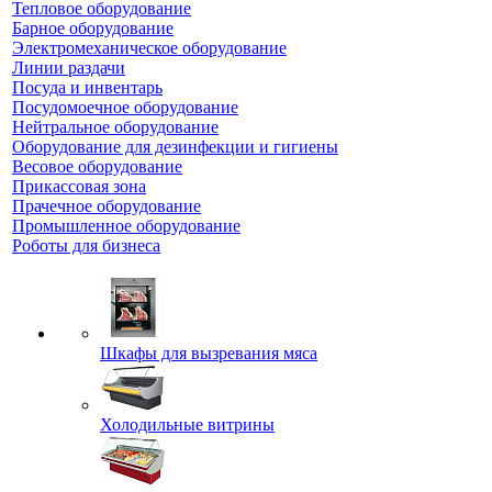
Тепловое оборудование
Барное оборудование
Электромеханическое оборудование
Линии раздачи
Посуда и инвентарь
Посудомоечное оборудование
Нейтральное оборудование
Оборудование для дезинфекции и гигиены
Весовое оборудование
Прикассовая зона
Прачечное оборудование
Промышленное оборудование
Роботы для бизнеса
Шкафы для вызревания мяса
Холодильные витрины