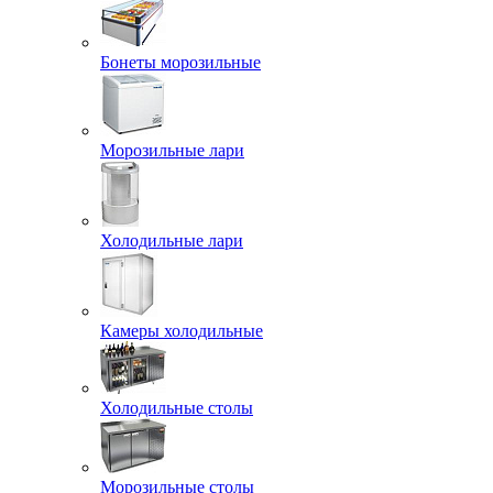
Бонеты морозильные
Морозильные лари
Холодильные лари
Камеры холодильные
Холодильные столы
Морозильные столы