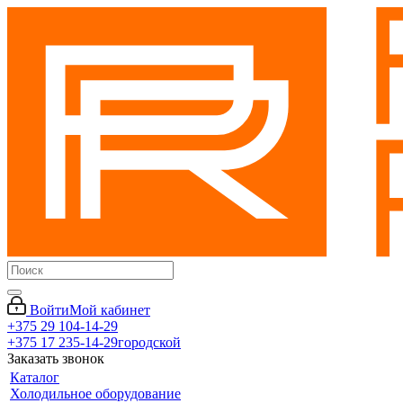
Войти
Мой кабинет
+375 29 104-14-29
+375 17 235-14-29
городской
Заказать звонок
Каталог
Холодильное оборудование