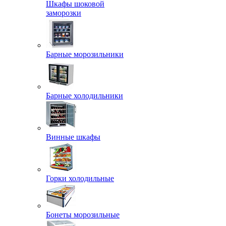
Шкафы шоковой
заморозки
Барные морозильники
Барные холодильники
Винные шкафы
Горки холодильные
Бонеты морозильные