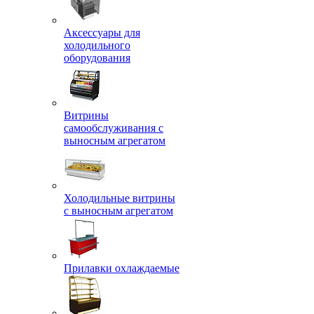
Аксессуары для
холодильного
оборудования
Витрины
самообслуживания с
выносным агрегатом
Холодильные витрины
с выносным агрегатом
Прилавки охлаждаемые