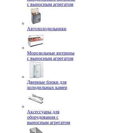
с выносным агрегатом
Автохолодильники
Морозильные витрины
с выносным агрегатом
Дверные блоки для
холодильных камер
Аксессуары для
оборудования с
выносным агрегатом