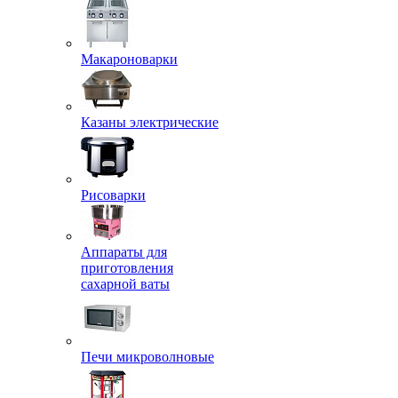
Макароноварки
Казаны электрические
Рисоварки
Аппараты для
приготовления
сахарной ваты
Печи микроволновые