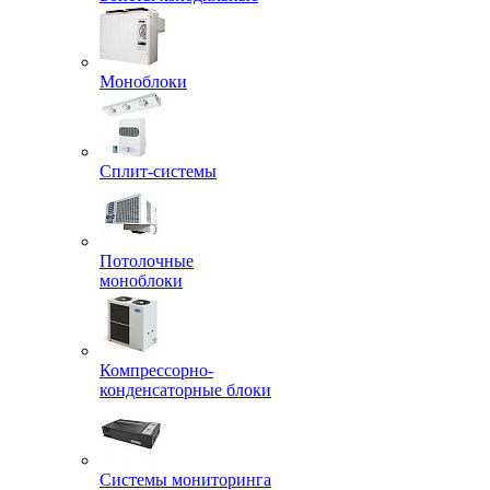
Моноблоки
Сплит-системы
Потолочные
моноблоки
Компрессорно-
конденсаторные блоки
Системы мониторинга