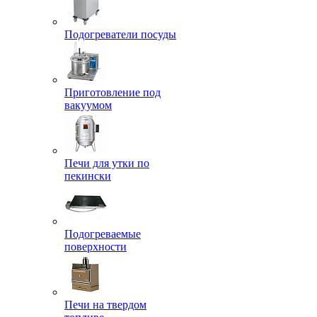
Подогреватели посуды
Приготовление под
вакуумом
Печи для утки по
пекински
Подогреваемые
поверхности
Печи на твердом