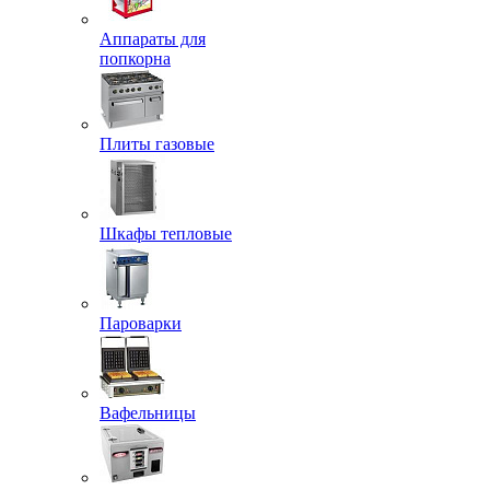
Аппараты для
попкорна
Плиты газовые
Шкафы тепловые
Пароварки
Вафельницы