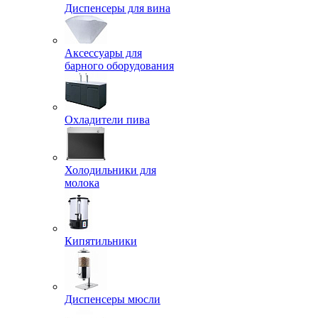
Диспенсеры для вина
Аксессуары для
барного оборудования
Охладители пива
Холодильники для
молока
Кипятильники
Диспенсеры мюсли