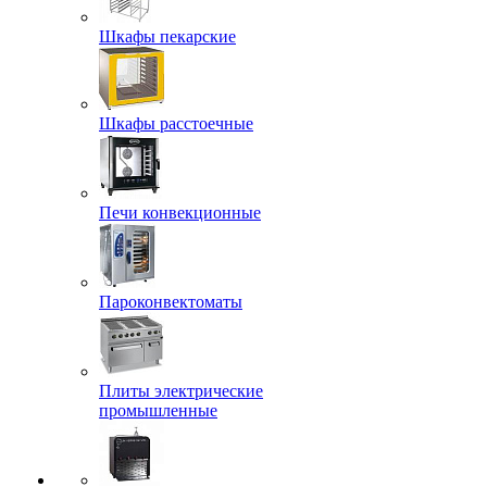
Шкафы пекарские
Шкафы расстоечные
Печи конвекционные
Пароконвектоматы
Плиты электрические
промышленные