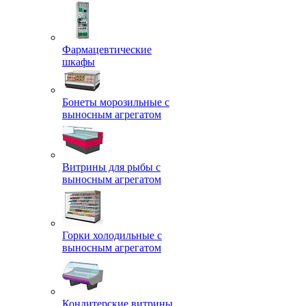
Фармацевтические
шкафы
Бонеты морозильные с
выносным агрегатом
Витрины для рыбы с
выносным агрегатом
Горки холодильные с
выносным агрегатом
Кондитерские витрины