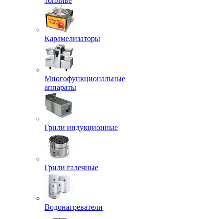
топливе
Карамелизаторы
Многофункциональные
аппараты
Грили индукционные
Грили галечные
Водонагреватели