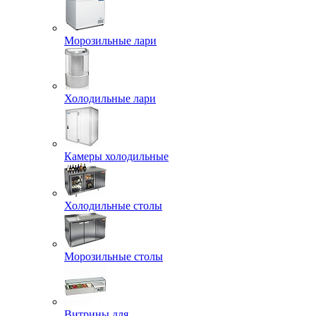
Морозильные лари
Холодильные лари
Камеры холодильные
Холодильные столы
Морозильные столы
Витрины для