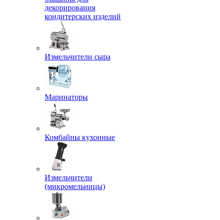
декорирования
кондитерских изделий
Измельчители сыра
Маринаторы
Комбайны кухонные
Измельчители
(микромельницы)