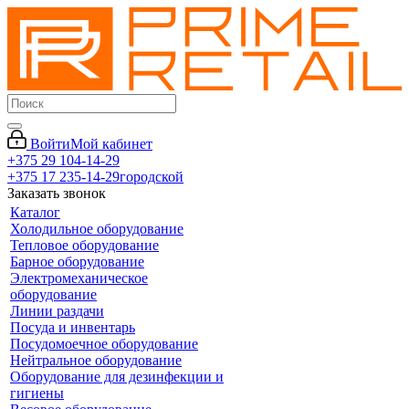
Войти
Мой кабинет
+375 29 104-14-29
+375 17 235-14-29
городской
Заказать звонок
Каталог
Холодильное оборудование
Тепловое оборудование
Барное оборудование
Электромеханическое
оборудование
Линии раздачи
Посуда и инвентарь
Посудомоечное оборудование
Нейтральное оборудование
Оборудование для дезинфекции и
гигиены