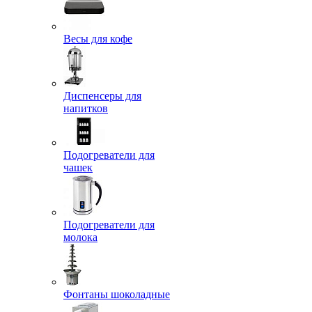
Весы для кофе
Диспенсеры для
напитков
Подогреватели для
чашек
Подогреватели для
молока
Фонтаны шоколадные