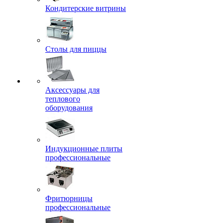
Кондитерские витрины
Столы для пиццы
Аксессуары для
теплового
оборудования
Индукционные плиты
профессиональные
Фритюрницы
профессиональные