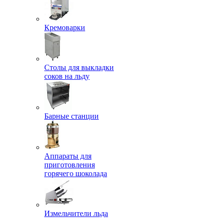
Кремоварки
Столы для выкладки
соков на льду
Барные станции
Аппараты для
приготовления
горячего шоколада
Измельчители льда