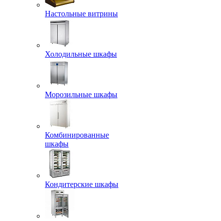
Настольные витрины
Холодильные шкафы
Морозильные шкафы
Комбинированные
шкафы
Кондитерские шкафы