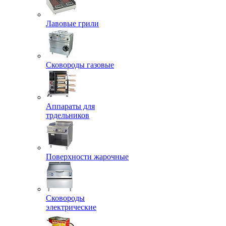
Лавовые грили
Сковороды газовые
Аппараты для
трдельников
Поверхности жарочные
Сковороды
электрические