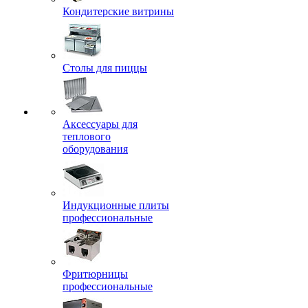
Кондитерские витрины
Столы для пиццы
Аксессуары для
теплового
оборудования
Индукционные плиты
профессиональные
Фритюрницы
профессиональные