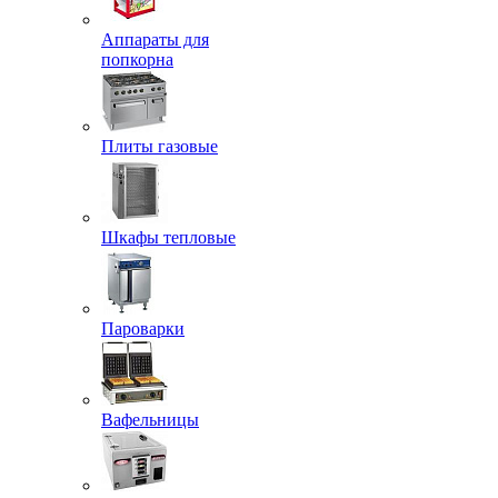
Аппараты для
попкорна
Плиты газовые
Шкафы тепловые
Пароварки
Вафельницы