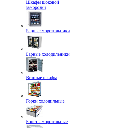
Шкафы шоковой
заморозки
Барные морозильники
Барные холодильники
Винные шкафы
Горки холодильные
Бонеты морозильные