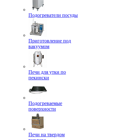
Подогреватели посуды
Приготовление под
вакуумом
Печи для утки по
пекински
Подогреваемые
поверхности
Печи на твердом