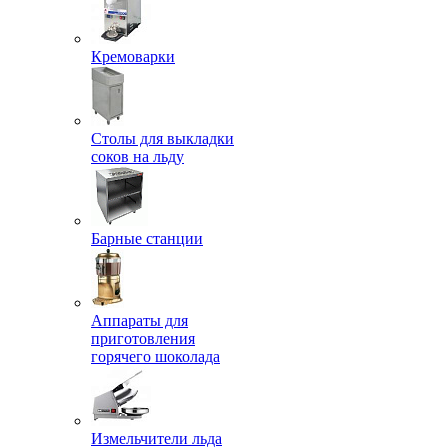
Кремоварки
Столы для выкладки
соков на льду
Барные станции
Аппараты для
приготовления
горячего шоколада
Измельчители льда