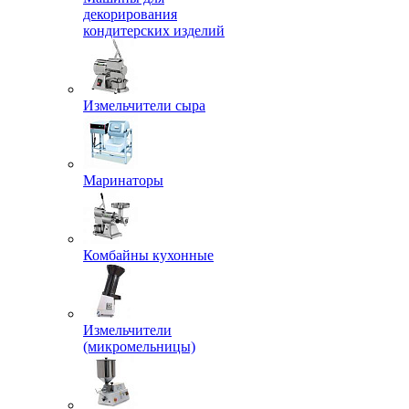
декорирования
кондитерских изделий
Измельчители сыра
Маринаторы
Комбайны кухонные
Измельчители
(микромельницы)