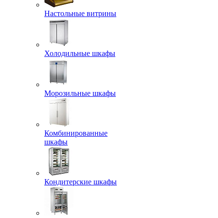
Настольные витрины
Холодильные шкафы
Морозильные шкафы
Комбинированные
шкафы
Кондитерские шкафы