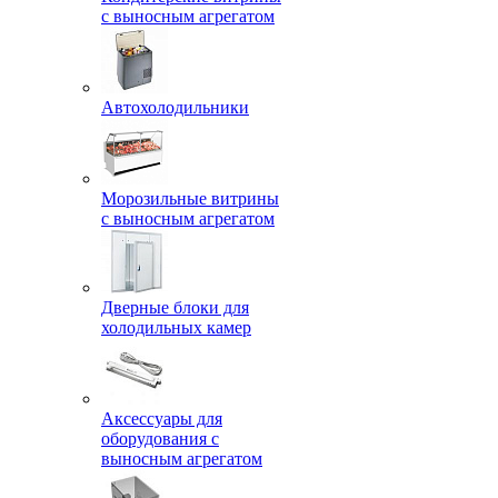
с выносным агрегатом
Автохолодильники
Морозильные витрины
с выносным агрегатом
Дверные блоки для
холодильных камер
Аксессуары для
оборудования с
выносным агрегатом