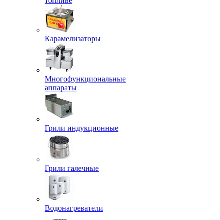
топливе
Карамелизаторы
Многофункциональные
аппараты
Грили индукционные
Грили галечные
Водонагреватели