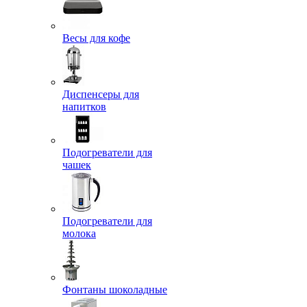
Весы для кофе
Диспенсеры для
напитков
Подогреватели для
чашек
Подогреватели для
молока
Фонтаны шоколадные