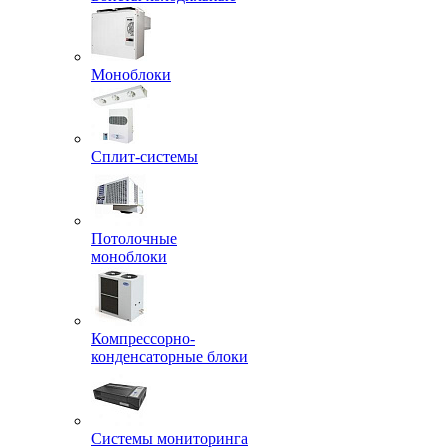
Моноблоки
Сплит-системы
Потолочные
моноблоки
Компрессорно-
конденсаторные блоки
Системы мониторинга