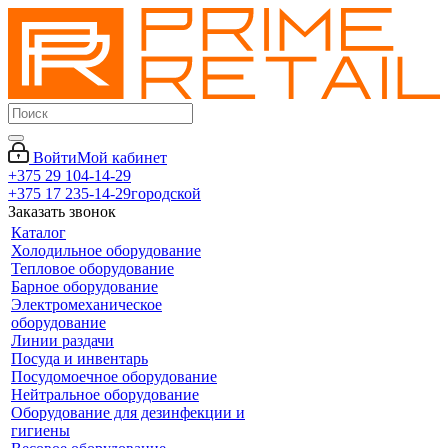
Войти
Мой кабинет
+375 29 104-14-29
+375 17 235-14-29
городской
Заказать звонок
Каталог
Холодильное оборудование
Тепловое оборудование
Барное оборудование
Электромеханическое
оборудование
Линии раздачи
Посуда и инвентарь
Посудомоечное оборудование
Нейтральное оборудование
Оборудование для дезинфекции и
гигиены