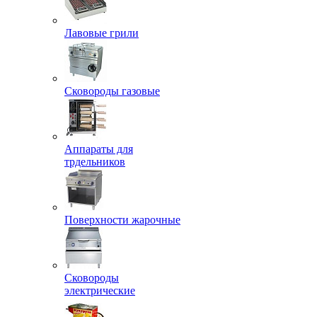
Лавовые грили
Сковороды газовые
Аппараты для
трдельников
Поверхности жарочные
Сковороды
электрические