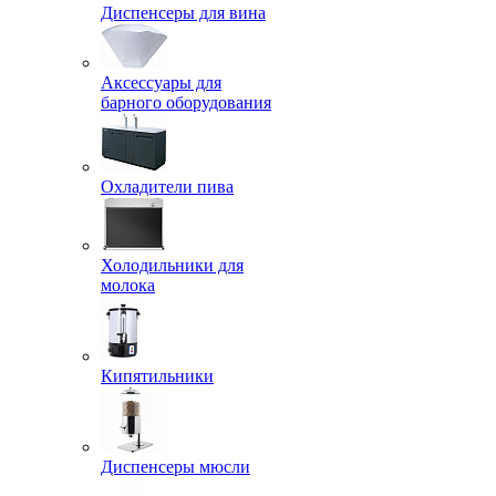
Диспенсеры для вина
Аксессуары для
барного оборудования
Охладители пива
Холодильники для
молока
Кипятильники
Диспенсеры мюсли