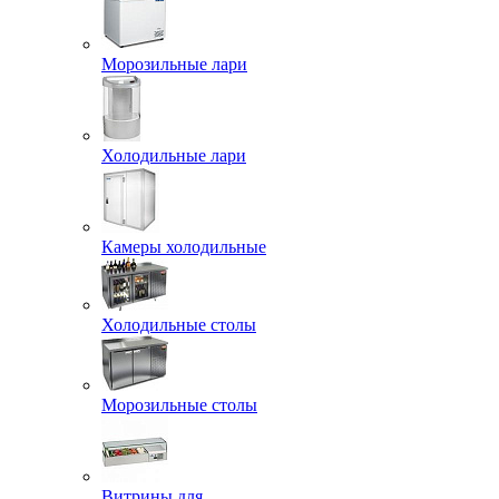
Морозильные лари
Холодильные лари
Камеры холодильные
Холодильные столы
Морозильные столы
Витрины для