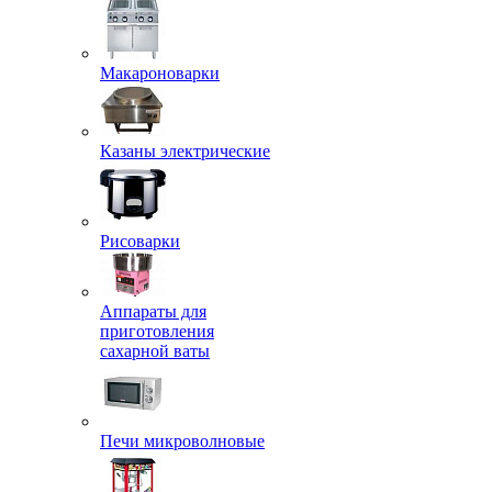
Макароноварки
Казаны электрические
Рисоварки
Аппараты для
приготовления
сахарной ваты
Печи микроволновые