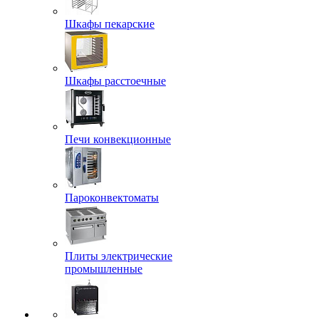
Шкафы пекарские
Шкафы расстоечные
Печи конвекционные
Пароконвектоматы
Плиты электрические
промышленные