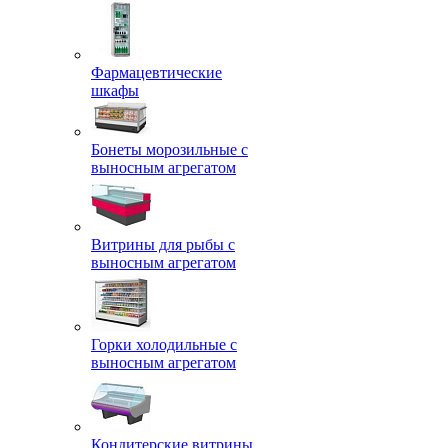
Фармацевтические
шкафы
Бонеты морозильные с
выносным агрегатом
Витрины для рыбы с
выносным агрегатом
Горки холодильные с
выносным агрегатом
Кондитерские витрины