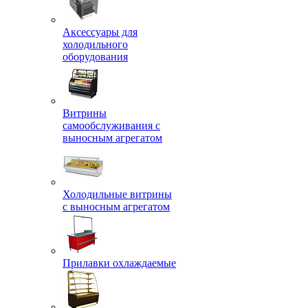
Аксессуары для
холодильного
оборудования
Витрины
самообслуживания с
выносным агрегатом
Холодильные витрины
с выносным агрегатом
Прилавки охлаждаемые