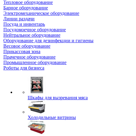
Тепловое оборудование
Барное оборудование
Электромеханическое оборудование
Линии раздачи
Посуда и инвентарь
Посудомоечное оборудование
Нейтральное оборудование
Оборудование для дезинфекции и гигиены
Весовое оборудование
Прикассовая зона
Прачечное оборудование
Промышленное оборудование
Роботы для бизнеса
Шкафы для вызревания мяса
Холодильные витрины