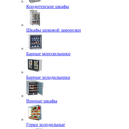
Кондитерские шкафы
Шкафы шоковой заморозки
Барные морозильники
Барные холодильники
Винные шкафы
Горки холодильные