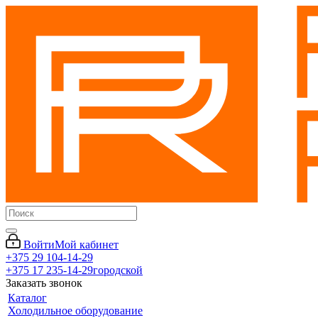
Войти
Мой кабинет
+375 29 104-14-29
+375 17 235-14-29
городской
Заказать звонок
Каталог
Холодильное оборудование