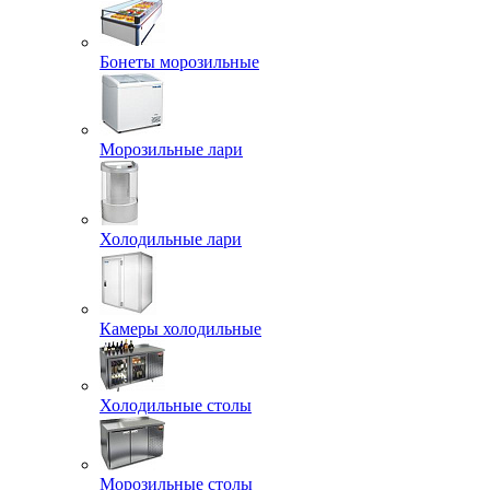
Бонеты морозильные
Морозильные лари
Холодильные лари
Камеры холодильные
Холодильные столы
Морозильные столы