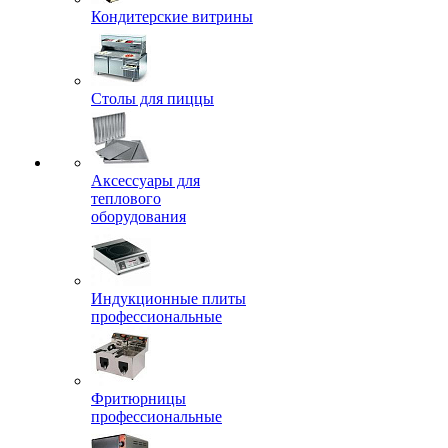
Кондитерские витрины
Столы для пиццы
Аксессуары для
теплового
оборудования
Индукционные плиты
профессиональные
Фритюрницы
профессиональные