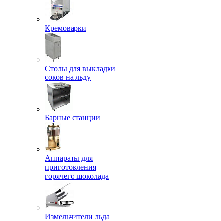
Кремоварки
Столы для выкладки
соков на льду
Барные станции
Аппараты для
приготовления
горячего шоколада
Измельчители льда