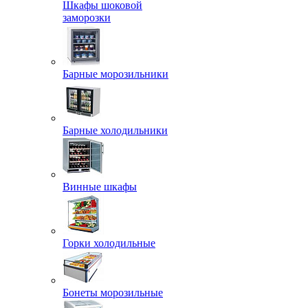
Шкафы шоковой
заморозки
Барные морозильники
Барные холодильники
Винные шкафы
Горки холодильные
Бонеты морозильные