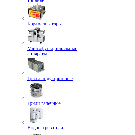
топливе
Карамелизаторы
Многофункциональные
аппараты
Грили индукционные
Грили галечные
Водонагреватели