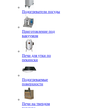
Подогреватели посуды
Приготовление под
вакуумом
Печи для утки по
пекински
Подогреваемые
поверхности
Печи на твердом