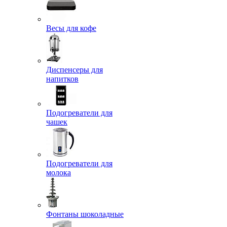
Весы для кофе
Диспенсеры для
напитков
Подогреватели для
чашек
Подогреватели для
молока
Фонтаны шоколадные