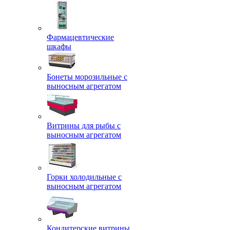
Фармацевтические
шкафы
Бонеты морозильные с
выносным агрегатом
Витрины для рыбы с
выносным агрегатом
Горки холодильные с
выносным агрегатом
Кондитерские витрины