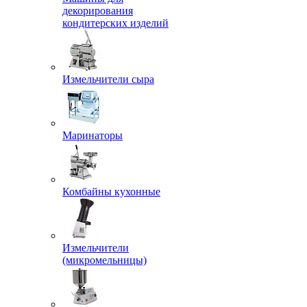
декорирования
кондитерских изделий
Измельчители сыра
Маринаторы
Комбайны кухонные
Измельчители
(микромельницы)