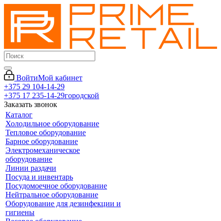
Войти
Мой кабинет
+375 29 104-14-29
+375 17 235-14-29
городской
Заказать звонок
Каталог
Холодильное оборудование
Тепловое оборудование
Барное оборудование
Электромеханическое
оборудование
Линии раздачи
Посуда и инвентарь
Посудомоечное оборудование
Нейтральное оборудование
Оборудование для дезинфекции и
гигиены