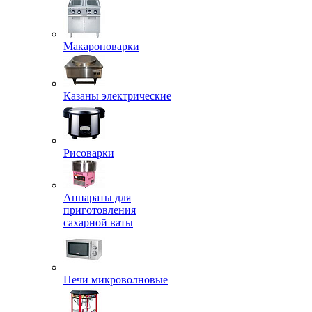
Макароноварки
Казаны электрические
Рисоварки
Аппараты для
приготовления
сахарной ваты
Печи микроволновые