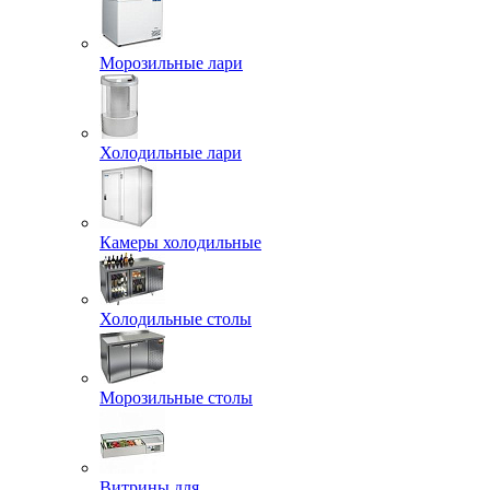
Морозильные лари
Холодильные лари
Камеры холодильные
Холодильные столы
Морозильные столы
Витрины для