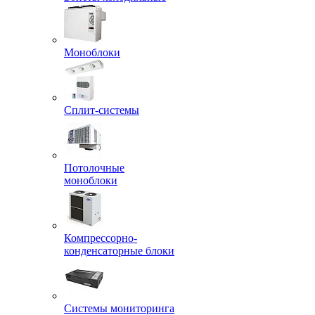
Моноблоки
Сплит-системы
Потолочные
моноблоки
Компрессорно-
конденсаторные блоки
Системы мониторинга