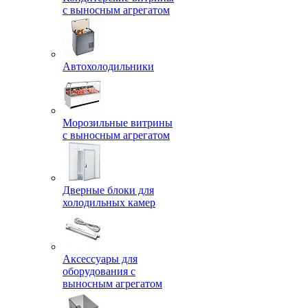
с выносным агрегатом
Автохолодильники
Морозильные витрины
с выносным агрегатом
Дверные блоки для
холодильных камер
Аксессуары для
оборудования с
выносным агрегатом