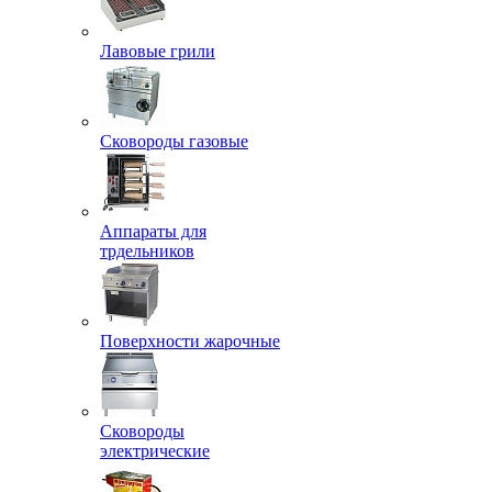
Лавовые грили
Сковороды газовые
Аппараты для
трдельников
Поверхности жарочные
Сковороды
электрические