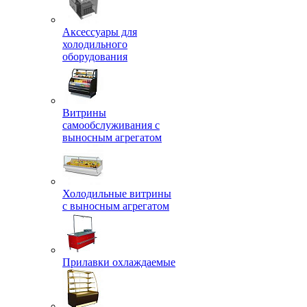
Аксессуары для
холодильного
оборудования
Витрины
самообслуживания с
выносным агрегатом
Холодильные витрины
с выносным агрегатом
Прилавки охлаждаемые