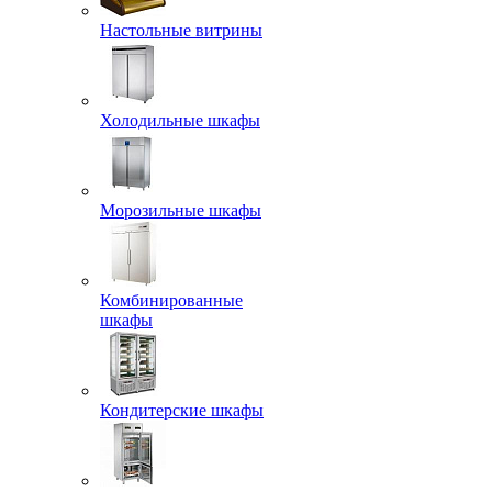
Настольные витрины
Холодильные шкафы
Морозильные шкафы
Комбинированные
шкафы
Кондитерские шкафы