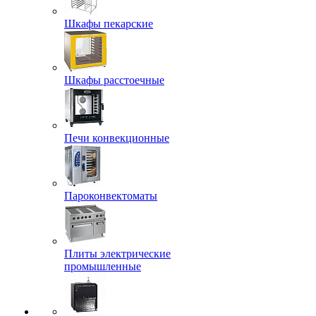
Шкафы пекарские
Шкафы расстоечные
Печи конвекционные
Пароконвектоматы
Плиты электрические
промышленные