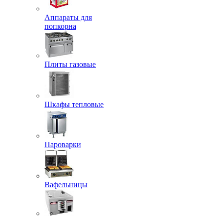
Аппараты для
попкорна
Плиты газовые
Шкафы тепловые
Пароварки
Вафельницы