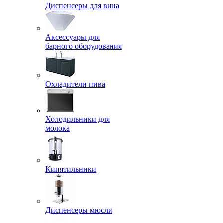
Диспенсеры для вина
Аксессуары для
барного оборудования
Охладители пива
Холодильники для
молока
Кипятильники
Диспенсеры мюсли