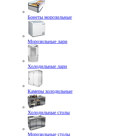
Бонеты морозильные
Морозильные лари
Холодильные лари
Камеры холодильные
Холодильные столы
Морозильные столы