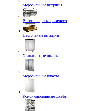
Морозильные витрины
Витрины для мороженого
Настольные витрины
Холодильные шкафы
Морозильные шкафы
Комбинированные шкафы