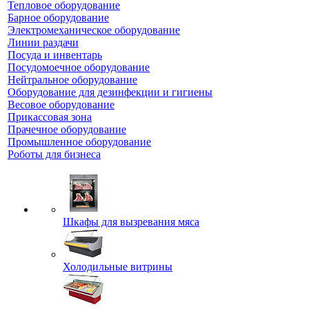
Тепловое оборудование
Барное оборудование
Электромеханическое оборудование
Линии раздачи
Посуда и инвентарь
Посудомоечное оборудование
Нейтральное оборудование
Оборудование для дезинфекции и гигиены
Весовое оборудование
Прикассовая зона
Прачечное оборудование
Промышленное оборудование
Роботы для бизнеса
Шкафы для вызревания мяса
Холодильные витрины