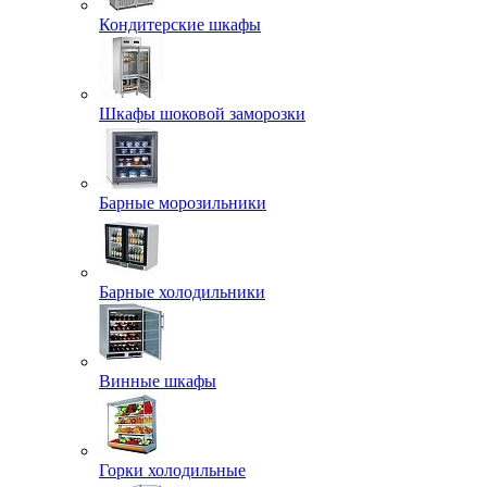
Кондитерские шкафы
Шкафы шоковой заморозки
Барные морозильники
Барные холодильники
Винные шкафы
Горки холодильные