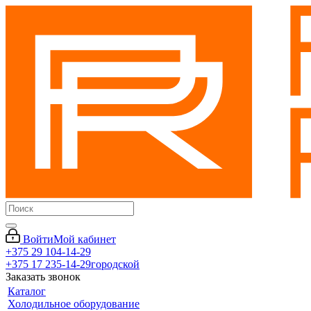
Войти
Мой кабинет
+375 29 104-14-29
+375 17 235-14-29
городской
Заказать звонок
Каталог
Холодильное оборудование