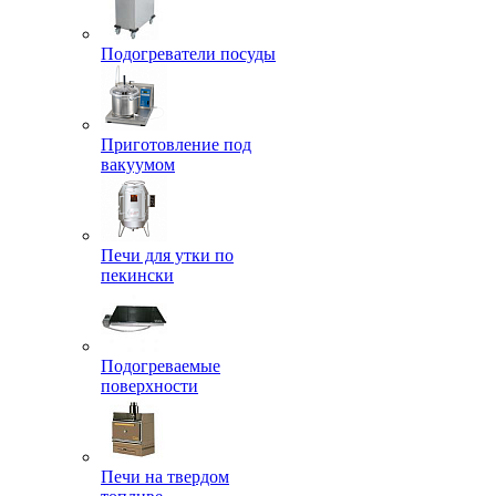
Подогреватели посуды
Приготовление под
вакуумом
Печи для утки по
пекински
Подогреваемые
поверхности
Печи на твердом