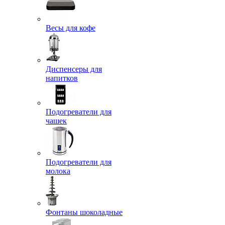
Весы для кофе
Диспенсеры для
напитков
Подогреватели для
чашек
Подогреватели для
молока
Фонтаны шоколадные