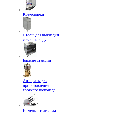
Кремоварки
Столы для выкладки
соков на льду
Барные станции
Аппараты для
приготовления
горячего шоколада
Измельчители льда