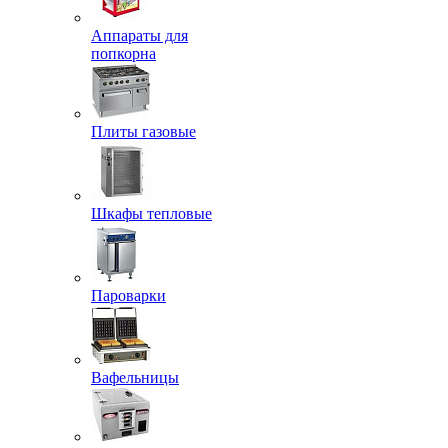
Аппараты для
попкорна
Плиты газовые
Шкафы тепловые
Пароварки
Вафельницы