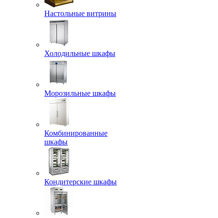
Настольные витрины
Холодильные шкафы
Морозильные шкафы
Комбинированные
шкафы
Кондитерские шкафы