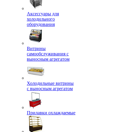
Аксессуары для
холодильного
оборудования
Витрины
самообслуживания с
выносным агрегатом
Холодильные витрины
с выносным агрегатом
Прилавки охлаждаемые