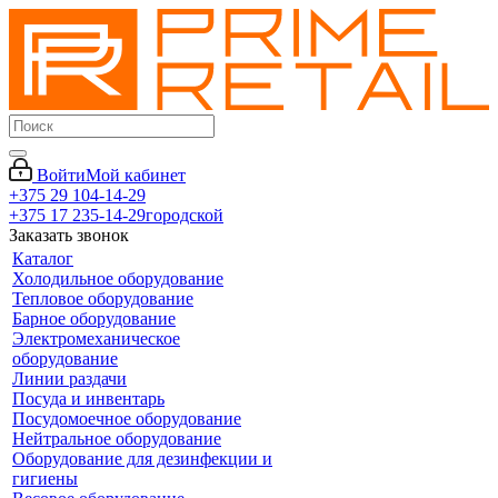
Войти
Мой кабинет
+375 29 104-14-29
+375 17 235-14-29
городской
Заказать звонок
Каталог
Холодильное оборудование
Тепловое оборудование
Барное оборудование
Электромеханическое
оборудование
Линии раздачи
Посуда и инвентарь
Посудомоечное оборудование
Нейтральное оборудование
Оборудование для дезинфекции и
гигиены