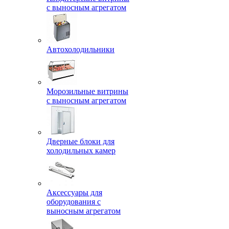
с выносным агрегатом
Автохолодильники
Морозильные витрины
с выносным агрегатом
Дверные блоки для
холодильных камер
Аксессуары для
оборудования с
выносным агрегатом