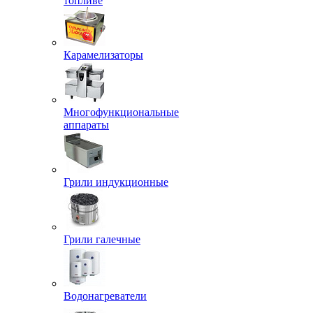
топливе
Карамелизаторы
Многофункциональные
аппараты
Грили индукционные
Грили галечные
Водонагреватели