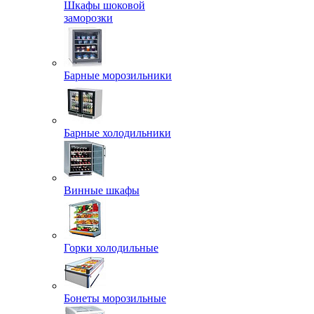
Шкафы шоковой
заморозки
Барные морозильники
Барные холодильники
Винные шкафы
Горки холодильные
Бонеты морозильные