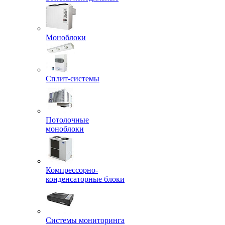
Моноблоки
Сплит-системы
Потолочные
моноблоки
Компрессорно-
конденсаторные блоки
Системы мониторинга