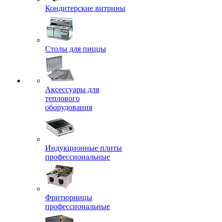
Кондитерские витрины
Столы для пиццы
Аксессуары для
теплового
оборудования
Индукционные плиты
профессиональные
Фритюрницы
профессиональные