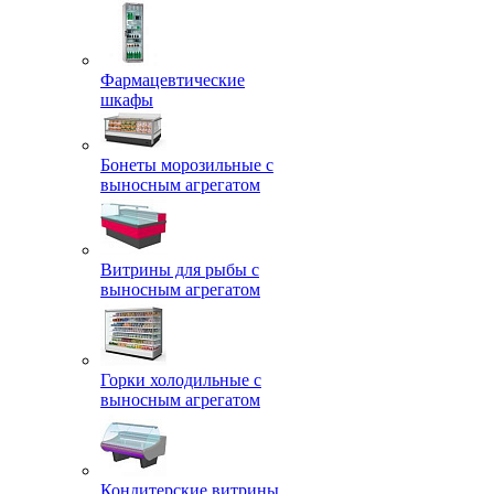
Фармацевтические
шкафы
Бонеты морозильные с
выносным агрегатом
Витрины для рыбы с
выносным агрегатом
Горки холодильные с
выносным агрегатом
Кондитерские витрины