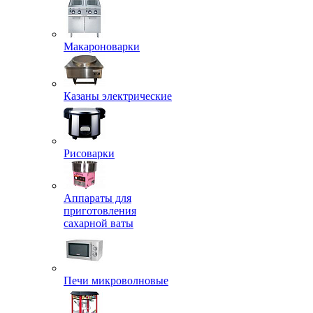
Макароноварки
Казаны электрические
Рисоварки
Аппараты для
приготовления
сахарной ваты
Печи микроволновые