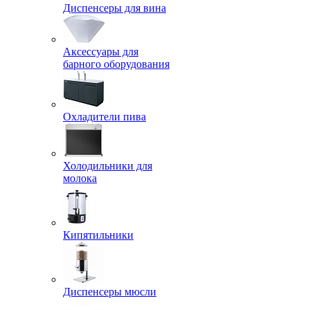
Диспенсеры для вина
Аксессуары для
барного оборудования
Охладители пива
Холодильники для
молока
Кипятильники
Диспенсеры мюсли