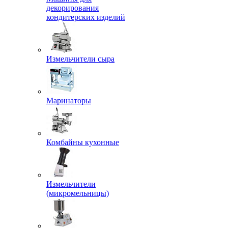
декорирования
кондитерских изделий
Измельчители сыра
Маринаторы
Комбайны кухонные
Измельчители
(микромельницы)