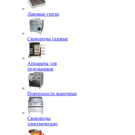
Лавовые грили
Сковороды газовые
Аппараты для
трдельников
Поверхности жарочные
Сковороды
электрические