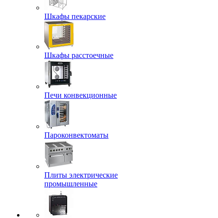
Шкафы пекарские
Шкафы расстоечные
Печи конвекционные
Пароконвектоматы
Плиты электрические
промышленные