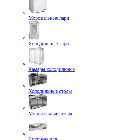
Морозильные лари
Холодильные лари
Камеры холодильные
Холодильные столы
Морозильные столы
Витрины для