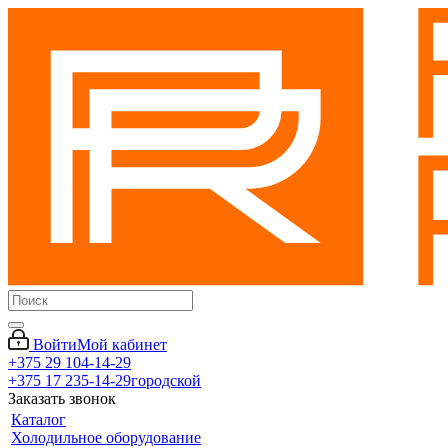
Войти
Мой кабинет
+375 29 104-14-29
+375 17 235-14-29
городской
Заказать звонок
Каталог
Холодильное оборудование