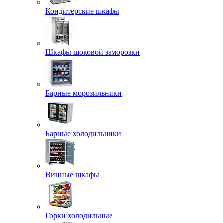
Кондитерские шкафы
Шкафы шоковой заморозки
Барные морозильники
Барные холодильники
Винные шкафы
Горки холодильные