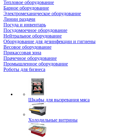
Тепловое оборудование
Барное оборудование
Электромеханическое оборудование
Линии раздачи
Посуда и инвентарь
Посудомоечное оборудование
Нейтральное оборудование
Оборудование для дезинфекции и гигиены
Весовое оборудование
Прикассовая зона
Прачечное оборудование
Промышленное оборудование
Роботы для бизнеса
Шкафы для вызревания мяса
Холодильные витрины