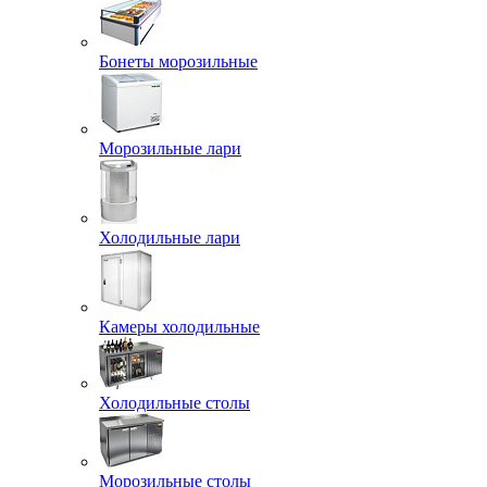
Бонеты морозильные
Морозильные лари
Холодильные лари
Камеры холодильные
Холодильные столы
Морозильные столы