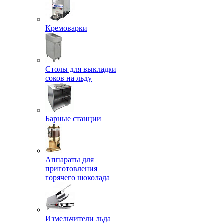
Кремоварки
Столы для выкладки
соков на льду
Барные станции
Аппараты для
приготовления
горячего шоколада
Измельчители льда