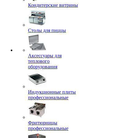
Кондитерские витрины
Столы для пиццы
Аксессуары для
теплового
оборудования
Индукционные плиты
профессиональные
Фритюрницы
профессиональные