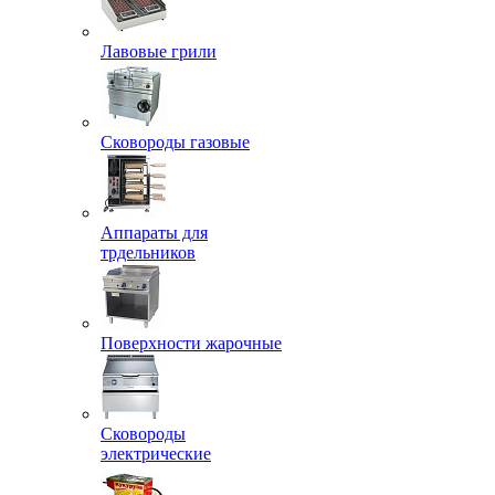
Лавовые грили
Сковороды газовые
Аппараты для
трдельников
Поверхности жарочные
Сковороды
электрические