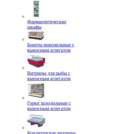
Фармацевтические
шкафы
Бонеты морозильные с
выносным агрегатом
Витрины для рыбы с
выносным агрегатом
Горки холодильные с
выносным агрегатом
Кондитерские витрины