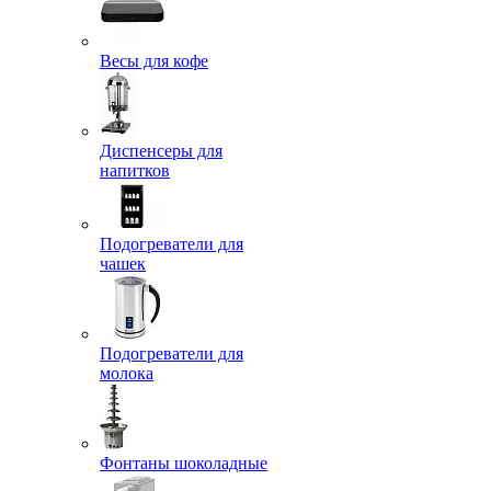
Весы для кофе
Диспенсеры для
напитков
Подогреватели для
чашек
Подогреватели для
молока
Фонтаны шоколадные