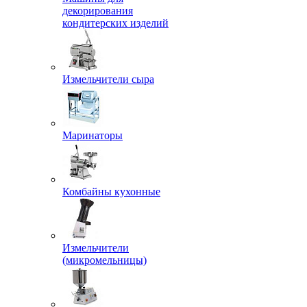
декорирования
кондитерских изделий
Измельчители сыра
Маринаторы
Комбайны кухонные
Измельчители
(микромельницы)