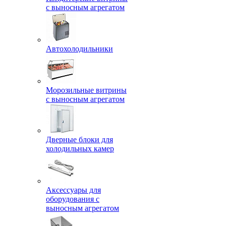
с выносным агрегатом
Автохолодильники
Морозильные витрины
с выносным агрегатом
Дверные блоки для
холодильных камер
Аксессуары для
оборудования с
выносным агрегатом