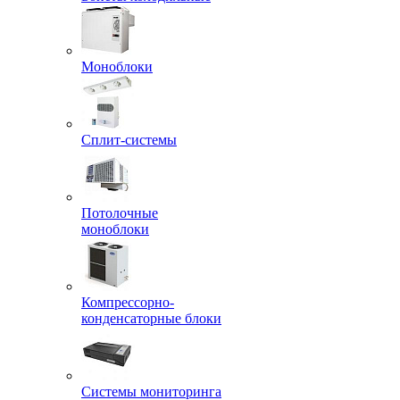
Моноблоки
Сплит-системы
Потолочные
моноблоки
Компрессорно-
конденсаторные блоки
Системы мониторинга