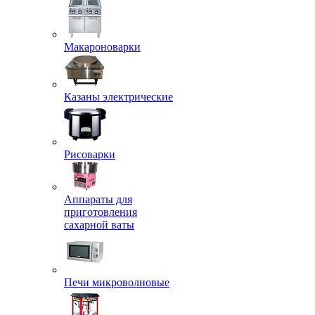
Макароноварки
Казаны электрические
Рисоварки
Аппараты для
приготовления
сахарной ваты
Печи микроволновые