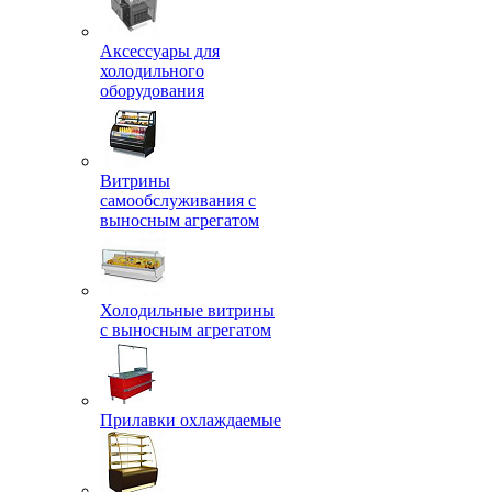
Аксессуары для
холодильного
оборудования
Витрины
самообслуживания с
выносным агрегатом
Холодильные витрины
с выносным агрегатом
Прилавки охлаждаемые