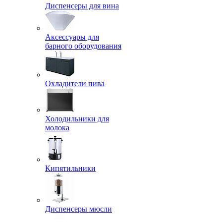
Диспенсеры для вина
Аксессуары для
барного оборудования
Охладители пива
Холодильники для
молока
Кипятильники
Диспенсеры мюсли