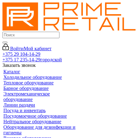
Войти
Мой кабинет
+375 29 104-14-29
+375 17 235-14-29
городской
Заказать звонок
Каталог
Холодильное оборудование
Тепловое оборудование
Барное оборудование
Электромеханическое
оборудование
Линии раздачи
Посуда и инвентарь
Посудомоечное оборудование
Нейтральное оборудование
Оборудование для дезинфекции и
гигиены