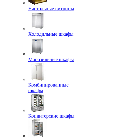
Настольные витрины
Холодильные шкафы
Морозильные шкафы
Комбинированные
шкафы
Кондитерские шкафы