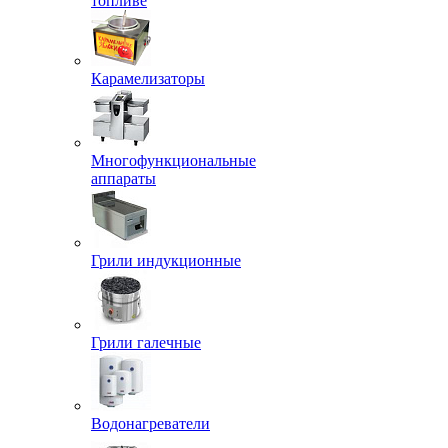
топливе
Карамелизаторы
Многофункциональные
аппараты
Грили индукционные
Грили галечные
Водонагреватели