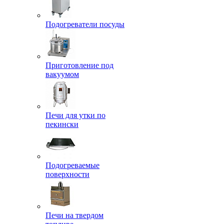
Подогреватели посуды
Приготовление под
вакуумом
Печи для утки по
пекински
Подогреваемые
поверхности
Печи на твердом