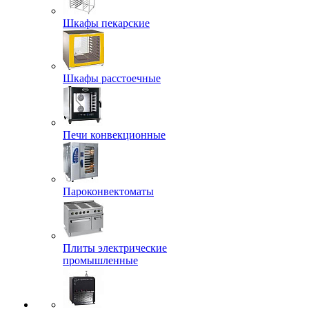
Шкафы пекарские
Шкафы расстоечные
Печи конвекционные
Пароконвектоматы
Плиты электрические
промышленные