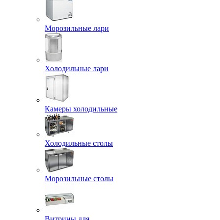
Морозильные лари
Холодильные лари
Камеры холодильные
Холодильные столы
Морозильные столы
Витрины для