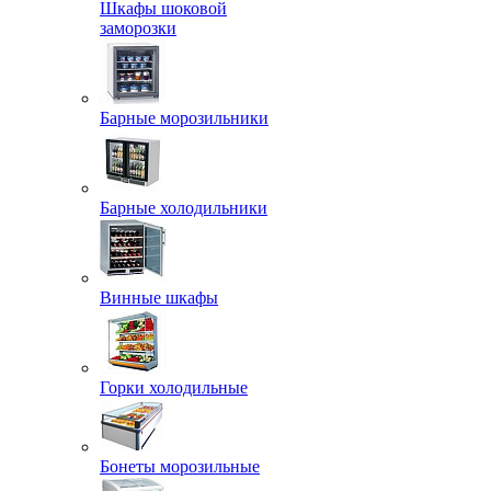
Шкафы шоковой
заморозки
Барные морозильники
Барные холодильники
Винные шкафы
Горки холодильные
Бонеты морозильные