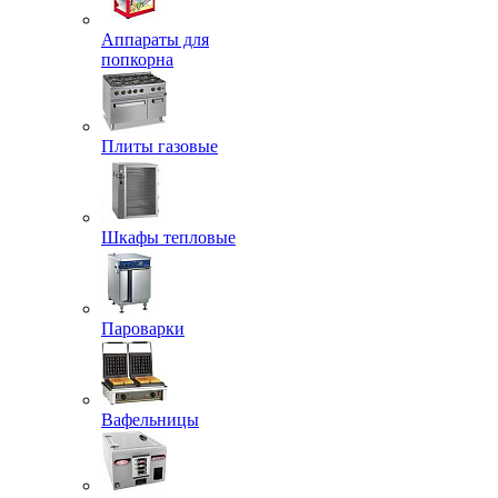
Аппараты для
попкорна
Плиты газовые
Шкафы тепловые
Пароварки
Вафельницы