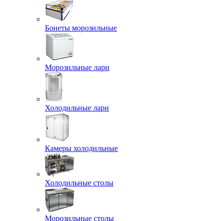
Бонеты морозильные
Морозильные лари
Холодильные лари
Камеры холодильные
Холодильные столы
Морозильные столы