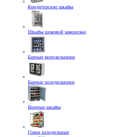
Кондитерские шкафы
Шкафы шоковой заморозки
Барные морозильники
Барные холодильники
Винные шкафы
Горки холодильные