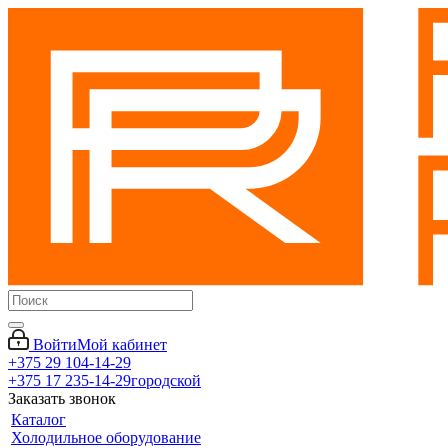
Войти
Мой кабинет
+375 29 104-14-29
+375 17 235-14-29
городской
Заказать звонок
Каталог
Холодильное оборудование