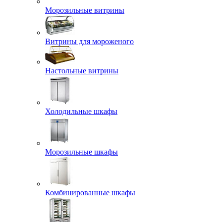
Морозильные витрины
Витрины для мороженого
Настольные витрины
Холодильные шкафы
Морозильные шкафы
Комбинированные шкафы