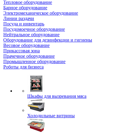
Тепловое оборудование
Барное оборудование
Электромеханическое оборудование
Линии раздачи
Посуда и инвентарь
Посудомоечное оборудование
Нейтральное оборудование
Оборудование для дезинфекции и гигиены
Весовое оборудование
Прикассовая зона
Прачечное оборудование
Промышленное оборудование
Роботы для бизнеса
Шкафы для вызревания мяса
Холодильные витрины