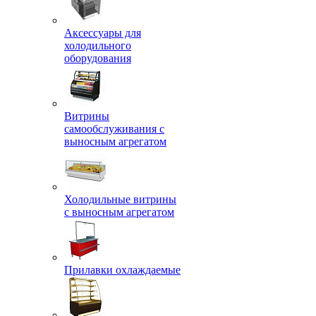
Аксессуары для
холодильного
оборудования
Витрины
самообслуживания с
выносным агрегатом
Холодильные витрины
с выносным агрегатом
Прилавки охлаждаемые