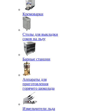
Кремоварки
Столы для выкладки
соков на льду
Барные станции
Аппараты для
приготовления
горячего шоколада
Измельчители льда