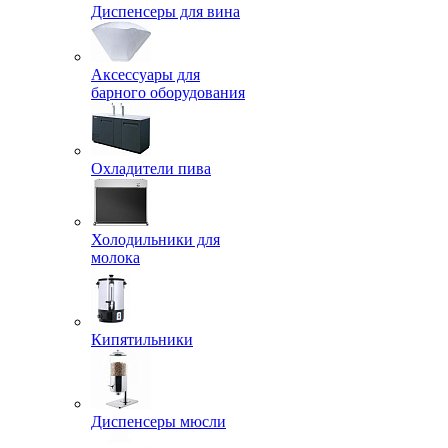
Диспенсеры для вина
Аксессуары для
барного оборудования
Охладители пива
Холодильники для
молока
Кипятильники
Диспенсеры мюсли