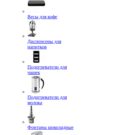
Весы для кофе
Диспенсеры для
напитков
Подогреватели для
чашек
Подогреватели для
молока
Фонтаны шоколадные