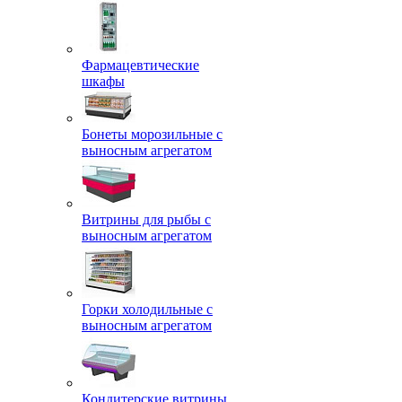
Фармацевтические
шкафы
Бонеты морозильные с
выносным агрегатом
Витрины для рыбы с
выносным агрегатом
Горки холодильные с
выносным агрегатом
Кондитерские витрины