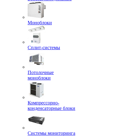
Моноблоки
Сплит-системы
Потолочные
моноблоки
Компрессорно-
конденсаторные блоки
Системы мониторинга