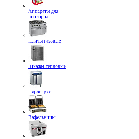
Аппараты для
попкорна
Плиты газовые
Шкафы тепловые
Пароварки
Вафельницы