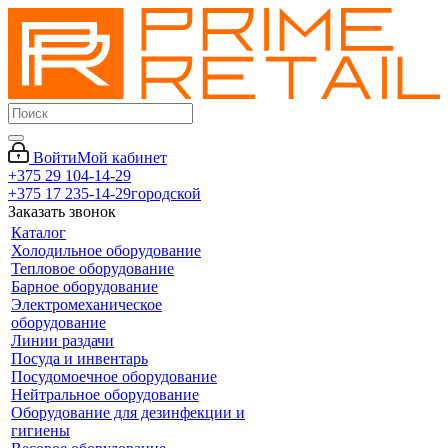
Войти
Мой кабинет
+375 29 104-14-29
+375 17 235-14-29
городской
Заказать звонок
Каталог
Холодильное оборудование
Тепловое оборудование
Барное оборудование
Электромеханическое
оборудование
Линии раздачи
Посуда и инвентарь
Посудомоечное оборудование
Нейтральное оборудование
Оборудование для дезинфекции и
гигиены