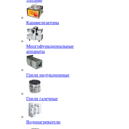
топливе
Карамелизаторы
Многофункциональные
аппараты
Грили индукционные
Грили галечные
Водонагреватели