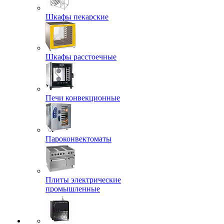
Шкафы пекарские
Шкафы расстоечные
Печи конвекционные
Пароконвектоматы
Плиты электрические
промышленные