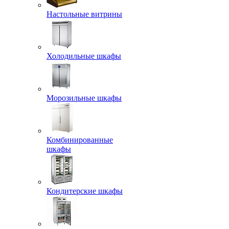
Настольные витрины
Холодильные шкафы
Морозильные шкафы
Комбинированные
шкафы
Кондитерские шкафы