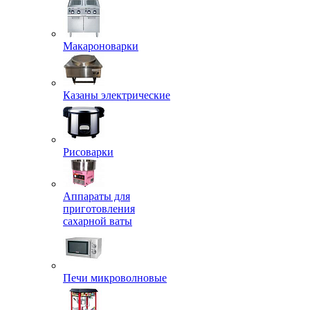
Макароноварки
Казаны электрические
Рисоварки
Аппараты для
приготовления
сахарной ваты
Печи микроволновые