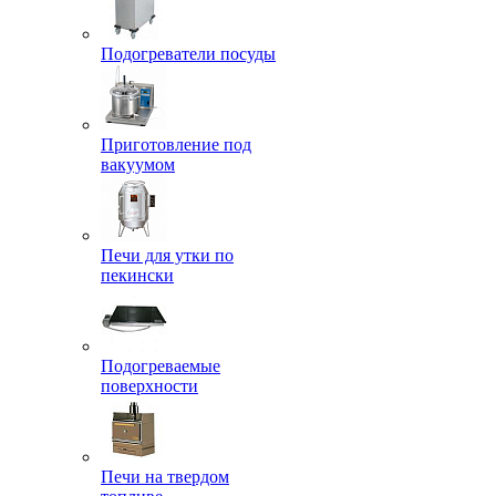
Подогреватели посуды
Приготовление под
вакуумом
Печи для утки по
пекински
Подогреваемые
поверхности
Печи на твердом