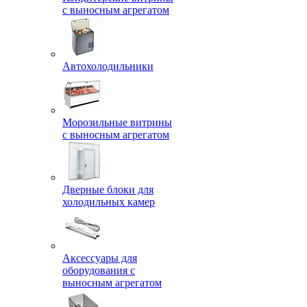
с выносным агрегатом
Автохолодильники
Морозильные витрины
с выносным агрегатом
Дверные блоки для
холодильных камер
Аксессуары для
оборудования с
выносным агрегатом