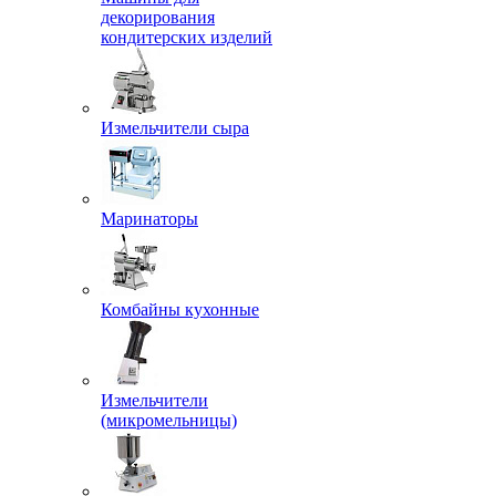
декорирования
кондитерских изделий
Измельчители сыра
Маринаторы
Комбайны кухонные
Измельчители
(микромельницы)