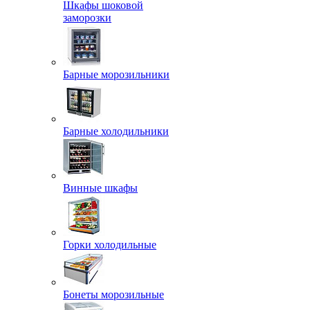
Шкафы шоковой
заморозки
Барные морозильники
Барные холодильники
Винные шкафы
Горки холодильные
Бонеты морозильные