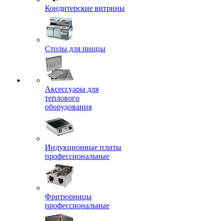
Кондитерские витрины
Столы для пиццы
Аксессуары для
теплового
оборудования
Индукционные плиты
профессиональные
Фритюрницы
профессиональные