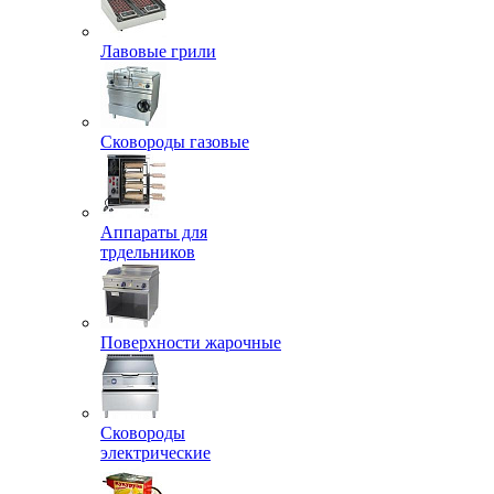
Лавовые грили
Сковороды газовые
Аппараты для
трдельников
Поверхности жарочные
Сковороды
электрические