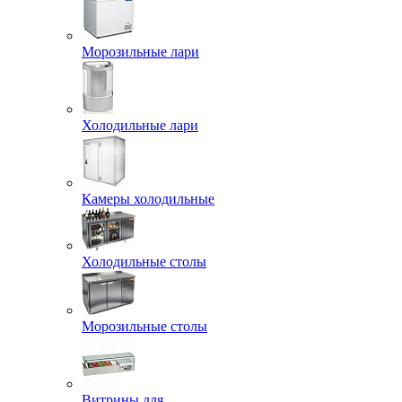
Морозильные лари
Холодильные лари
Камеры холодильные
Холодильные столы
Морозильные столы
Витрины для