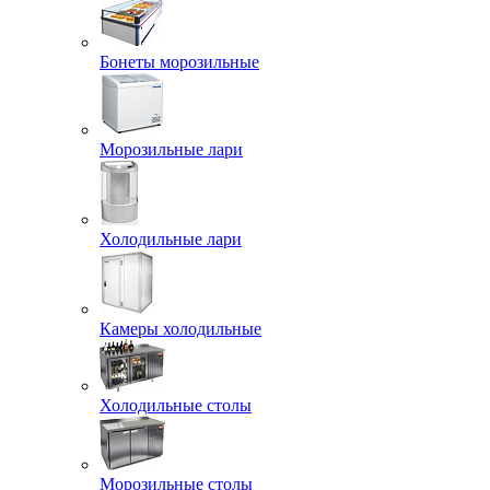
Бонеты морозильные
Морозильные лари
Холодильные лари
Камеры холодильные
Холодильные столы
Морозильные столы