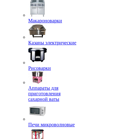
Макароноварки
Казаны электрические
Рисоварки
Аппараты для
приготовления
сахарной ваты
Печи микроволновые