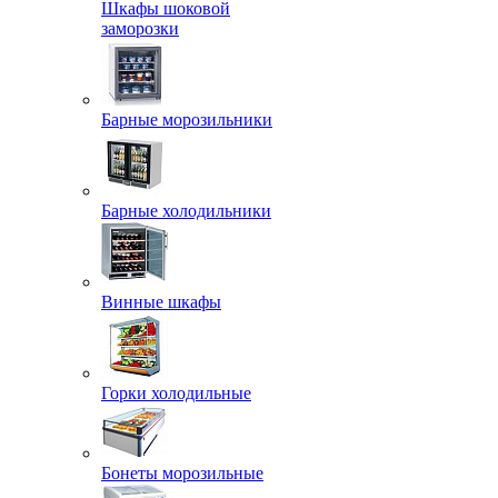
Шкафы шоковой
заморозки
Барные морозильники
Барные холодильники
Винные шкафы
Горки холодильные
Бонеты морозильные