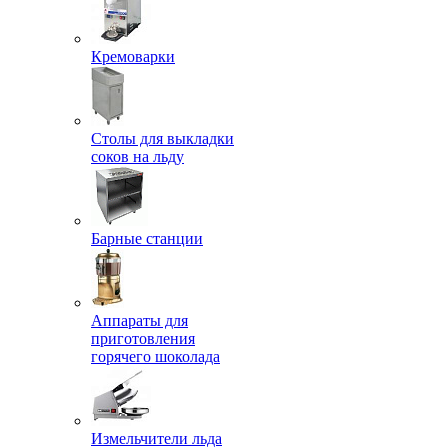
Кремоварки
Столы для выкладки
соков на льду
Барные станции
Аппараты для
приготовления
горячего шоколада
Измельчители льда