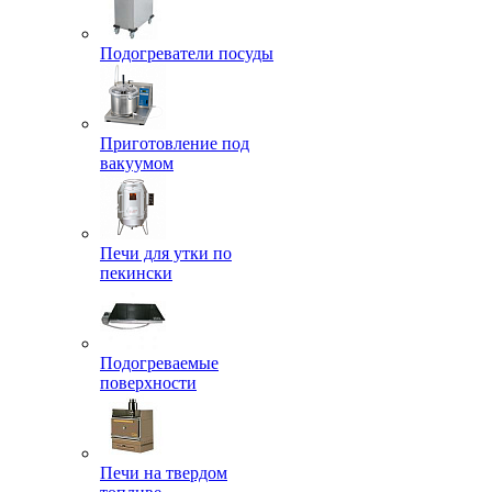
Подогреватели посуды
Приготовление под
вакуумом
Печи для утки по
пекински
Подогреваемые
поверхности
Печи на твердом