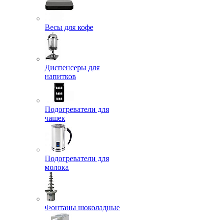
Весы для кофе
Диспенсеры для
напитков
Подогреватели для
чашек
Подогреватели для
молока
Фонтаны шоколадные