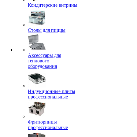
Кондитерские витрины
Столы для пиццы
Аксессуары для
теплового
оборудования
Индукционные плиты
профессиональные
Фритюрницы
профессиональные