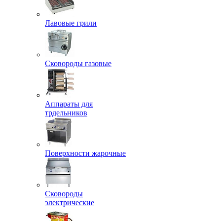
Лавовые грили
Сковороды газовые
Аппараты для
трдельников
Поверхности жарочные
Сковороды
электрические