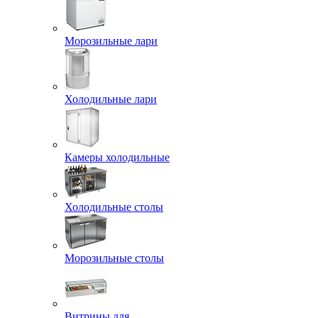
Морозильные лари
Холодильные лари
Камеры холодильные
Холодильные столы
Морозильные столы
Витрины для