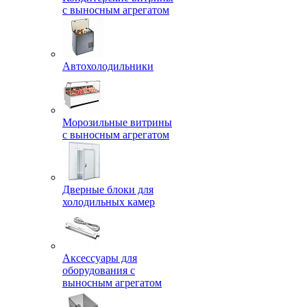
с выносным агрегатом
Автохолодильники
Морозильные витрины
с выносным агрегатом
Дверные блоки для
холодильных камер
Аксессуары для
оборудования с
выносным агрегатом