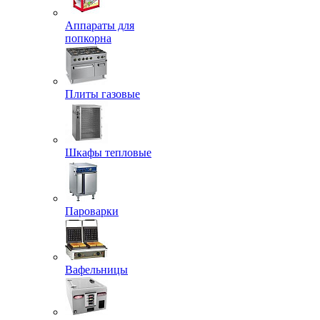
Аппараты для
попкорна
Плиты газовые
Шкафы тепловые
Пароварки
Вафельницы