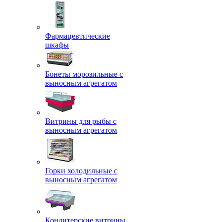
Фармацевтические
шкафы
Бонеты морозильные с
выносным агрегатом
Витрины для рыбы с
выносным агрегатом
Горки холодильные с
выносным агрегатом
Кондитерские витрины