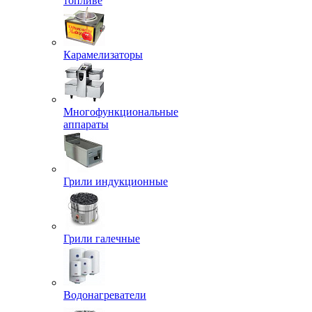
топливе
Карамелизаторы
Многофункциональные
аппараты
Грили индукционные
Грили галечные
Водонагреватели