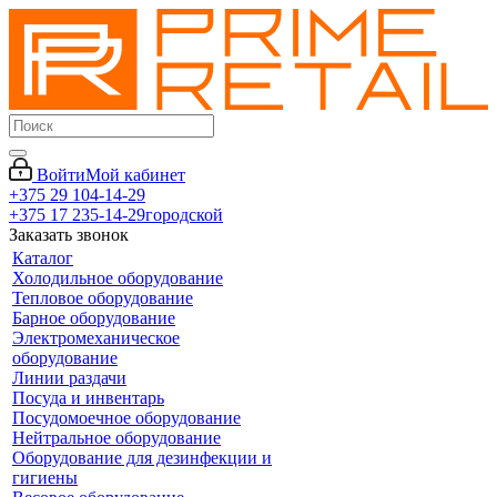
Войти
Мой кабинет
+375 29 104-14-29
+375 17 235-14-29
городской
Заказать звонок
Каталог
Холодильное оборудование
Тепловое оборудование
Барное оборудование
Электромеханическое
оборудование
Линии раздачи
Посуда и инвентарь
Посудомоечное оборудование
Нейтральное оборудование
Оборудование для дезинфекции и
гигиены