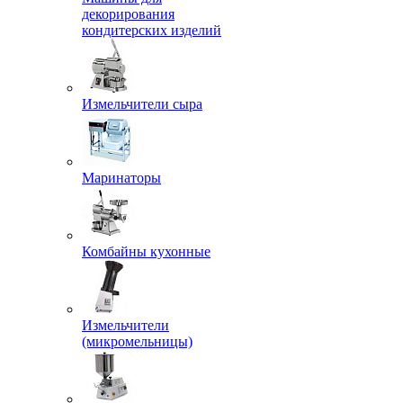
декорирования
кондитерских изделий
Измельчители сыра
Маринаторы
Комбайны кухонные
Измельчители
(микромельницы)