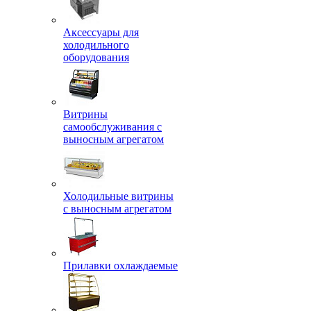
Аксессуары для
холодильного
оборудования
Витрины
самообслуживания с
выносным агрегатом
Холодильные витрины
с выносным агрегатом
Прилавки охлаждаемые