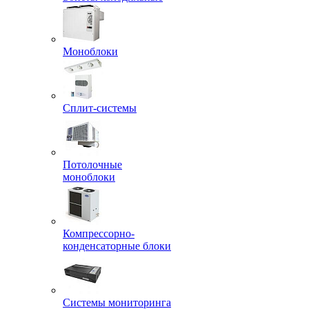
Моноблоки
Сплит-системы
Потолочные
моноблоки
Компрессорно-
конденсаторные блоки
Системы мониторинга