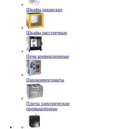
Шкафы пекарские
Шкафы расстоечные
Печи конвекционные
Пароконвектоматы
Плиты электрические
промышленные