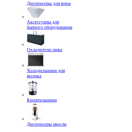
Диспенсеры для вина
Аксессуары для
барного оборудования
Охладители пива
Холодильники для
молока
Кипятильники
Диспенсеры мюсли