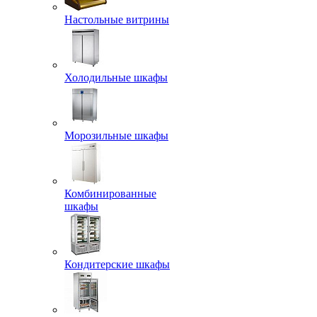
Настольные витрины
Холодильные шкафы
Морозильные шкафы
Комбинированные
шкафы
Кондитерские шкафы