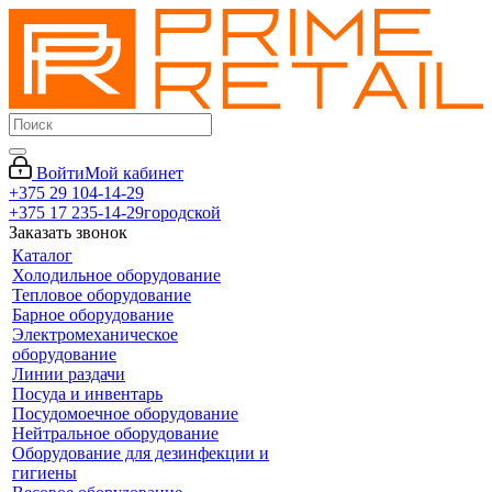
Войти
Мой кабинет
+375 29 104-14-29
+375 17 235-14-29
городской
Заказать звонок
Каталог
Холодильное оборудование
Тепловое оборудование
Барное оборудование
Электромеханическое
оборудование
Линии раздачи
Посуда и инвентарь
Посудомоечное оборудование
Нейтральное оборудование
Оборудование для дезинфекции и
гигиены