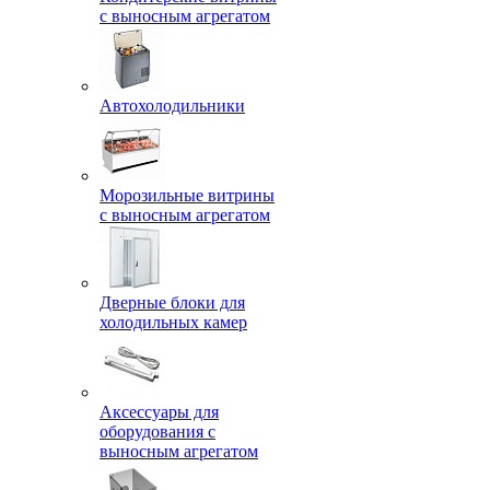
с выносным агрегатом
Автохолодильники
Морозильные витрины
с выносным агрегатом
Дверные блоки для
холодильных камер
Аксессуары для
оборудования с
выносным агрегатом