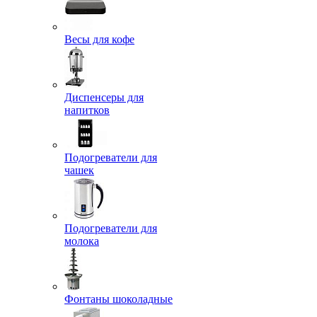
Весы для кофе
Диспенсеры для
напитков
Подогреватели для
чашек
Подогреватели для
молока
Фонтаны шоколадные