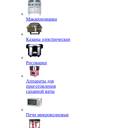
Макароноварки
Казаны электрические
Рисоварки
Аппараты для
приготовления
сахарной ваты
Печи микроволновые