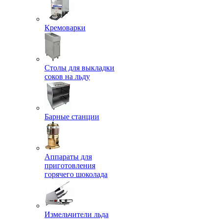
Кремоварки
Столы для выкладки
соков на льду
Барные станции
Аппараты для
приготовления
горячего шоколада
Измельчители льда