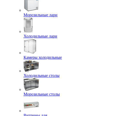
Морозильные лари
Холодильные лари
Камеры холодильные
Холодильные столы
Морозильные столы
Витрины для