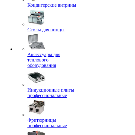
Кондитерские витрины
Столы для пиццы
Аксессуары для
теплового
оборудования
Индукционные плиты
профессиональные
Фритюрницы
профессиональные