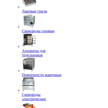
Лавовые грили
Сковороды газовые
Аппараты для
трдельников
Поверхности жарочные
Сковороды
электрические