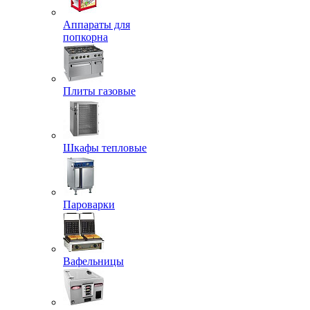
Аппараты для
попкорна
Плиты газовые
Шкафы тепловые
Пароварки
Вафельницы