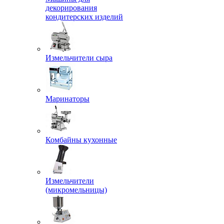
декорирования
кондитерских изделий
Измельчители сыра
Маринаторы
Комбайны кухонные
Измельчители
(микромельницы)