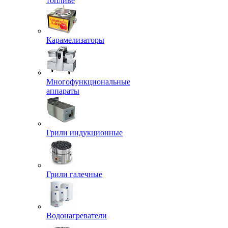
топливе
Карамелизаторы
Многофункциональные
аппараты
Грили индукционные
Грили галечные
Водонагреватели