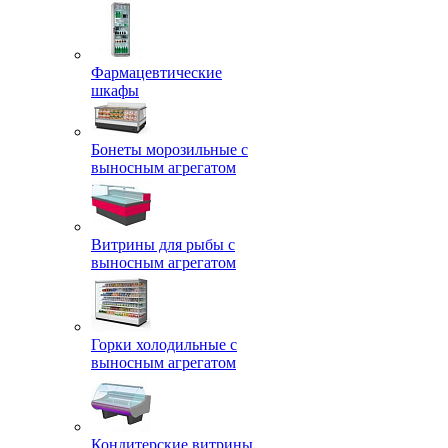
Фармацевтические
шкафы
Бонеты морозильные с
выносным агрегатом
Витрины для рыбы с
выносным агрегатом
Горки холодильные с
выносным агрегатом
Кондитерские витрины