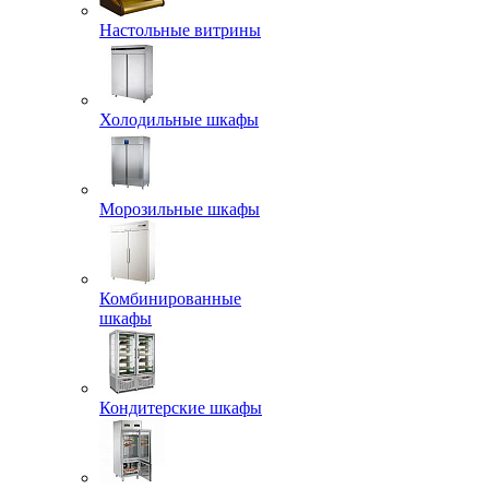
Настольные витрины
Холодильные шкафы
Морозильные шкафы
Комбинированные
шкафы
Кондитерские шкафы