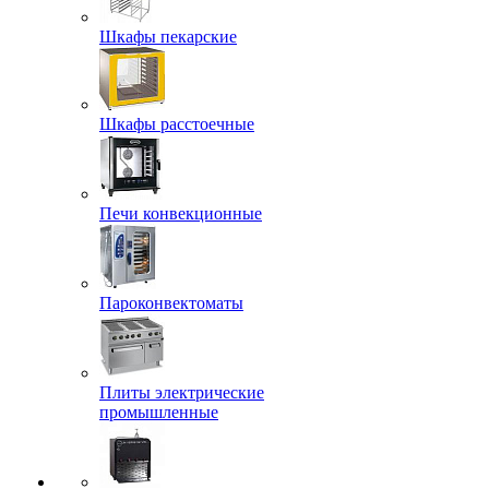
Шкафы пекарские
Шкафы расстоечные
Печи конвекционные
Пароконвектоматы
Плиты электрические
промышленные