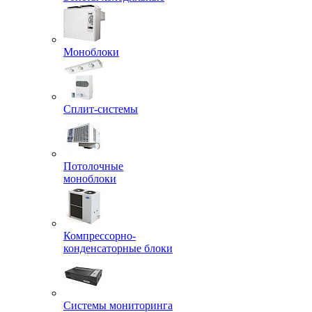
Моноблоки
Сплит-системы
Потолочные
моноблоки
Компрессорно-
конденсаторные блоки
Системы мониторинга