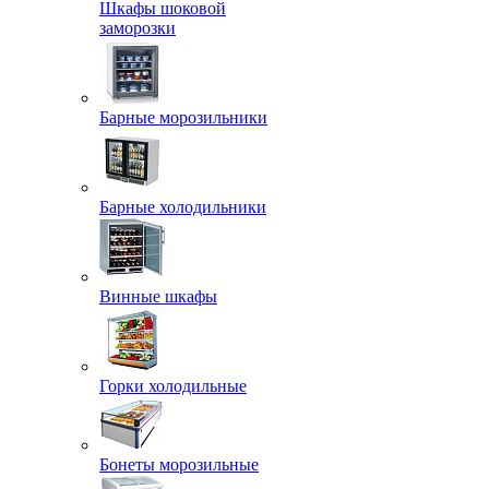
Шкафы шоковой
заморозки
Барные морозильники
Барные холодильники
Винные шкафы
Горки холодильные
Бонеты морозильные