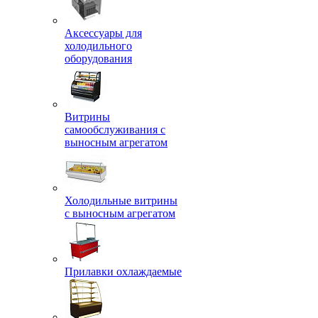
Аксессуары для
холодильного
оборудования
Витрины
самообслуживания с
выносным агрегатом
Холодильные витрины
с выносным агрегатом
Прилавки охлаждаемые