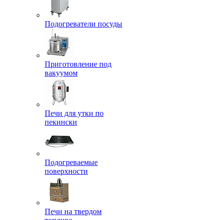
Подогреватели посуды
Приготовление под
вакуумом
Печи для утки по
пекински
Подогреваемые
поверхности
Печи на твердом