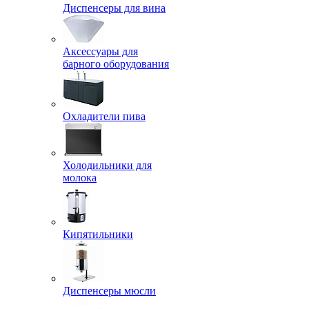
Диспенсеры для вина
Аксессуары для
барного оборудования
Охладители пива
Холодильники для
молока
Кипятильники
Диспенсеры мюсли