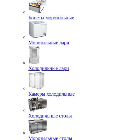
Бонеты морозильные
Морозильные лари
Холодильные лари
Камеры холодильные
Холодильные столы
Морозильные столы