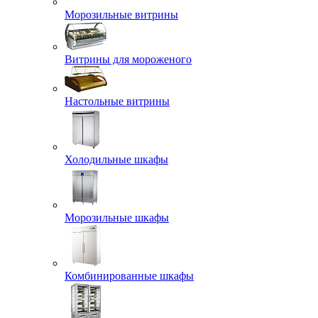
Морозильные витрины
Витрины для мороженого
Настольные витрины
Холодильные шкафы
Морозильные шкафы
Комбинированные шкафы