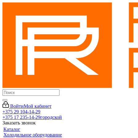
Войти
Мой кабинет
+375 29 104-14-29
+375 17 235-14-29
городской
Заказать звонок
Каталог
Холодильное оборудование