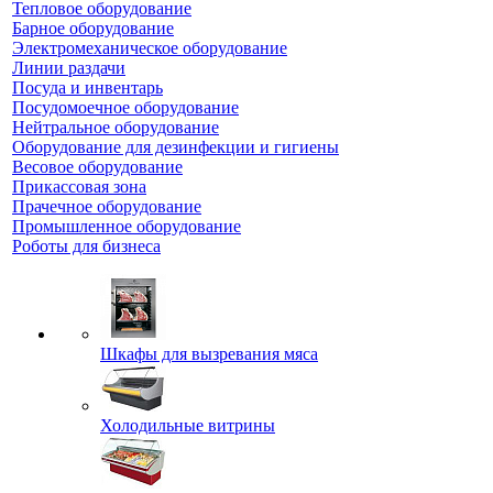
Тепловое оборудование
Барное оборудование
Электромеханическое оборудование
Линии раздачи
Посуда и инвентарь
Посудомоечное оборудование
Нейтральное оборудование
Оборудование для дезинфекции и гигиены
Весовое оборудование
Прикассовая зона
Прачечное оборудование
Промышленное оборудование
Роботы для бизнеса
Шкафы для вызревания мяса
Холодильные витрины