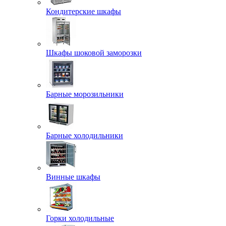
Кондитерские шкафы
Шкафы шоковой заморозки
Барные морозильники
Барные холодильники
Винные шкафы
Горки холодильные