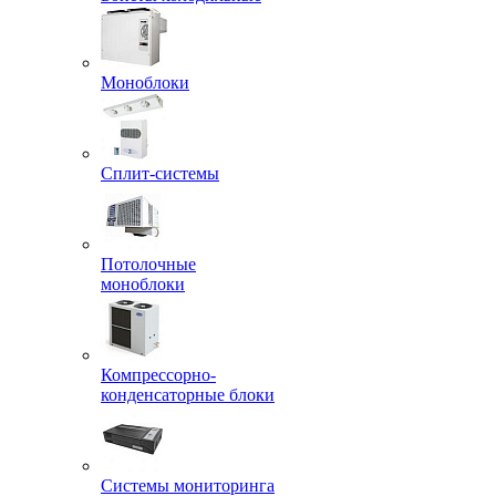
Моноблоки
Сплит-системы
Потолочные
моноблоки
Компрессорно-
конденсаторные блоки
Системы мониторинга