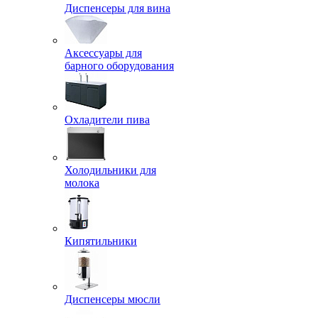
Диспенсеры для вина
Аксессуары для
барного оборудования
Охладители пива
Холодильники для
молока
Кипятильники
Диспенсеры мюсли