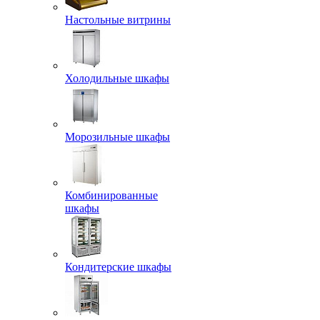
Настольные витрины
Холодильные шкафы
Морозильные шкафы
Комбинированные
шкафы
Кондитерские шкафы