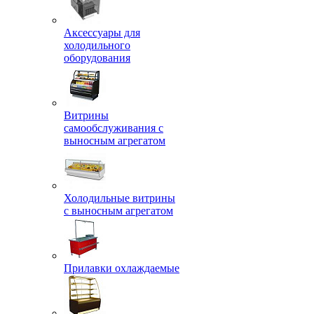
Аксессуары для
холодильного
оборудования
Витрины
самообслуживания с
выносным агрегатом
Холодильные витрины
с выносным агрегатом
Прилавки охлаждаемые