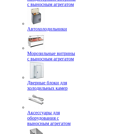
с выносным агрегатом
Автохолодильники
Морозильные витрины
с выносным агрегатом
Дверные блоки для
холодильных камер
Аксессуары для
оборудования с
выносным агрегатом