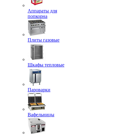
Аппараты для
попкорна
Плиты газовые
Шкафы тепловые
Пароварки
Вафельницы