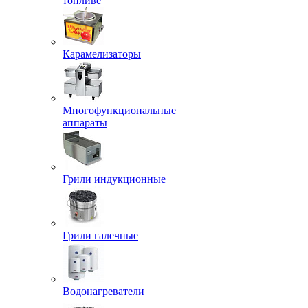
топливе
Карамелизаторы
Многофункциональные
аппараты
Грили индукционные
Грили галечные
Водонагреватели