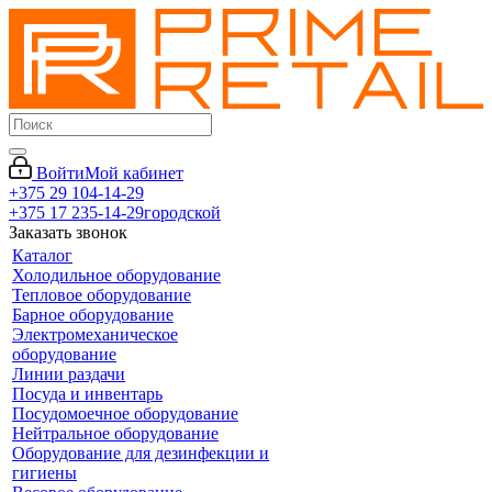
Войти
Мой кабинет
+375 29 104-14-29
+375 17 235-14-29
городской
Заказать звонок
Каталог
Холодильное оборудование
Тепловое оборудование
Барное оборудование
Электромеханическое
оборудование
Линии раздачи
Посуда и инвентарь
Посудомоечное оборудование
Нейтральное оборудование
Оборудование для дезинфекции и
гигиены