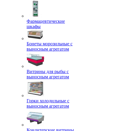
Фармацевтические
шкафы
Бонеты морозильные с
выносным агрегатом
Витрины для рыбы с
выносным агрегатом
Горки холодильные с
выносным агрегатом
Кондитерские витрины