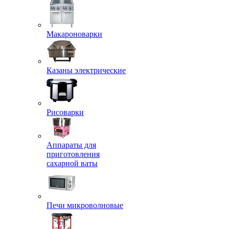
Макароноварки
Казаны электрические
Рисоварки
Аппараты для
приготовления
сахарной ваты
Печи микроволновые