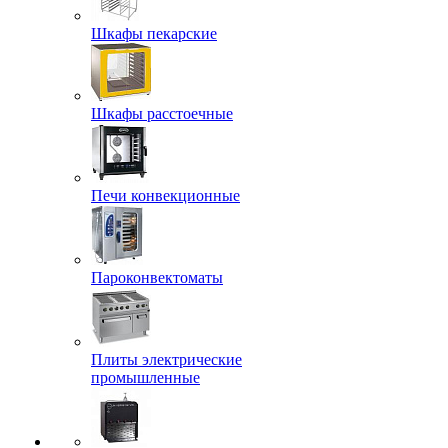
Шкафы пекарские
Шкафы расстоечные
Печи конвекционные
Пароконвектоматы
Плиты электрические
промышленные