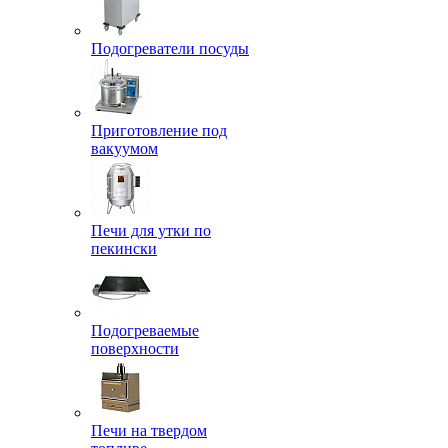
Подогреватели посуды
Приготовление под
вакуумом
Печи для утки по
пекински
Подогреваемые
поверхности
Печи на твердом