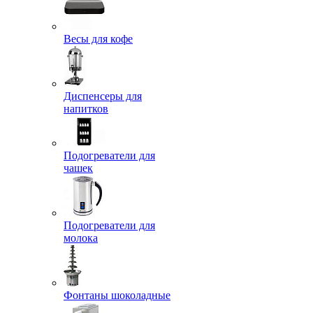
Весы для кофе
Диспенсеры для
напитков
Подогреватели для
чашек
Подогреватели для
молока
Фонтаны шоколадные