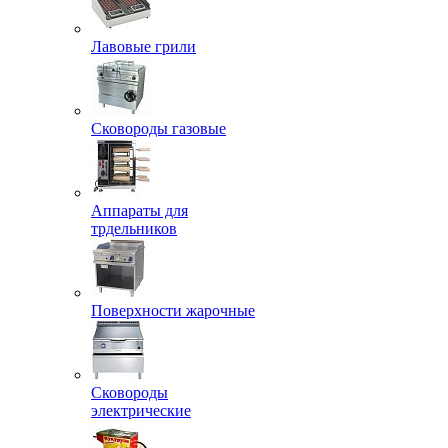
Лавовые грили
Сковороды газовые
Аппараты для
трдельников
Поверхности жарочные
Сковороды
электрические