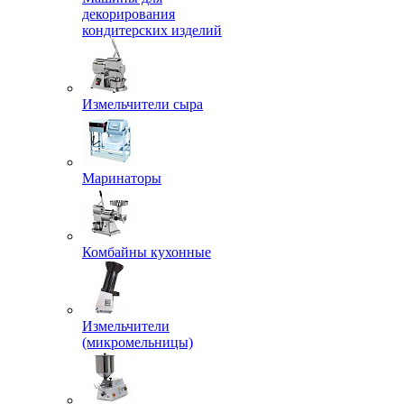
декорирования
кондитерских изделий
Измельчители сыра
Маринаторы
Комбайны кухонные
Измельчители
(микромельницы)