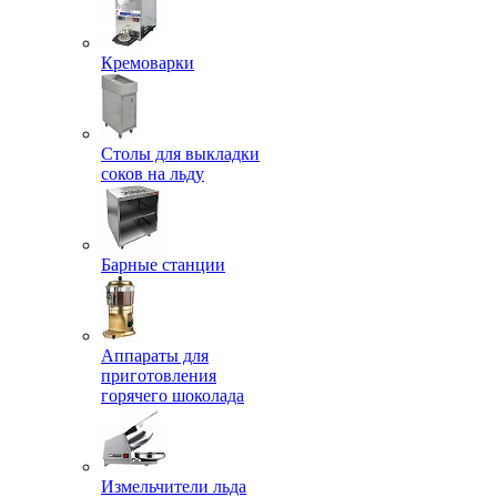
Кремоварки
Столы для выкладки
соков на льду
Барные станции
Аппараты для
приготовления
горячего шоколада
Измельчители льда