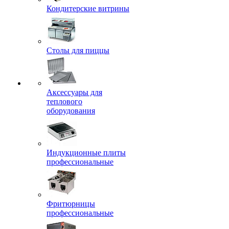
Кондитерские витрины
Столы для пиццы
Аксессуары для
теплового
оборудования
Индукционные плиты
профессиональные
Фритюрницы
профессиональные