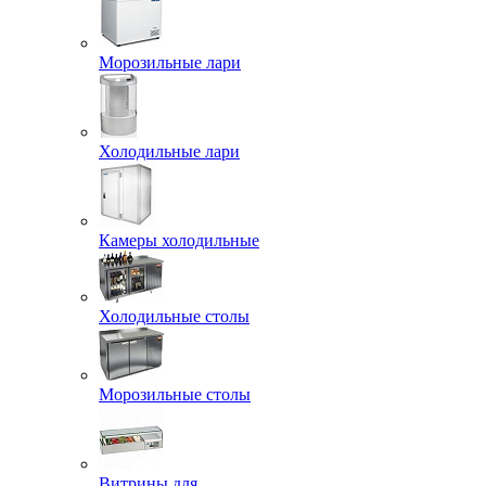
Морозильные лари
Холодильные лари
Камеры холодильные
Холодильные столы
Морозильные столы
Витрины для