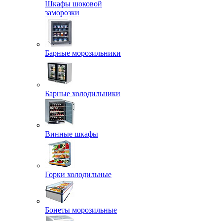
Шкафы шоковой
заморозки
Барные морозильники
Барные холодильники
Винные шкафы
Горки холодильные
Бонеты морозильные