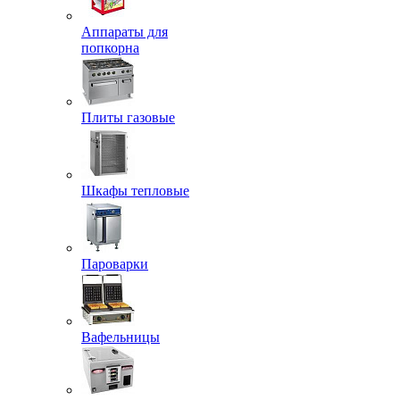
Аппараты для
попкорна
Плиты газовые
Шкафы тепловые
Пароварки
Вафельницы