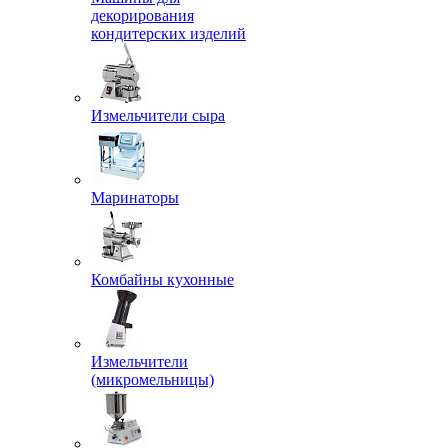
декорирования
кондитерских изделий
Измельчители сыра
Маринаторы
Комбайны кухонные
Измельчители
(микромельницы)