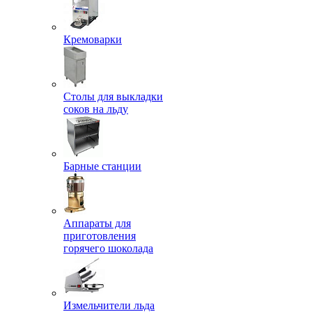
Кремоварки
Столы для выкладки
соков на льду
Барные станции
Аппараты для
приготовления
горячего шоколада
Измельчители льда