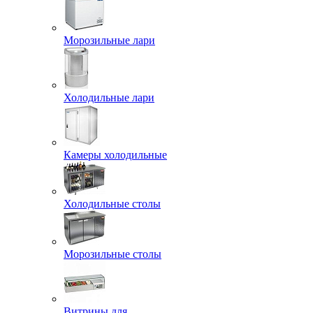
Морозильные лари
Холодильные лари
Камеры холодильные
Холодильные столы
Морозильные столы
Витрины для