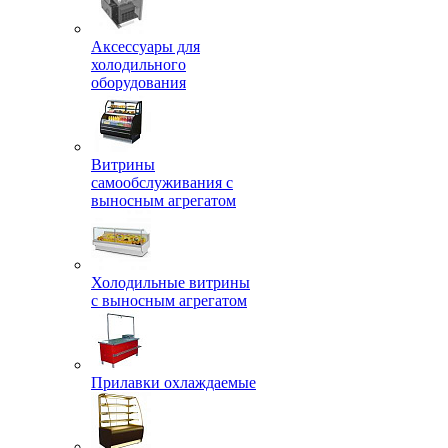
Аксессуары для
холодильного
оборудования
Витрины
самообслуживания с
выносным агрегатом
Холодильные витрины
с выносным агрегатом
Прилавки охлаждаемые