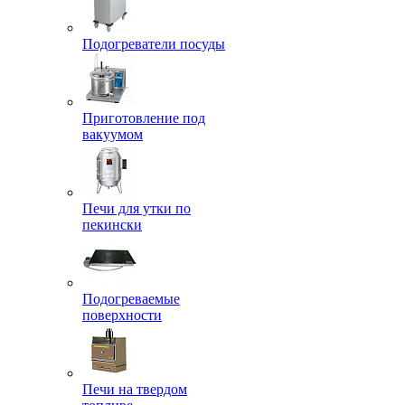
Подогреватели посуды
Приготовление под
вакуумом
Печи для утки по
пекински
Подогреваемые
поверхности
Печи на твердом