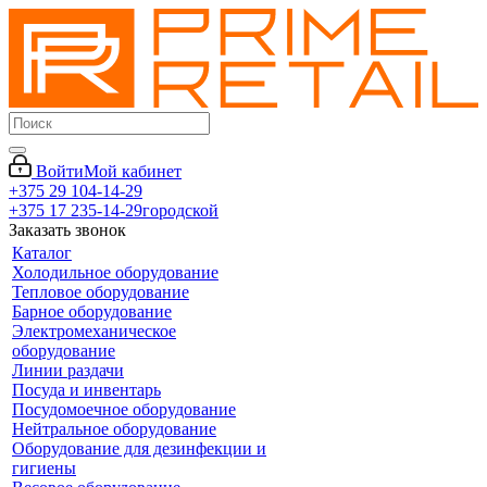
Войти
Мой кабинет
+375 29 104-14-29
+375 17 235-14-29
городской
Заказать звонок
Каталог
Холодильное оборудование
Тепловое оборудование
Барное оборудование
Электромеханическое
оборудование
Линии раздачи
Посуда и инвентарь
Посудомоечное оборудование
Нейтральное оборудование
Оборудование для дезинфекции и
гигиены