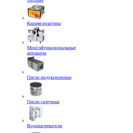
топливе
Карамелизаторы
Многофункциональные
аппараты
Грили индукционные
Грили галечные
Водонагреватели