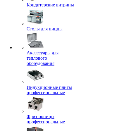
Кондитерские витрины
Столы для пиццы
Аксессуары для
теплового
оборудования
Индукционные плиты
профессиональные
Фритюрницы
профессиональные