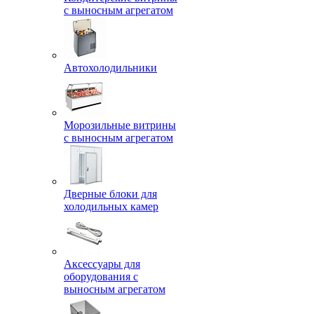
с выносным агрегатом
Автохолодильники
Морозильные витрины
с выносным агрегатом
Дверные блоки для
холодильных камер
Аксессуары для
оборудования с
выносным агрегатом