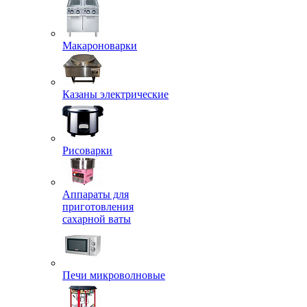
Макароноварки
Казаны электрические
Рисоварки
Аппараты для
приготовления
сахарной ваты
Печи микроволновые