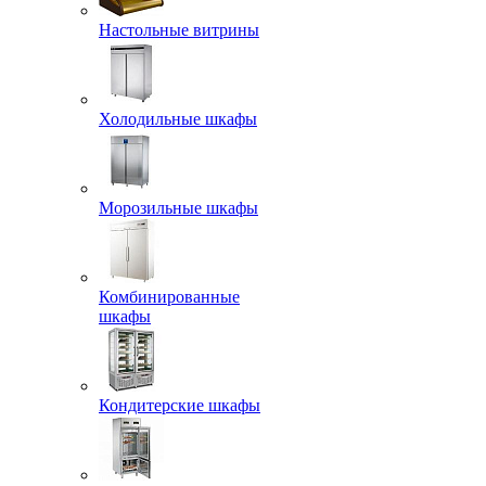
Настольные витрины
Холодильные шкафы
Морозильные шкафы
Комбинированные
шкафы
Кондитерские шкафы