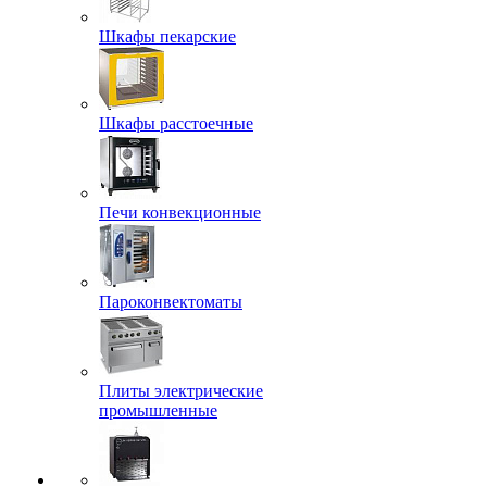
Шкафы пекарские
Шкафы расстоечные
Печи конвекционные
Пароконвектоматы
Плиты электрические
промышленные