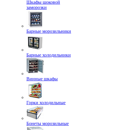
Шкафы шоковой
заморозки
Барные морозильники
Барные холодильники
Винные шкафы
Горки холодильные
Бонеты морозильные