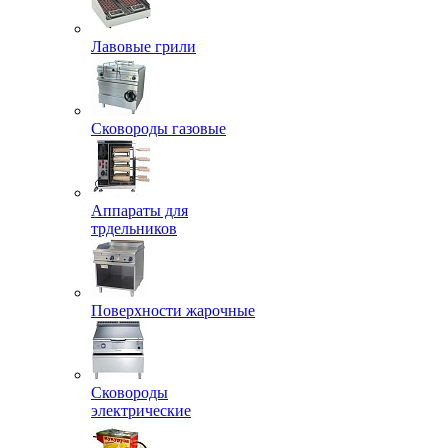
Лавовые грили
Сковороды газовые
Аппараты для
трдельников
Поверхности жарочные
Сковороды
электрические