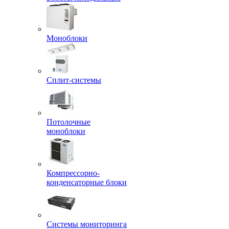
Моноблоки
Сплит-системы
Потолочные
моноблоки
Компрессорно-
конденсаторные блоки
Системы мониторинга