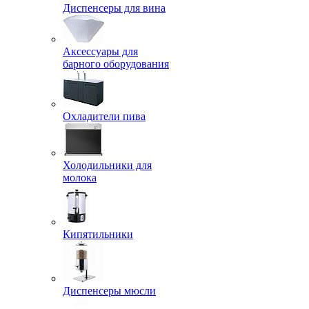
Диспенсеры для вина
Аксессуары для
барного оборудования
Охладители пива
Холодильники для
молока
Кипятильники
Диспенсеры мюсли