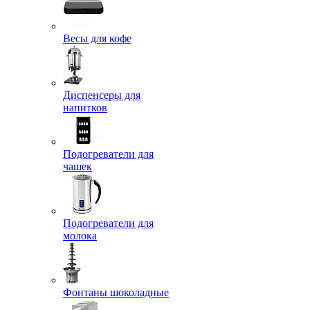
Весы для кофе
Диспенсеры для
напитков
Подогреватели для
чашек
Подогреватели для
молока
Фонтаны шоколадные