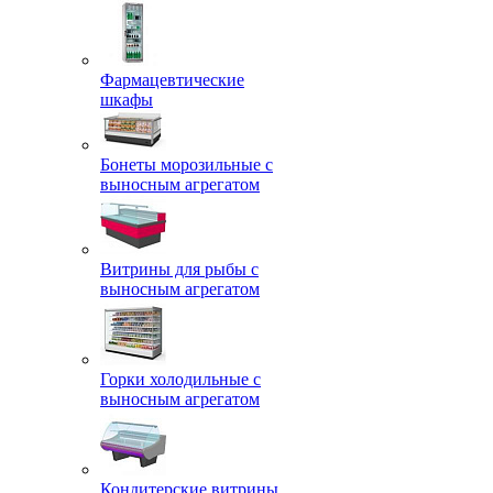
Фармацевтические
шкафы
Бонеты морозильные с
выносным агрегатом
Витрины для рыбы с
выносным агрегатом
Горки холодильные с
выносным агрегатом
Кондитерские витрины