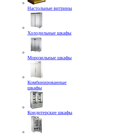
Настольные витрины
Холодильные шкафы
Морозильные шкафы
Комбинированные
шкафы
Кондитерские шкафы