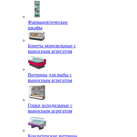
Фармацевтические
шкафы
Бонеты морозильные с
выносным агрегатом
Витрины для рыбы с
выносным агрегатом
Горки холодильные с
выносным агрегатом
Кондитерские витрины