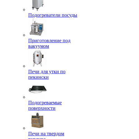
Подогреватели посуды
Приготовление под
вакуумом
Печи для утки по
пекински
Подогреваемые
поверхности
Печи на твердом