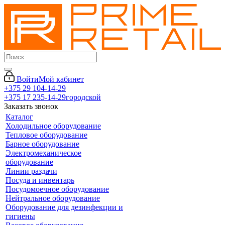
Войти
Мой кабинет
+375 29 104-14-29
+375 17 235-14-29
городской
Заказать звонок
Каталог
Холодильное оборудование
Тепловое оборудование
Барное оборудование
Электромеханическое
оборудование
Линии раздачи
Посуда и инвентарь
Посудомоечное оборудование
Нейтральное оборудование
Оборудование для дезинфекции и
гигиены