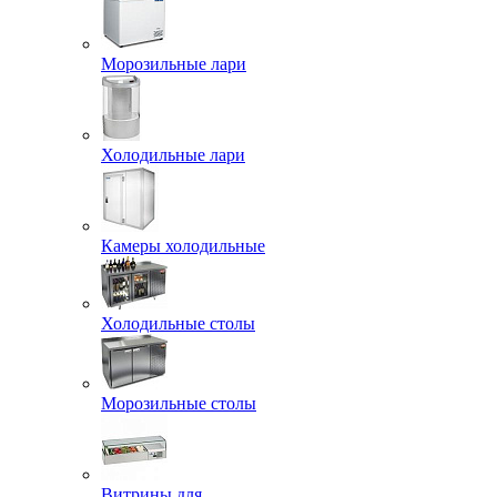
Морозильные лари
Холодильные лари
Камеры холодильные
Холодильные столы
Морозильные столы
Витрины для