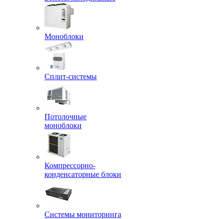
Моноблоки
Сплит-системы
Потолочные
моноблоки
Компрессорно-
конденсаторные блоки
Системы мониторинга