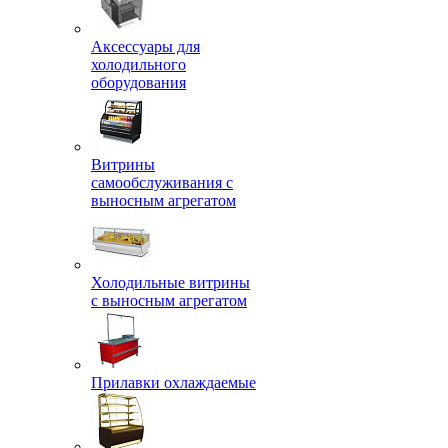
Аксессуары для
холодильного
оборудования
Витрины
самообслуживания с
выносным агрегатом
Холодильные витрины
с выносным агрегатом
Прилавки охлаждаемые