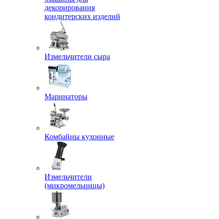
декорирования
кондитерских изделий
Измельчители сыра
Маринаторы
Комбайны кухонные
Измельчители
(микромельницы)