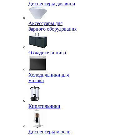
Диспенсеры для вина
Аксессуары для
барного оборудования
Охладители пива
Холодильники для
молока
Кипятильники
Диспенсеры мюсли