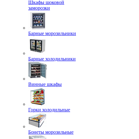
Шкафы шоковой
заморозки
Барные морозильники
Барные холодильники
Винные шкафы
Горки холодильные
Бонеты морозильные