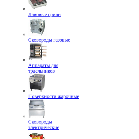
Лавовые грили
Сковороды газовые
Аппараты для
трдельников
Поверхности жарочные
Сковороды
электрические