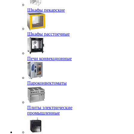
Шкафы пекарские
Шкафы расстоечные
Печи конвекционные
Пароконвектоматы
Плиты электрические
промышленные