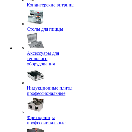
Кондитерские витрины
Столы для пиццы
Аксессуары для
теплового
оборудования
Индукционные плиты
профессиональные
Фритюрницы
профессиональные