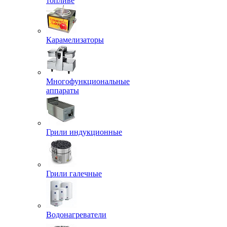
топливе
Карамелизаторы
Многофункциональные
аппараты
Грили индукционные
Грили галечные
Водонагреватели