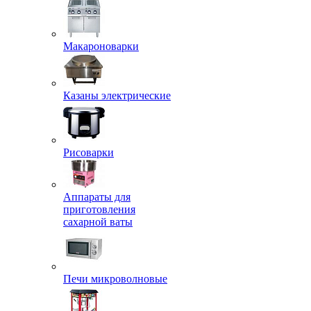
Макароноварки
Казаны электрические
Рисоварки
Аппараты для
приготовления
сахарной ваты
Печи микроволновые