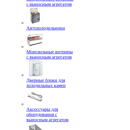
с выносным агрегатом
Автохолодильники
Морозильные витрины
с выносным агрегатом
Дверные блоки для
холодильных камер
Аксессуары для
оборудования с
выносным агрегатом