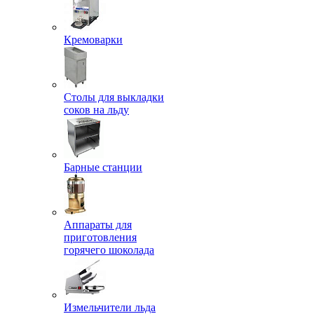
Кремоварки
Столы для выкладки
соков на льду
Барные станции
Аппараты для
приготовления
горячего шоколада
Измельчители льда