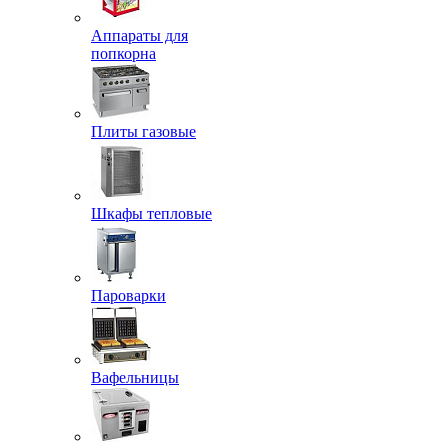
Аппараты для
попкорна
Плиты газовые
Шкафы тепловые
Пароварки
Вафельницы