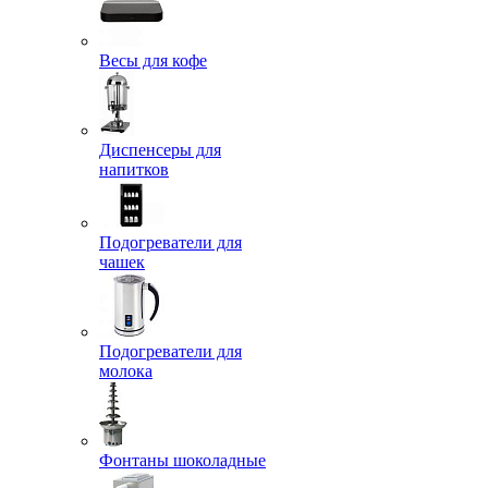
Весы для кофе
Диспенсеры для
напитков
Подогреватели для
чашек
Подогреватели для
молока
Фонтаны шоколадные