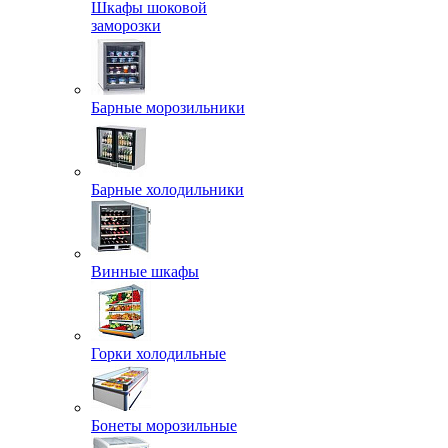
Шкафы шоковой
заморозки
Барные морозильники
Барные холодильники
Винные шкафы
Горки холодильные
Бонеты морозильные