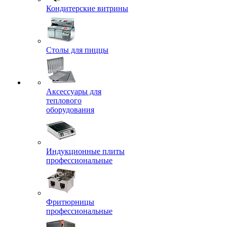
Кондитерские витрины
Столы для пиццы
Аксессуары для
теплового
оборудования
Индукционные плиты
профессиональные
Фритюрницы
профессиональные