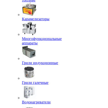
топливе
Карамелизаторы
Многофункциональные
аппараты
Грили индукционные
Грили галечные
Водонагреватели