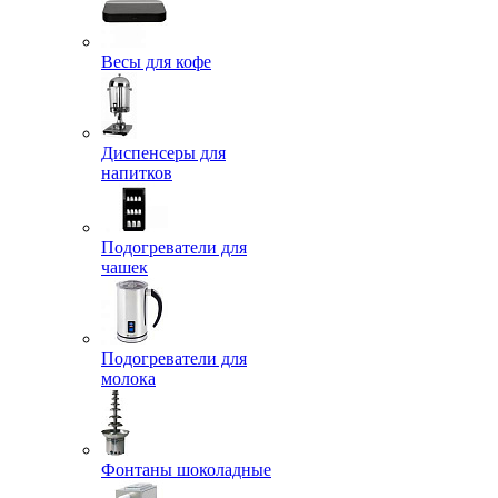
Весы для кофе
Диспенсеры для
напитков
Подогреватели для
чашек
Подогреватели для
молока
Фонтаны шоколадные