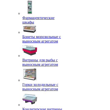
Фармацевтические
шкафы
Бонеты морозильные с
выносным агрегатом
Витрины для рыбы с
выносным агрегатом
Горки холодильные с
выносным агрегатом
Кондитерские витрины