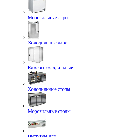
Морозильные лари
Холодильные лари
Камеры холодильные
Холодильные столы
Морозильные столы
Витрины для