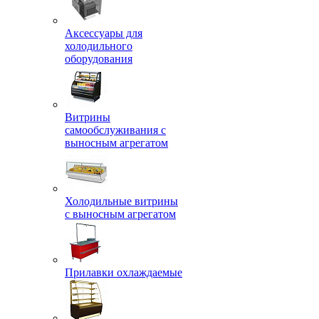
Аксессуары для
холодильного
оборудования
Витрины
самообслуживания с
выносным агрегатом
Холодильные витрины
с выносным агрегатом
Прилавки охлаждаемые