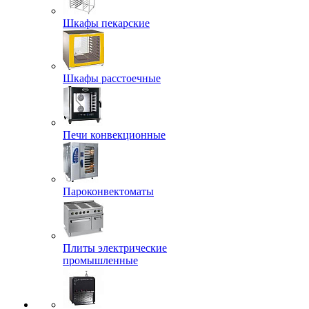
Шкафы пекарские
Шкафы расстоечные
Печи конвекционные
Пароконвектоматы
Плиты электрические
промышленные