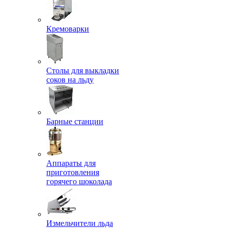
Кремоварки
Столы для выкладки
соков на льду
Барные станции
Аппараты для
приготовления
горячего шоколада
Измельчители льда