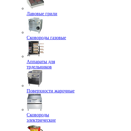
Лавовые грили
Сковороды газовые
Аппараты для
трдельников
Поверхности жарочные
Сковороды
электрические