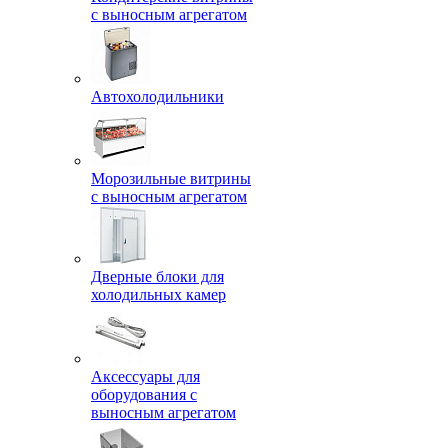
с выносным агрегатом
Автохолодильники
Морозильные витрины
с выносным агрегатом
Дверные блоки для
холодильных камер
Аксессуары для
оборудования с
выносным агрегатом