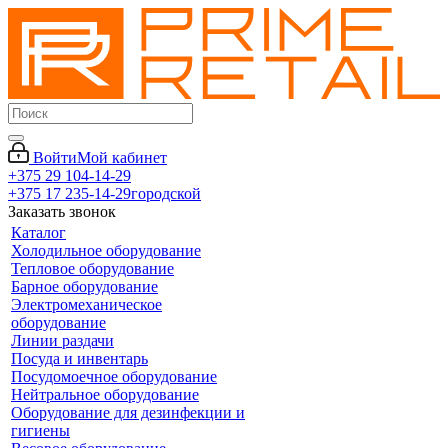
Войти
Мой кабинет
+375 29 104-14-29
+375 17 235-14-29
городской
Заказать звонок
Каталог
Холодильное оборудование
Тепловое оборудование
Барное оборудование
Электромеханическое
оборудование
Линии раздачи
Посуда и инвентарь
Посудомоечное оборудование
Нейтральное оборудование
Оборудование для дезинфекции и
гигиены