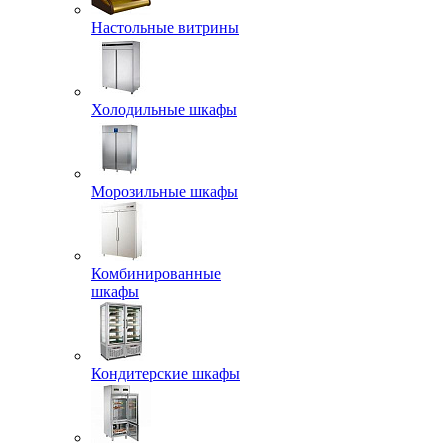
Настольные витрины
Холодильные шкафы
Морозильные шкафы
Комбинированные
шкафы
Кондитерские шкафы