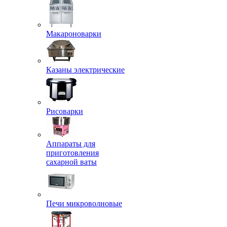
Макароноварки
Казаны электрические
Рисоварки
Аппараты для
приготовления
сахарной ваты
Печи микроволновые