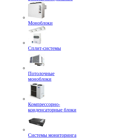
Моноблоки
Сплит-системы
Потолочные
моноблоки
Компрессорно-
конденсаторные блоки
Системы мониторинга