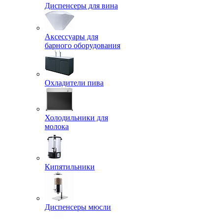
Диспенсеры для вина
Аксессуары для
барного оборудования
Охладители пива
Холодильники для
молока
Кипятильники
Диспенсеры мюсли