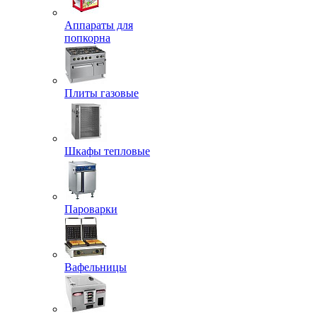
Аппараты для
попкорна
Плиты газовые
Шкафы тепловые
Пароварки
Вафельницы