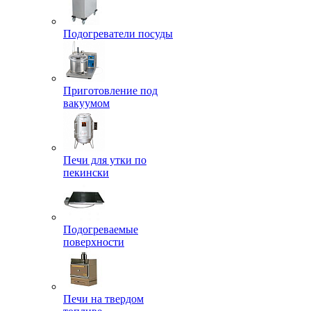
Подогреватели посуды
Приготовление под
вакуумом
Печи для утки по
пекински
Подогреваемые
поверхности
Печи на твердом