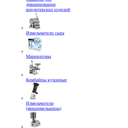
декорирования
кондитерских изделий
Измельчители сыра
Маринаторы
Комбайны кухонные
Измельчители
(микромельницы)