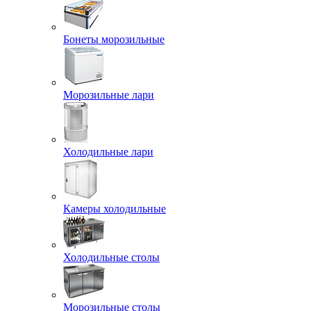
Бонеты морозильные
Морозильные лари
Холодильные лари
Камеры холодильные
Холодильные столы
Морозильные столы