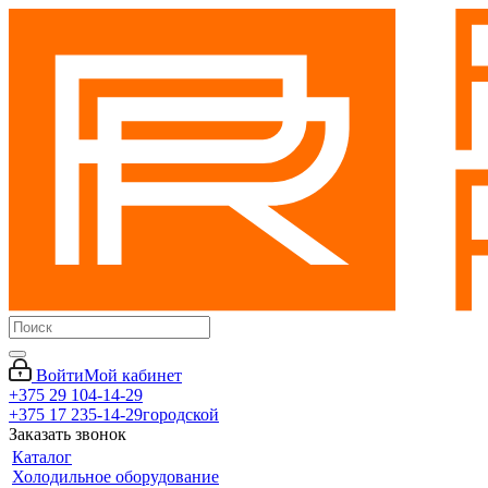
Войти
Мой кабинет
+375 29 104-14-29
+375 17 235-14-29
городской
Заказать звонок
Каталог
Холодильное оборудование