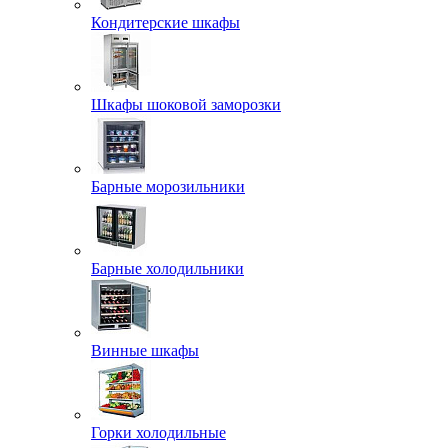
Кондитерские шкафы
Шкафы шоковой заморозки
Барные морозильники
Барные холодильники
Винные шкафы
Горки холодильные