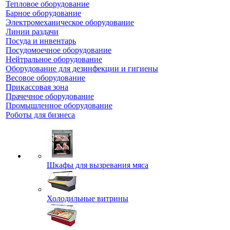
Тепловое оборудование
Барное оборудование
Электромеханическое оборудование
Линии раздачи
Посуда и инвентарь
Посудомоечное оборудование
Нейтральное оборудование
Оборудование для дезинфекции и гигиены
Весовое оборудование
Прикассовая зона
Прачечное оборудование
Промышленное оборудование
Роботы для бизнеса
Шкафы для вызревания мяса
Холодильные витрины