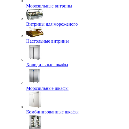
Морозильные витрины
Витрины для мороженого
Настольные витрины
Холодильные шкафы
Морозильные шкафы
Комбинированные шкафы