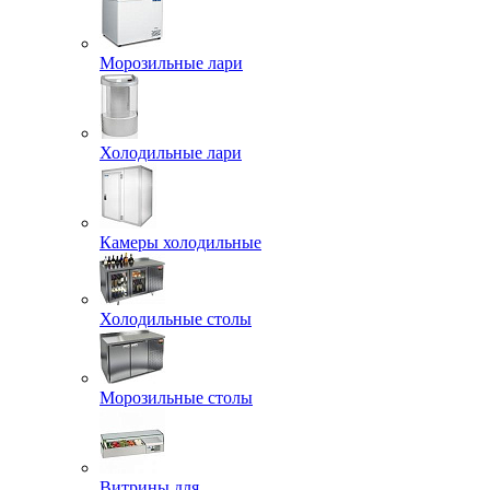
Морозильные лари
Холодильные лари
Камеры холодильные
Холодильные столы
Морозильные столы
Витрины для