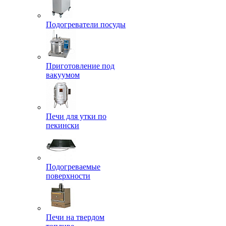
Подогреватели посуды
Приготовление под
вакуумом
Печи для утки по
пекински
Подогреваемые
поверхности
Печи на твердом