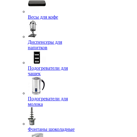
Весы для кофе
Диспенсеры для
напитков
Подогреватели для
чашек
Подогреватели для
молока
Фонтаны шоколадные