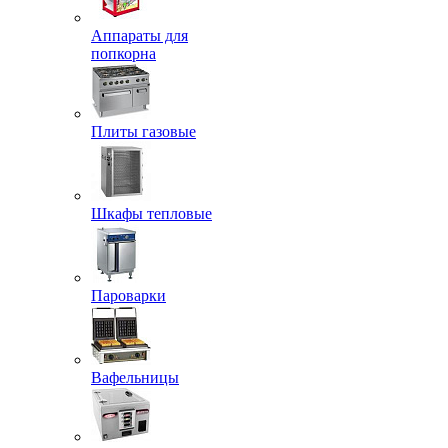
Аппараты для
попкорна
Плиты газовые
Шкафы тепловые
Пароварки
Вафельницы