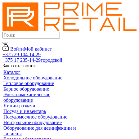
Войти
Мой кабинет
+375 29 104-14-29
+375 17 235-14-29
городской
Заказать звонок
Каталог
Холодильное оборудование
Тепловое оборудование
Барное оборудование
Электромеханическое
оборудование
Линии раздачи
Посуда и инвентарь
Посудомоечное оборудование
Нейтральное оборудование
Оборудование для дезинфекции и
гигиены