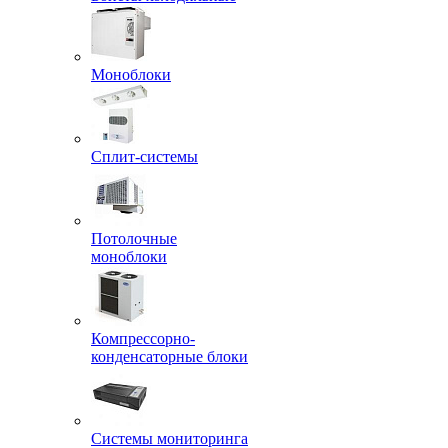
Моноблоки
Сплит-системы
Потолочные
моноблоки
Компрессорно-
конденсаторные блоки
Системы мониторинга