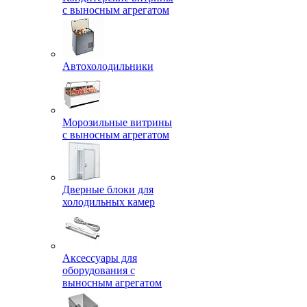
с выносным агрегатом
Автохолодильники
Морозильные витрины
с выносным агрегатом
Дверные блоки для
холодильных камер
Аксессуары для
оборудования с
выносным агрегатом