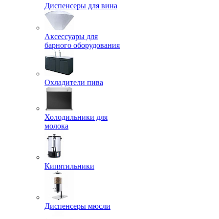
Диспенсеры для вина
Аксессуары для
барного оборудования
Охладители пива
Холодильники для
молока
Кипятильники
Диспенсеры мюсли