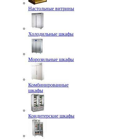
Настольные витрины
Холодильные шкафы
Морозильные шкафы
Комбинированные
шкафы
Кондитерские шкафы