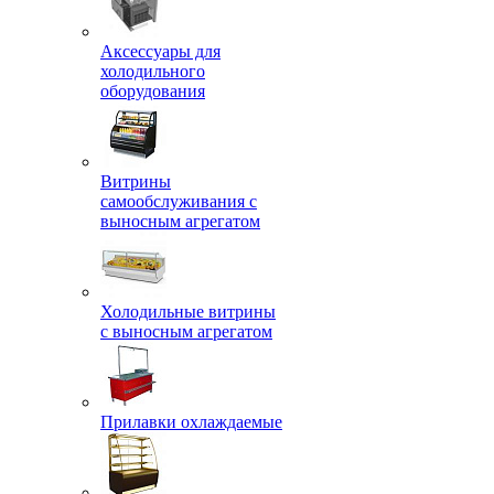
Аксессуары для
холодильного
оборудования
Витрины
самообслуживания с
выносным агрегатом
Холодильные витрины
с выносным агрегатом
Прилавки охлаждаемые