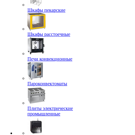
Шкафы пекарские
Шкафы расстоечные
Печи конвекционные
Пароконвектоматы
Плиты электрические
промышленные