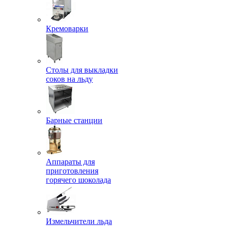
Кремоварки
Столы для выкладки
соков на льду
Барные станции
Аппараты для
приготовления
горячего шоколада
Измельчители льда