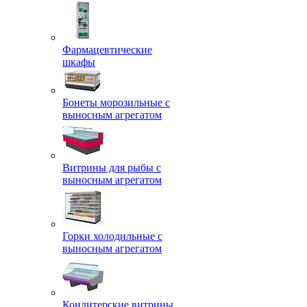
Фармацевтические
шкафы
Бонеты морозильные с
выносным агрегатом
Витрины для рыбы с
выносным агрегатом
Горки холодильные с
выносным агрегатом
Кондитерские витрины