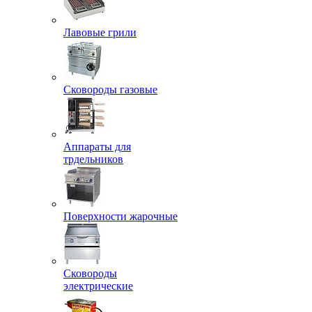
Лавовые грили
Сковороды газовые
Аппараты для
трдельников
Поверхности жарочные
Сковороды
электрические