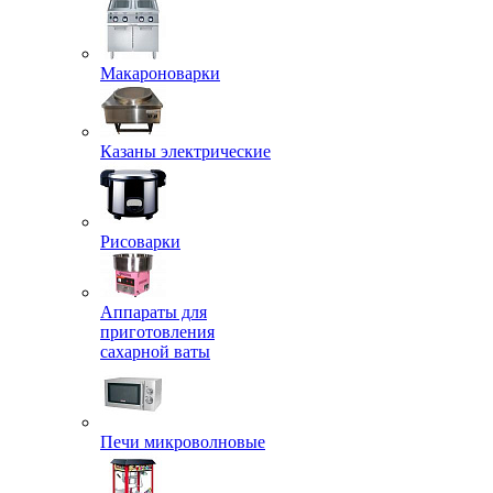
Макароноварки
Казаны электрические
Рисоварки
Аппараты для
приготовления
сахарной ваты
Печи микроволновые