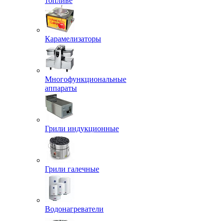
топливе
Карамелизаторы
Многофункциональные
аппараты
Грили индукционные
Грили галечные
Водонагреватели