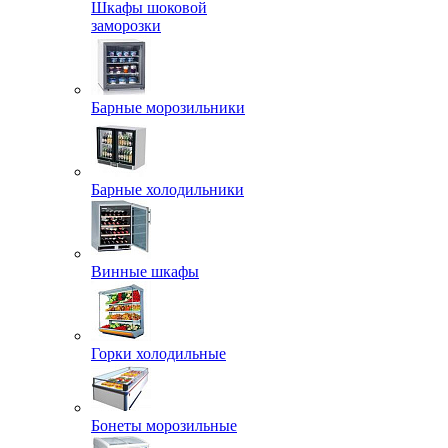
Шкафы шоковой
заморозки
Барные морозильники
Барные холодильники
Винные шкафы
Горки холодильные
Бонеты морозильные