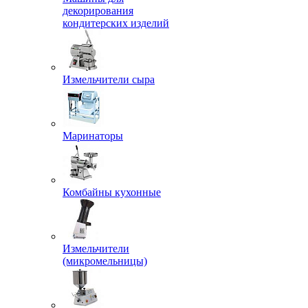
декорирования
кондитерских изделий
Измельчители сыра
Маринаторы
Комбайны кухонные
Измельчители
(микромельницы)