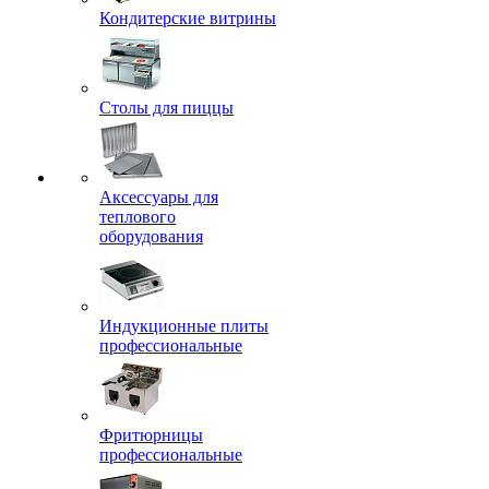
Кондитерские витрины
Столы для пиццы
Аксессуары для
теплового
оборудования
Индукционные плиты
профессиональные
Фритюрницы
профессиональные