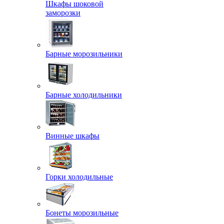
Шкафы шоковой
заморозки
Барные морозильники
Барные холодильники
Винные шкафы
Горки холодильные
Бонеты морозильные