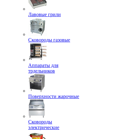
Лавовые грили
Сковороды газовые
Аппараты для
трдельников
Поверхности жарочные
Сковороды
электрические