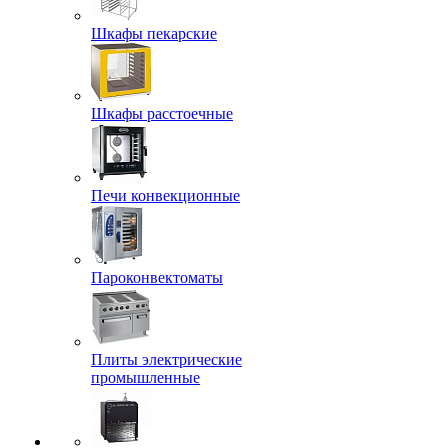
Шкафы пекарские
Шкафы расстоечные
Печи конвекционные
Пароконвектоматы
Плиты электрические
промышленные