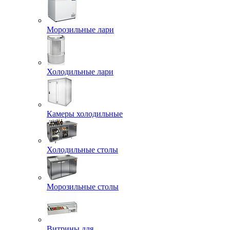
Морозильные лари
Холодильные лари
Камеры холодильные
Холодильные столы
Морозильные столы
Витрины для