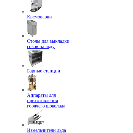
Кремоварки
Столы для выкладки
соков на льду
Барные станции
Аппараты для
приготовления
горячего шоколада
Измельчители льда