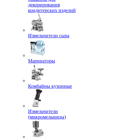
декорирования
кондитерских изделий
Измельчители сыра
Маринаторы
Комбайны кухонные
Измельчители
(микромельницы)