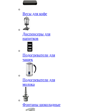
Весы для кофе
Диспенсеры для
напитков
Подогреватели для
чашек
Подогреватели для
молока
Фонтаны шоколадные