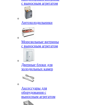
с выносным агрегатом
Автохолодильники
Морозильные витрины
с выносным агрегатом
Дверные блоки для
холодильных камер
Аксессуары для
оборудования с
выносным агрегатом