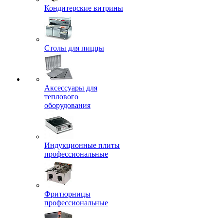
Кондитерские витрины
Столы для пиццы
Аксессуары для
теплового
оборудования
Индукционные плиты
профессиональные
Фритюрницы
профессиональные