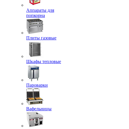
Аппараты для
попкорна
Плиты газовые
Шкафы тепловые
Пароварки
Вафельницы