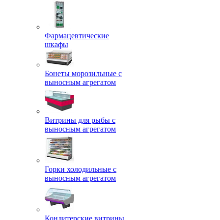
Фармацевтические
шкафы
Бонеты морозильные с
выносным агрегатом
Витрины для рыбы с
выносным агрегатом
Горки холодильные с
выносным агрегатом
Кондитерские витрины