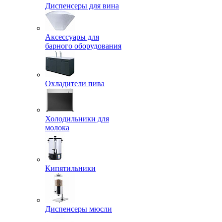
Диспенсеры для вина
Аксессуары для
барного оборудования
Охладители пива
Холодильники для
молока
Кипятильники
Диспенсеры мюсли