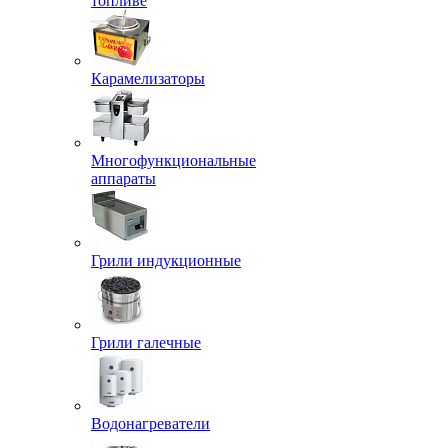
топливе
Карамелизаторы
Многофункциональные
аппараты
Грили индукционные
Грили галечные
Водонагреватели