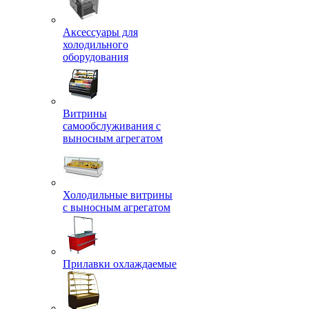
Аксессуары для
холодильного
оборудования
Витрины
самообслуживания с
выносным агрегатом
Холодильные витрины
с выносным агрегатом
Прилавки охлаждаемые