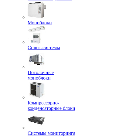
Моноблоки
Сплит-системы
Потолочные
моноблоки
Компрессорно-
конденсаторные блоки
Системы мониторинга