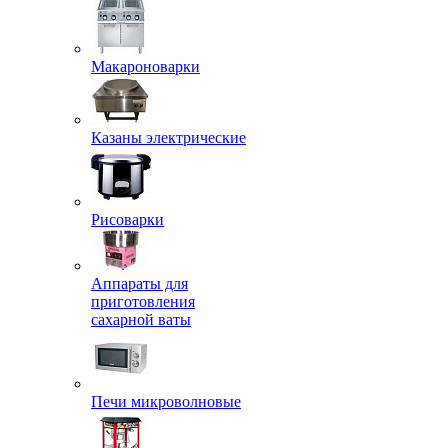
Макароноварки
Казаны электрические
Рисоварки
Аппараты для
приготовления
сахарной ваты
Печи микроволновые