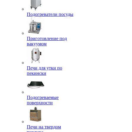
Подогреватели посуды
Приготовление под
вакуумом
Печи для утки по
пекински
Подогреваемые
поверхности
Печи на твердом