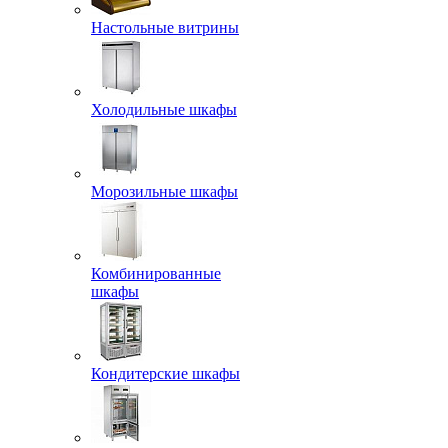
Настольные витрины
Холодильные шкафы
Морозильные шкафы
Комбинированные
шкафы
Кондитерские шкафы