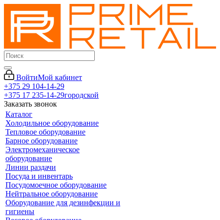
Войти
Мой кабинет
+375 29 104-14-29
+375 17 235-14-29
городской
Заказать звонок
Каталог
Холодильное оборудование
Тепловое оборудование
Барное оборудование
Электромеханическое
оборудование
Линии раздачи
Посуда и инвентарь
Посудомоечное оборудование
Нейтральное оборудование
Оборудование для дезинфекции и
гигиены