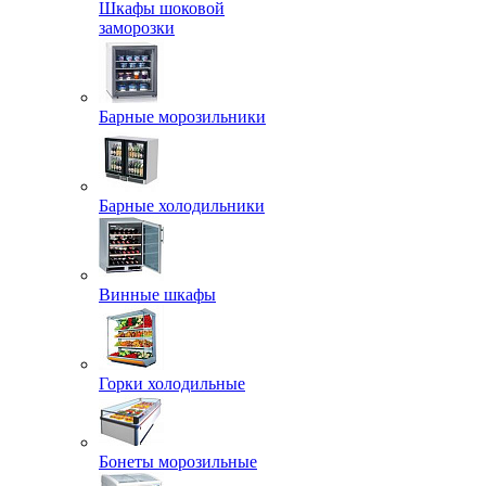
Шкафы шоковой
заморозки
Барные морозильники
Барные холодильники
Винные шкафы
Горки холодильные
Бонеты морозильные