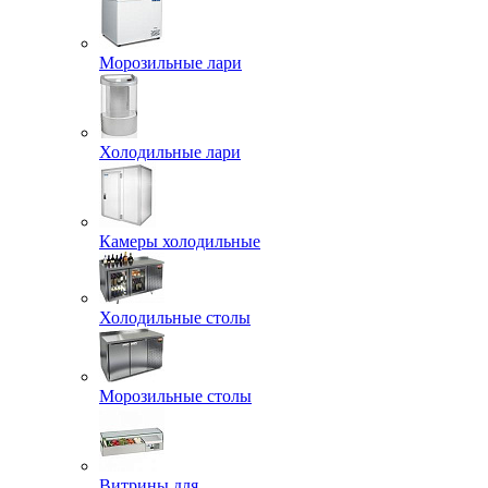
Морозильные лари
Холодильные лари
Камеры холодильные
Холодильные столы
Морозильные столы
Витрины для