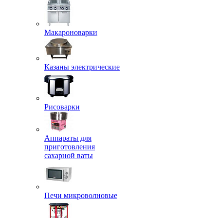
Макароноварки
Казаны электрические
Рисоварки
Аппараты для
приготовления
сахарной ваты
Печи микроволновые