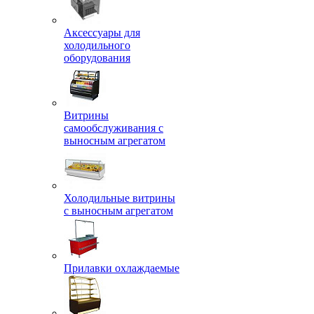
Аксессуары для
холодильного
оборудования
Витрины
самообслуживания с
выносным агрегатом
Холодильные витрины
с выносным агрегатом
Прилавки охлаждаемые