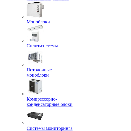
Моноблоки
Сплит-системы
Потолочные
моноблоки
Компрессорно-
конденсаторные блоки
Системы мониторинга