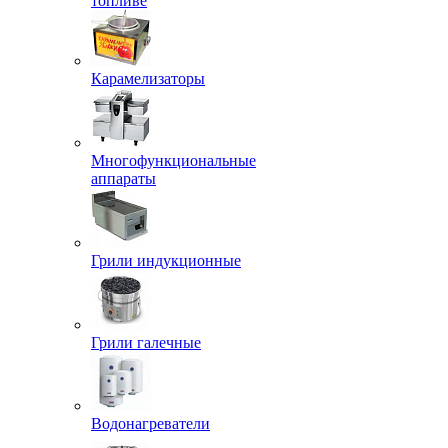
топливе
Карамелизаторы
Многофункциональные
аппараты
Грили индукционные
Грили галечные
Водонагреватели