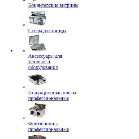
Кондитерские витрины
Столы для пиццы
Аксессуары для
теплового
оборудования
Индукционные плиты
профессиональные
Фритюрницы
профессиональные