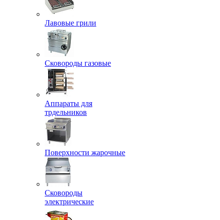
Лавовые грили
Сковороды газовые
Аппараты для
трдельников
Поверхности жарочные
Сковороды
электрические