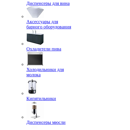
Диспенсеры для вина
Аксессуары для
барного оборудования
Охладители пива
Холодильники для
молока
Кипятильники
Диспенсеры мюсли