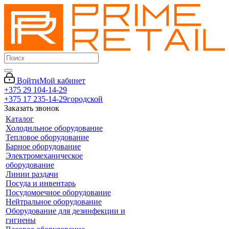
Войти
Мой кабинет
+375 29 104-14-29
+375 17 235-14-29
городской
Заказать звонок
Каталог
Холодильное оборудование
Тепловое оборудование
Барное оборудование
Электромеханическое
оборудование
Линии раздачи
Посуда и инвентарь
Посудомоечное оборудование
Нейтральное оборудование
Оборудование для дезинфекции и
гигиены