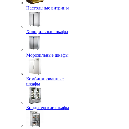
Настольные витрины
Холодильные шкафы
Морозильные шкафы
Комбинированные
шкафы
Кондитерские шкафы