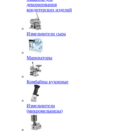
декорирования
кондитерских изделий
Измельчители сыра
Маринаторы
Комбайны кухонные
Измельчители
(микромельницы)