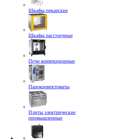
Шкафы пекарские
Шкафы расстоечные
Печи конвекционные
Пароконвектоматы
Плиты электрические
промышленные