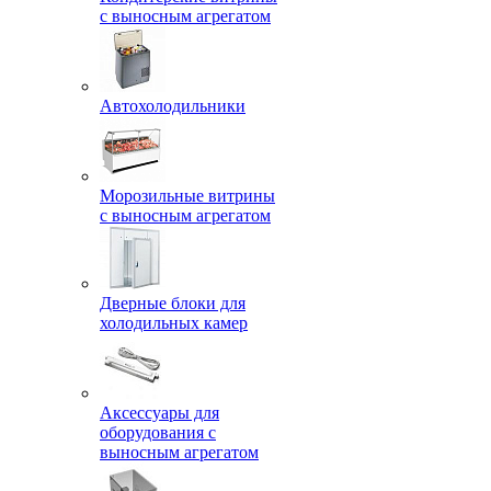
с выносным агрегатом
Автохолодильники
Морозильные витрины
с выносным агрегатом
Дверные блоки для
холодильных камер
Аксессуары для
оборудования с
выносным агрегатом