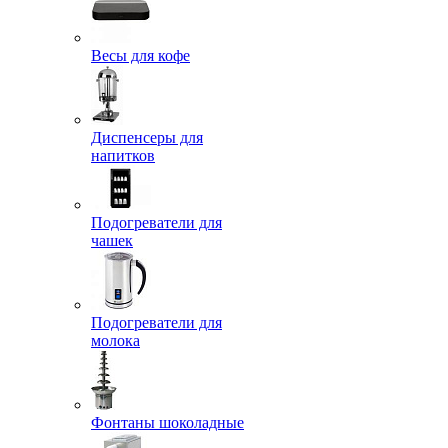
Весы для кофе
Диспенсеры для
напитков
Подогреватели для
чашек
Подогреватели для
молока
Фонтаны шоколадные