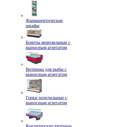
Фармацевтические
шкафы
Бонеты морозильные с
выносным агрегатом
Витрины для рыбы с
выносным агрегатом
Горки холодильные с
выносным агрегатом
Кондитерские витрины