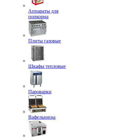
Аппараты для
попкорна
Плиты газовые
Шкафы тепловые
Пароварки
Вафельницы