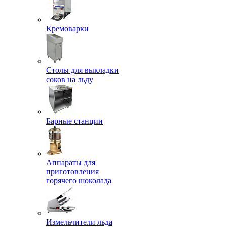
Кремоварки
Столы для выкладки
соков на льду
Барные станции
Аппараты для
приготовления
горячего шоколада
Измельчители льда