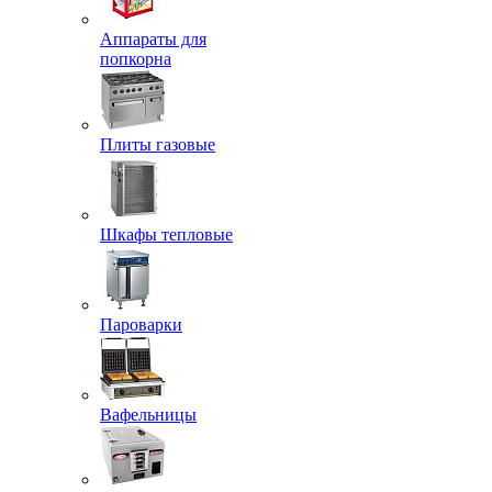
Аппараты для
попкорна
Плиты газовые
Шкафы тепловые
Пароварки
Вафельницы