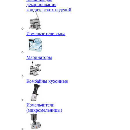
декорирования
кондитерских изделий
Измельчители сыра
Маринаторы
Комбайны кухонные
Измельчители
(микромельницы)