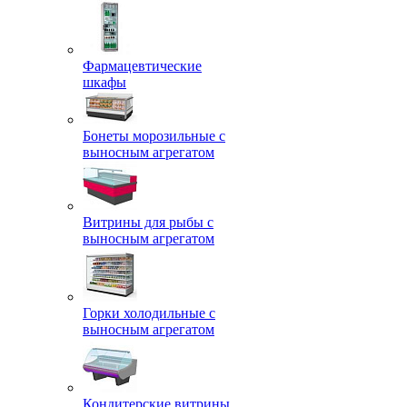
Фармацевтические
шкафы
Бонеты морозильные с
выносным агрегатом
Витрины для рыбы с
выносным агрегатом
Горки холодильные с
выносным агрегатом
Кондитерские витрины