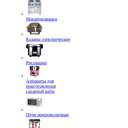
Макароноварки
Казаны электрические
Рисоварки
Аппараты для
приготовления
сахарной ваты
Печи микроволновые