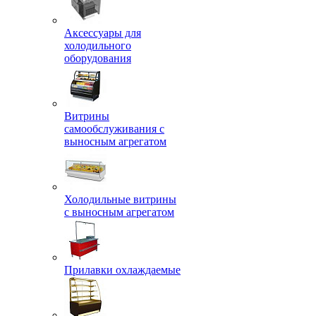
Аксессуары для
холодильного
оборудования
Витрины
самообслуживания с
выносным агрегатом
Холодильные витрины
с выносным агрегатом
Прилавки охлаждаемые