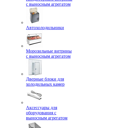
с выносным агрегатом
Автохолодильники
Морозильные витрины
с выносным агрегатом
Дверные блоки для
холодильных камер
Аксессуары для
оборудования с
выносным агрегатом