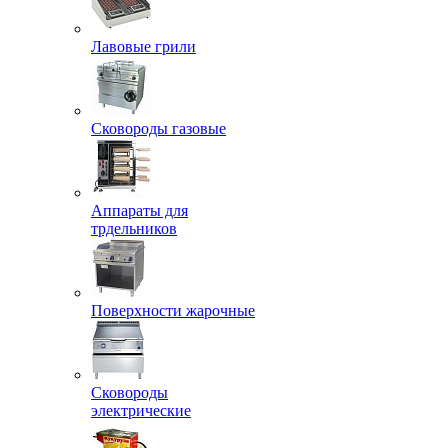
Лавовые грили
Сковороды газовые
Аппараты для
трдельников
Поверхности жарочные
Сковороды
электрические