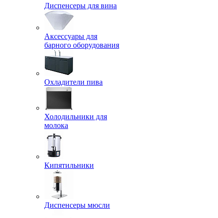
Диспенсеры для вина
Аксессуары для
барного оборудования
Охладители пива
Холодильники для
молока
Кипятильники
Диспенсеры мюсли