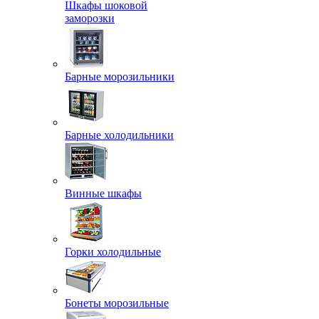
Шкафы шоковой
заморозки
Барные морозильники
Барные холодильники
Винные шкафы
Горки холодильные
Бонеты морозильные