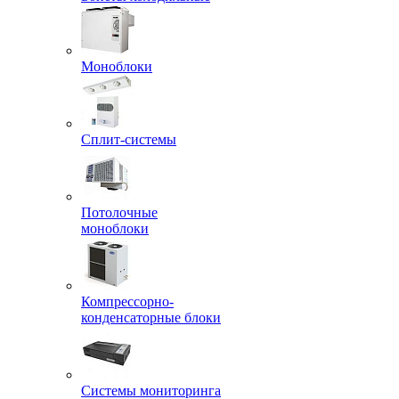
Моноблоки
Сплит-системы
Потолочные
моноблоки
Компрессорно-
конденсаторные блоки
Системы мониторинга