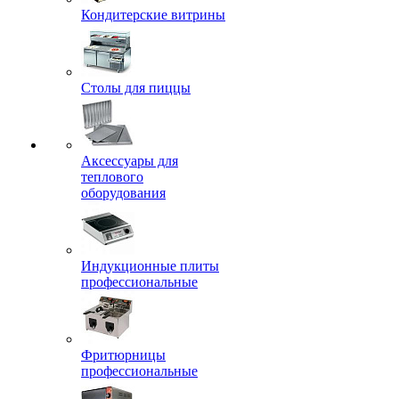
Кондитерские витрины
Столы для пиццы
Аксессуары для
теплового
оборудования
Индукционные плиты
профессиональные
Фритюрницы
профессиональные