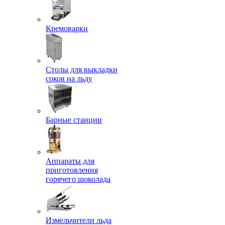
Кремоварки
Столы для выкладки
соков на льду
Барные станции
Аппараты для
приготовления
горячего шоколада
Измельчители льда