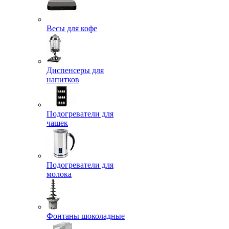
Весы для кофе
Диспенсеры для
напитков
Подогреватели для
чашек
Подогреватели для
молока
Фонтаны шоколадные