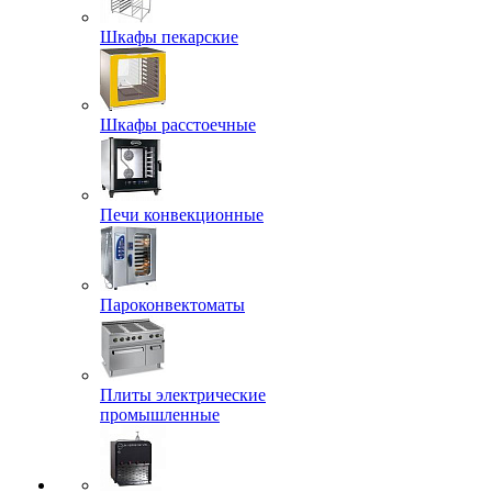
Шкафы пекарские
Шкафы расстоечные
Печи конвекционные
Пароконвектоматы
Плиты электрические
промышленные