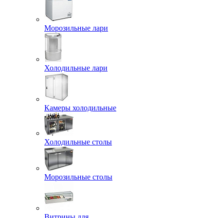
Морозильные лари
Холодильные лари
Камеры холодильные
Холодильные столы
Морозильные столы
Витрины для