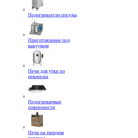
Подогреватели посуды
Приготовление под
вакуумом
Печи для утки по
пекински
Подогреваемые
поверхности
Печи на твердом