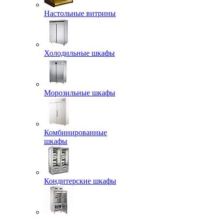
Настольные витрины
Холодильные шкафы
Морозильные шкафы
Комбинированные
шкафы
Кондитерские шкафы