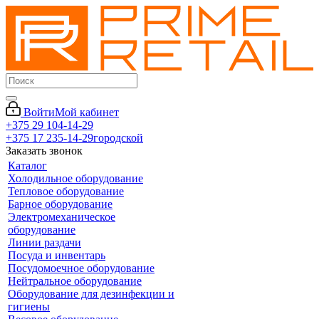
Войти
Мой кабинет
+375 29 104-14-29
+375 17 235-14-29
городской
Заказать звонок
Каталог
Холодильное оборудование
Тепловое оборудование
Барное оборудование
Электромеханическое
оборудование
Линии раздачи
Посуда и инвентарь
Посудомоечное оборудование
Нейтральное оборудование
Оборудование для дезинфекции и
гигиены