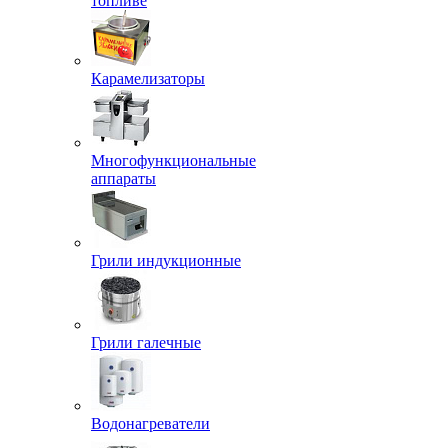
топливе
Карамелизаторы
Многофункциональные
аппараты
Грили индукционные
Грили галечные
Водонагреватели