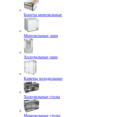
Бонеты морозильные
Морозильные лари
Холодильные лари
Камеры холодильные
Холодильные столы
Морозильные столы