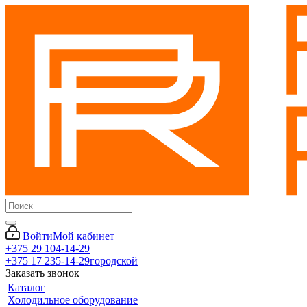
Войти
Мой кабинет
+375 29 104-14-29
+375 17 235-14-29
городской
Заказать звонок
Каталог
Холодильное оборудование