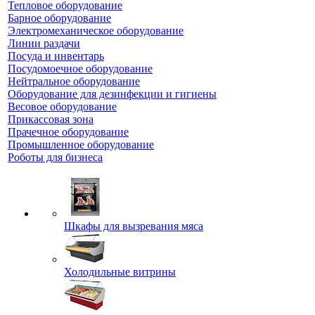
Тепловое оборудование
Барное оборудование
Электромеханическое оборудование
Линии раздачи
Посуда и инвентарь
Посудомоечное оборудование
Нейтральное оборудование
Оборудование для дезинфекции и гигиены
Весовое оборудование
Прикассовая зона
Прачечное оборудование
Промышленное оборудование
Роботы для бизнеса
Шкафы для вызревания мяса
Холодильные витрины