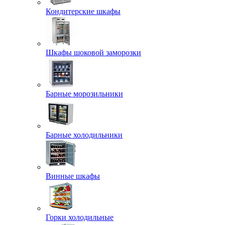
Кондитерские шкафы
Шкафы шоковой заморозки
Барные морозильники
Барные холодильники
Винные шкафы
Горки холодильные