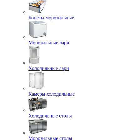
Бонеты морозильные
Морозильные лари
Холодильные лари
Камеры холодильные
Холодильные столы
Морозильные столы