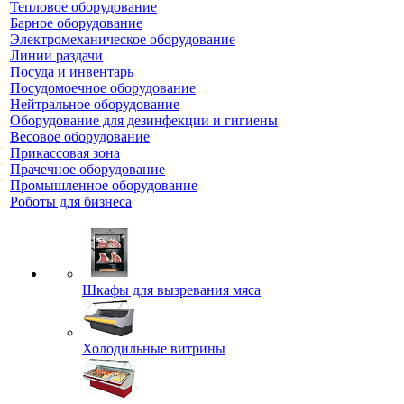
Тепловое оборудование
Барное оборудование
Электромеханическое оборудование
Линии раздачи
Посуда и инвентарь
Посудомоечное оборудование
Нейтральное оборудование
Оборудование для дезинфекции и гигиены
Весовое оборудование
Прикассовая зона
Прачечное оборудование
Промышленное оборудование
Роботы для бизнеса
Шкафы для вызревания мяса
Холодильные витрины