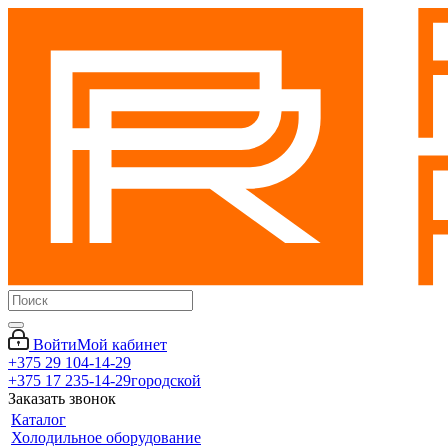
Войти
Мой кабинет
+375 29 104-14-29
+375 17 235-14-29
городской
Заказать звонок
Каталог
Холодильное оборудование