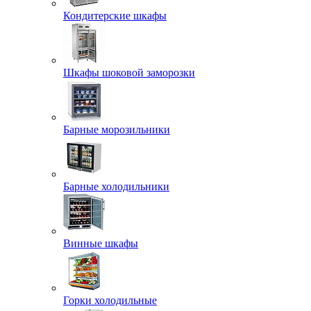
Кондитерские шкафы
Шкафы шоковой заморозки
Барные морозильники
Барные холодильники
Винные шкафы
Горки холодильные