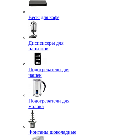
Весы для кофе
Диспенсеры для
напитков
Подогреватели для
чашек
Подогреватели для
молока
Фонтаны шоколадные