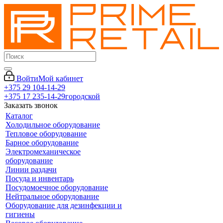
Войти
Мой кабинет
+375 29 104-14-29
+375 17 235-14-29
городской
Заказать звонок
Каталог
Холодильное оборудование
Тепловое оборудование
Барное оборудование
Электромеханическое
оборудование
Линии раздачи
Посуда и инвентарь
Посудомоечное оборудование
Нейтральное оборудование
Оборудование для дезинфекции и
гигиены