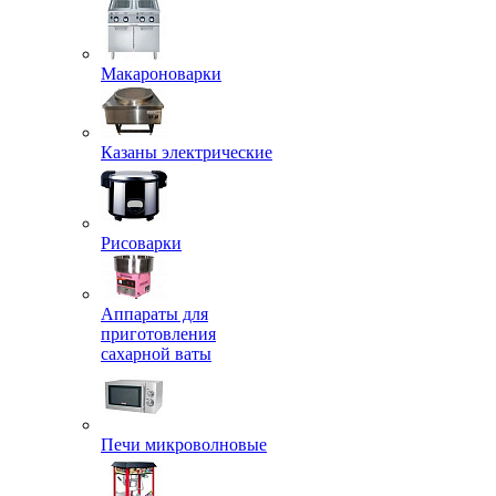
Макароноварки
Казаны электрические
Рисоварки
Аппараты для
приготовления
сахарной ваты
Печи микроволновые