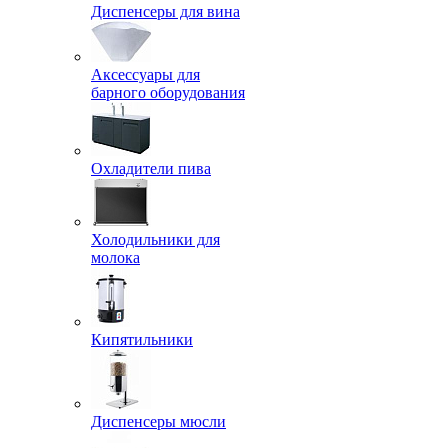
Диспенсеры для вина
Аксессуары для
барного оборудования
Охладители пива
Холодильники для
молока
Кипятильники
Диспенсеры мюсли