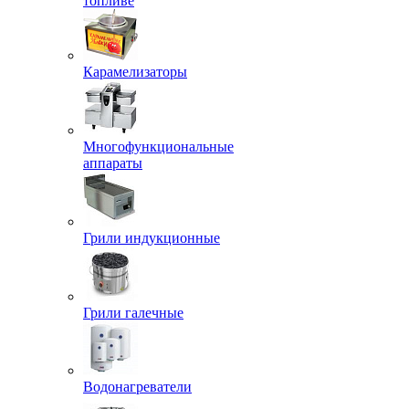
топливе
Карамелизаторы
Многофункциональные
аппараты
Грили индукционные
Грили галечные
Водонагреватели