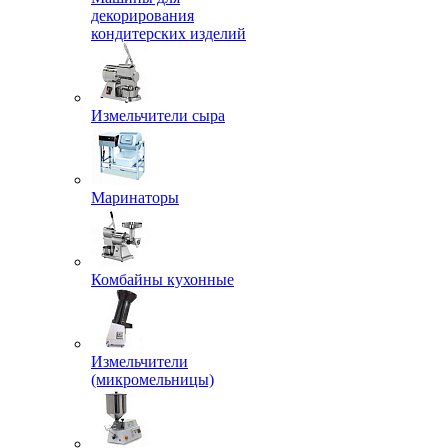
декорирования
кондитерских изделий
Измельчители сыра
Маринаторы
Комбайны кухонные
Измельчители
(микромельницы)