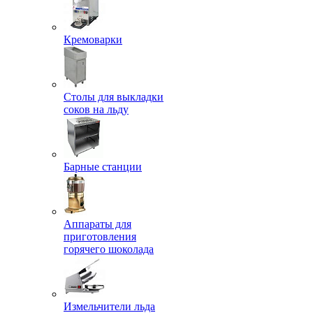
Кремоварки
Столы для выкладки
соков на льду
Барные станции
Аппараты для
приготовления
горячего шоколада
Измельчители льда