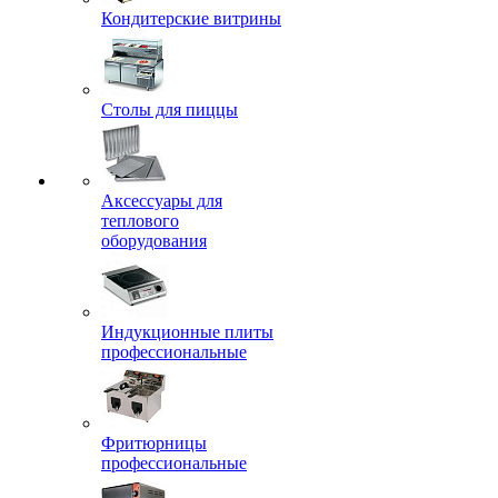
Кондитерские витрины
Столы для пиццы
Аксессуары для
теплового
оборудования
Индукционные плиты
профессиональные
Фритюрницы
профессиональные