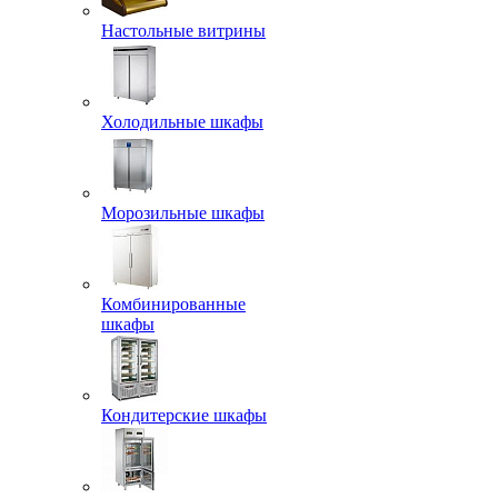
Настольные витрины
Холодильные шкафы
Морозильные шкафы
Комбинированные
шкафы
Кондитерские шкафы