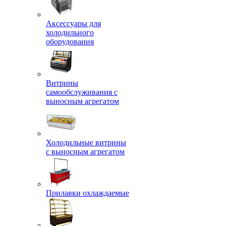
Аксессуары для
холодильного
оборудования
Витрины
самообслуживания с
выносным агрегатом
Холодильные витрины
с выносным агрегатом
Прилавки охлаждаемые