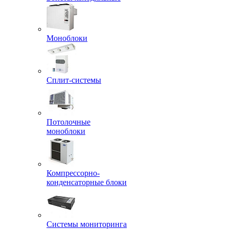
Моноблоки
Сплит-системы
Потолочные
моноблоки
Компрессорно-
конденсаторные блоки
Системы мониторинга