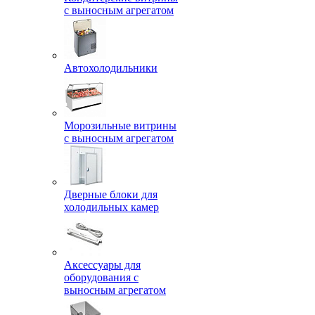
с выносным агрегатом
Автохолодильники
Морозильные витрины
с выносным агрегатом
Дверные блоки для
холодильных камер
Аксессуары для
оборудования с
выносным агрегатом