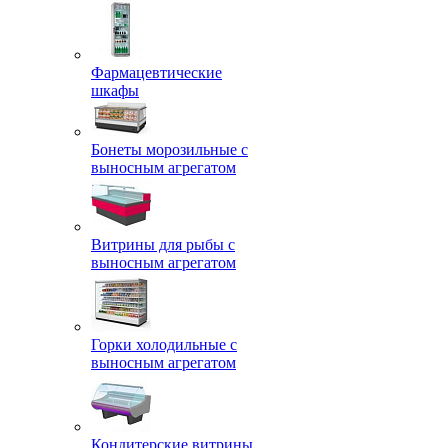
Фармацевтические
шкафы
Бонеты морозильные с
выносным агрегатом
Витрины для рыбы с
выносным агрегатом
Горки холодильные с
выносным агрегатом
Кондитерские витрины