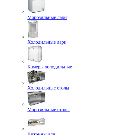
Морозильные лари
Холодильные лари
Камеры холодильные
Холодильные столы
Морозильные столы
Витрины для