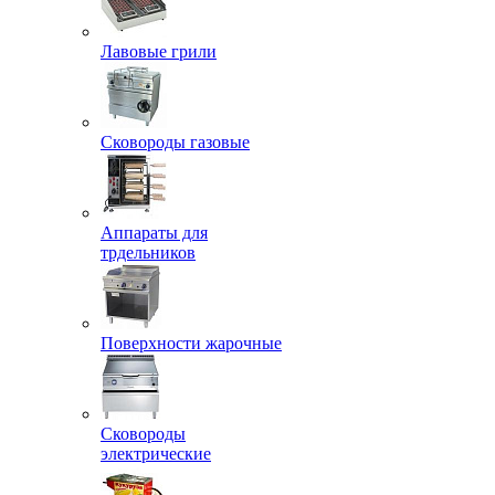
Лавовые грили
Сковороды газовые
Аппараты для
трдельников
Поверхности жарочные
Сковороды
электрические