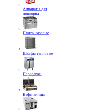
Аппараты для
попкорна
Плиты газовые
Шкафы тепловые
Пароварки
Вафельницы