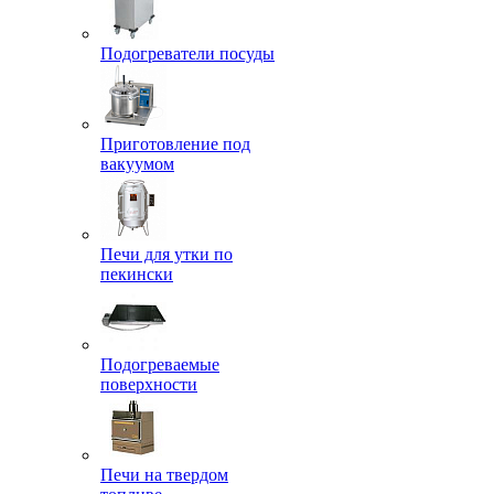
Подогреватели посуды
Приготовление под
вакуумом
Печи для утки по
пекински
Подогреваемые
поверхности
Печи на твердом