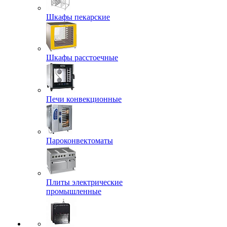
Шкафы пекарские
Шкафы расстоечные
Печи конвекционные
Пароконвектоматы
Плиты электрические
промышленные