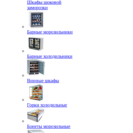
Шкафы шоковой
заморозки
Барные морозильники
Барные холодильники
Винные шкафы
Горки холодильные
Бонеты морозильные