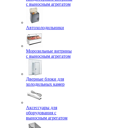
с выносным агрегатом
Автохолодильники
Морозильные витрины
с выносным агрегатом
Дверные блоки для
холодильных камер
Аксессуары для
оборудования с
выносным агрегатом