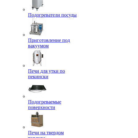
Подогреватели посуды
Приготовление под
вакуумом
Печи для утки по
пекински
Подогреваемые
поверхности
Печи на твердом