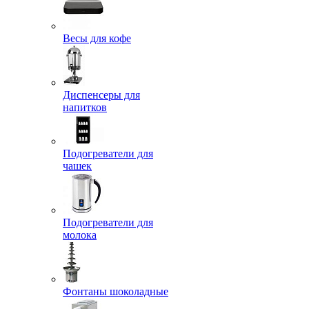
Весы для кофе
Диспенсеры для
напитков
Подогреватели для
чашек
Подогреватели для
молока
Фонтаны шоколадные