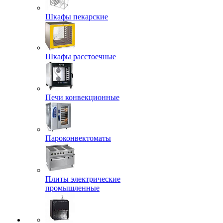
Шкафы пекарские
Шкафы расстоечные
Печи конвекционные
Пароконвектоматы
Плиты электрические
промышленные