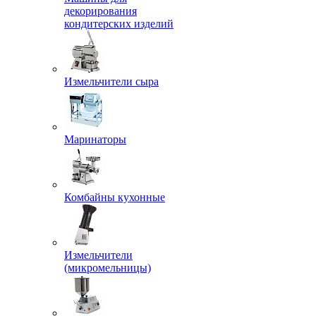
декорирования
кондитерских изделий
Измельчители сыра
Маринаторы
Комбайны кухонные
Измельчители
(микромельницы)