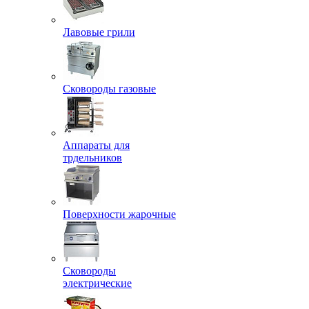
Лавовые грили
Сковороды газовые
Аппараты для
трдельников
Поверхности жарочные
Сковороды
электрические