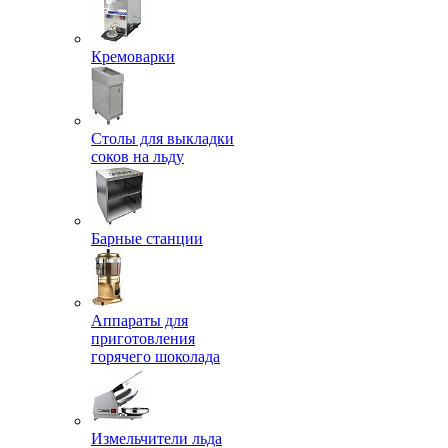
Кремоварки
Столы для выкладки
соков на льду
Барные станции
Аппараты для
приготовления
горячего шоколада
Измельчители льда