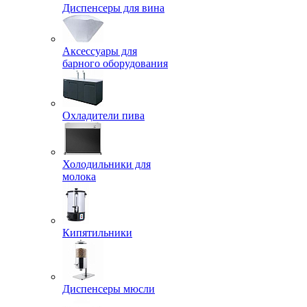
Диспенсеры для вина
Аксессуары для
барного оборудования
Охладители пива
Холодильники для
молока
Кипятильники
Диспенсеры мюсли