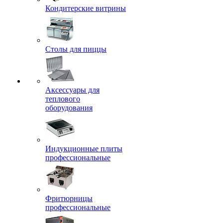
Кондитерские витрины
Столы для пиццы
Аксессуары для
теплового
оборудования
Индукционные плиты
профессиональные
Фритюрницы
профессиональные