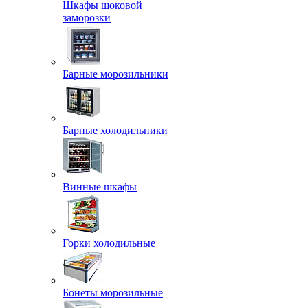
Шкафы шоковой
заморозки
Барные морозильники
Барные холодильники
Винные шкафы
Горки холодильные
Бонеты морозильные