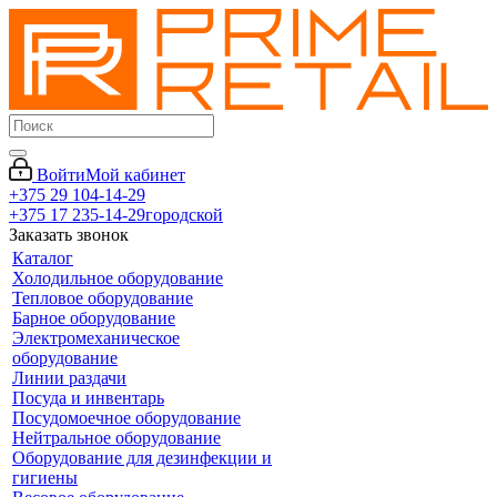
Войти
Мой кабинет
+375 29 104-14-29
+375 17 235-14-29
городской
Заказать звонок
Каталог
Холодильное оборудование
Тепловое оборудование
Барное оборудование
Электромеханическое
оборудование
Линии раздачи
Посуда и инвентарь
Посудомоечное оборудование
Нейтральное оборудование
Оборудование для дезинфекции и
гигиены