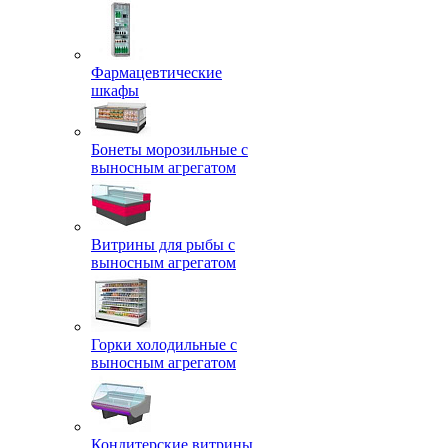
Фармацевтические
шкафы
Бонеты морозильные с
выносным агрегатом
Витрины для рыбы с
выносным агрегатом
Горки холодильные с
выносным агрегатом
Кондитерские витрины