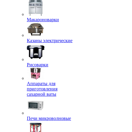
Макароноварки
Казаны электрические
Рисоварки
Аппараты для
приготовления
сахарной ваты
Печи микроволновые