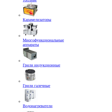
топливе
Карамелизаторы
Многофункциональные
аппараты
Грили индукционные
Грили галечные
Водонагреватели