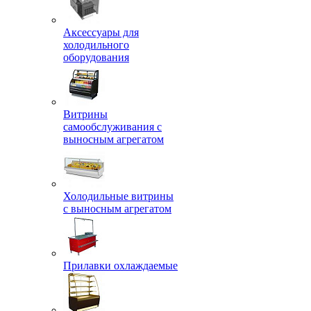
Аксессуары для
холодильного
оборудования
Витрины
самообслуживания с
выносным агрегатом
Холодильные витрины
с выносным агрегатом
Прилавки охлаждаемые