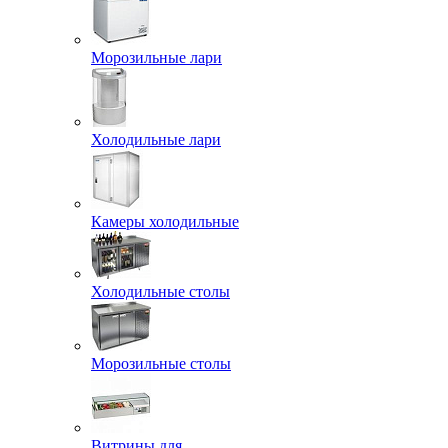
Морозильные лари
Холодильные лари
Камеры холодильные
Холодильные столы
Морозильные столы
Витрины для