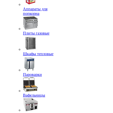
Аппараты для
попкорна
Плиты газовые
Шкафы тепловые
Пароварки
Вафельницы