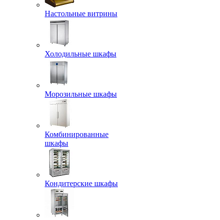
Настольные витрины
Холодильные шкафы
Морозильные шкафы
Комбинированные
шкафы
Кондитерские шкафы