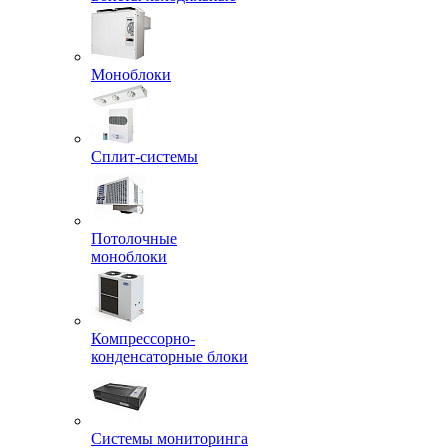
Моноблоки
Сплит-системы
Потолочные
моноблоки
Компрессорно-
конденсаторные блоки
Системы мониторинга