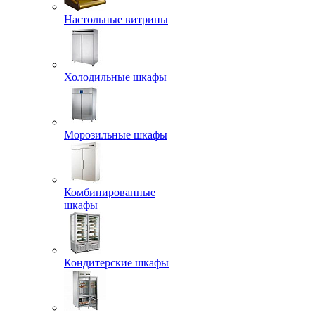
Настольные витрины
Холодильные шкафы
Морозильные шкафы
Комбинированные
шкафы
Кондитерские шкафы