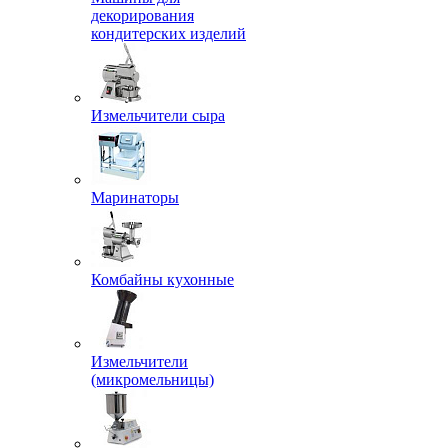
декорирования
кондитерских изделий
Измельчители сыра
Маринаторы
Комбайны кухонные
Измельчители
(микромельницы)