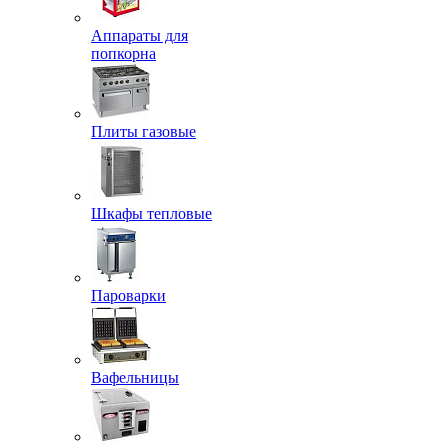
Аппараты для
попкорна
Плиты газовые
Шкафы тепловые
Пароварки
Вафельницы