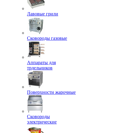
Лавовые грили
Сковороды газовые
Аппараты для
трдельников
Поверхности жарочные
Сковороды
электрические