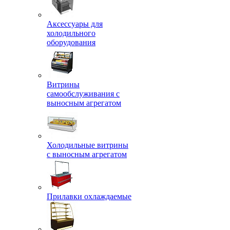
Аксессуары для
холодильного
оборудования
Витрины
самообслуживания с
выносным агрегатом
Холодильные витрины
с выносным агрегатом
Прилавки охлаждаемые