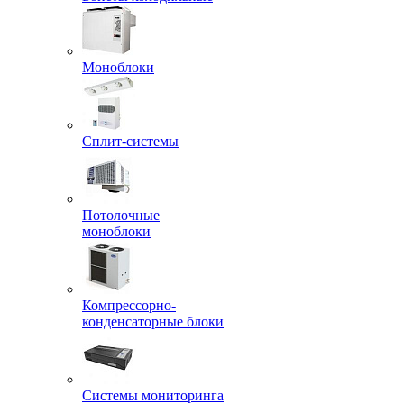
Моноблоки
Сплит-системы
Потолочные
моноблоки
Компрессорно-
конденсаторные блоки
Системы мониторинга