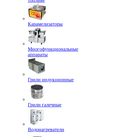
топливе
Карамелизаторы
Многофункциональные
аппараты
Грили индукционные
Грили галечные
Водонагреватели