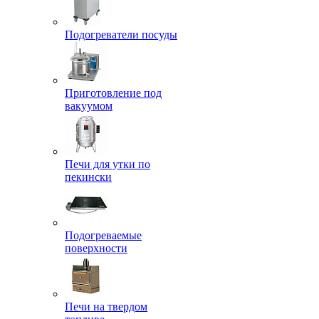
Подогреватели посуды
Приготовление под
вакуумом
Печи для утки по
пекински
Подогреваемые
поверхности
Печи на твердом