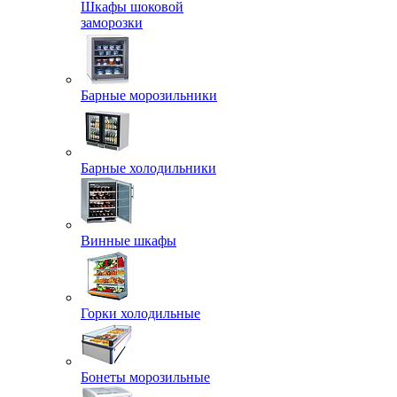
Шкафы шоковой
заморозки
Барные морозильники
Барные холодильники
Винные шкафы
Горки холодильные
Бонеты морозильные