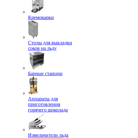
Кремоварки
Столы для выкладки
соков на льду
Барные станции
Аппараты для
приготовления
горячего шоколада
Измельчители льда