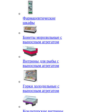
Фармацевтические
шкафы
Бонеты морозильные с
выносным агрегатом
Витрины для рыбы с
выносным агрегатом
Горки холодильные с
выносным агрегатом
Кондитерские витрины