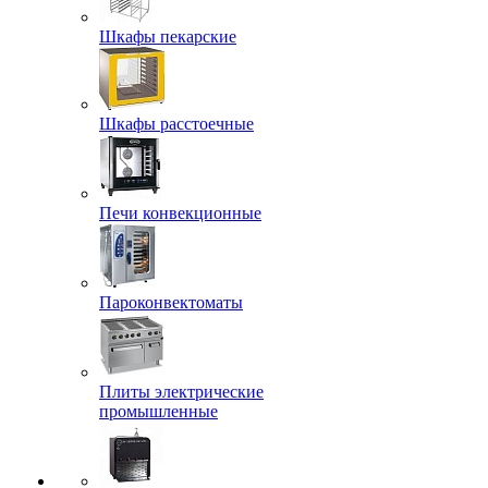
Шкафы пекарские
Шкафы расстоечные
Печи конвекционные
Пароконвектоматы
Плиты электрические
промышленные