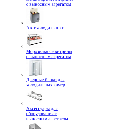
с выносным агрегатом
Автохолодильники
Морозильные витрины
с выносным агрегатом
Дверные блоки для
холодильных камер
Аксессуары для
оборудования с
выносным агрегатом