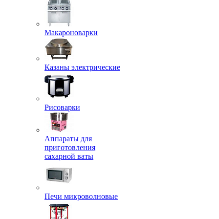
Макароноварки
Казаны электрические
Рисоварки
Аппараты для
приготовления
сахарной ваты
Печи микроволновые