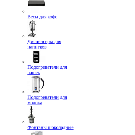
Весы для кофе
Диспенсеры для
напитков
Подогреватели для
чашек
Подогреватели для
молока
Фонтаны шоколадные