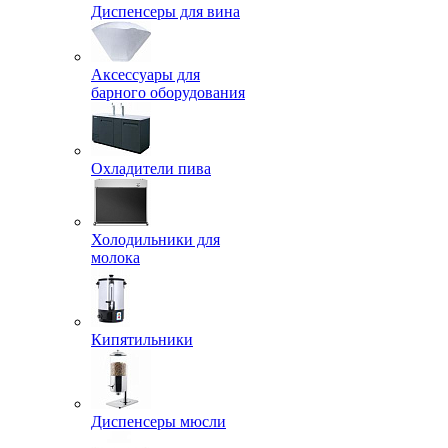
Диспенсеры для вина
Аксессуары для
барного оборудования
Охладители пива
Холодильники для
молока
Кипятильники
Диспенсеры мюсли