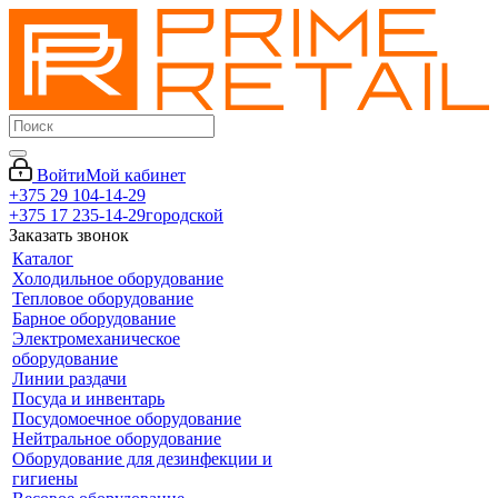
Войти
Мой кабинет
+375 29 104-14-29
+375 17 235-14-29
городской
Заказать звонок
Каталог
Холодильное оборудование
Тепловое оборудование
Барное оборудование
Электромеханическое
оборудование
Линии раздачи
Посуда и инвентарь
Посудомоечное оборудование
Нейтральное оборудование
Оборудование для дезинфекции и
гигиены