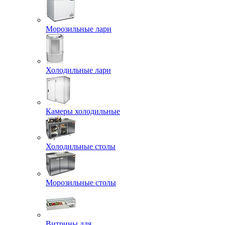
Морозильные лари
Холодильные лари
Камеры холодильные
Холодильные столы
Морозильные столы
Витрины для