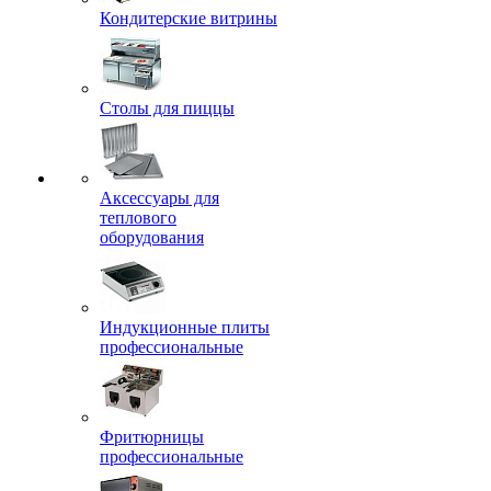
Кондитерские витрины
Столы для пиццы
Аксессуары для
теплового
оборудования
Индукционные плиты
профессиональные
Фритюрницы
профессиональные