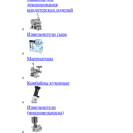
декорирования
кондитерских изделий
Измельчители сыра
Маринаторы
Комбайны кухонные
Измельчители
(микромельницы)