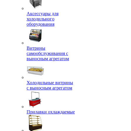
Аксессуары для
холодильного
оборудования
Витрины
самообслуживания с
выносным агрегатом
Холодильные витрины
с выносным агрегатом
Прилавки охлаждаемые