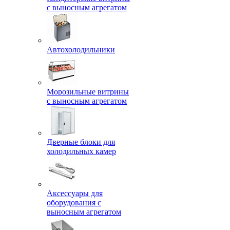
с выносным агрегатом
Автохолодильники
Морозильные витрины
с выносным агрегатом
Дверные блоки для
холодильных камер
Аксессуары для
оборудования с
выносным агрегатом