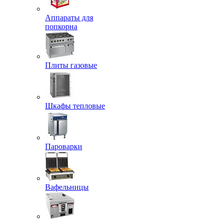
Аппараты для
попкорна
Плиты газовые
Шкафы тепловые
Пароварки
Вафельницы