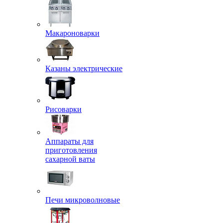
Макароноварки
Казаны электрические
Рисоварки
Аппараты для
приготовления
сахарной ваты
Печи микроволновые