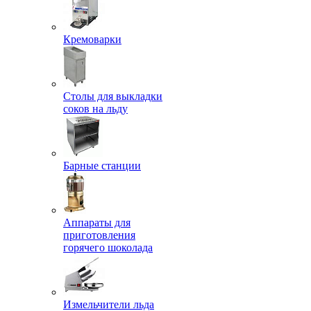
Кремоварки
Столы для выкладки
соков на льду
Барные станции
Аппараты для
приготовления
горячего шоколада
Измельчители льда