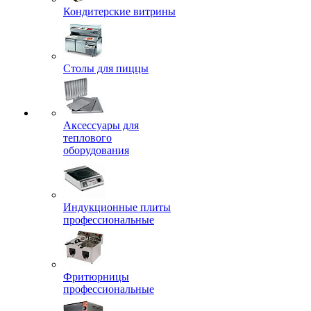
Кондитерские витрины
Столы для пиццы
Аксессуары для
теплового
оборудования
Индукционные плиты
профессиональные
Фритюрницы
профессиональные