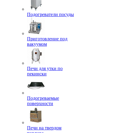
Подогреватели посуды
Приготовление под
вакуумом
Печи для утки по
пекински
Подогреваемые
поверхности
Печи на твердом