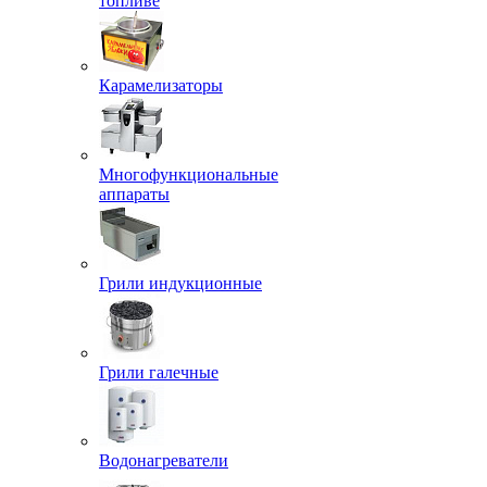
топливе
Карамелизаторы
Многофункциональные
аппараты
Грили индукционные
Грили галечные
Водонагреватели