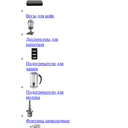
Весы для кофе
Диспенсеры для
напитков
Подогреватели для
чашек
Подогреватели для
молока
Фонтаны шоколадные