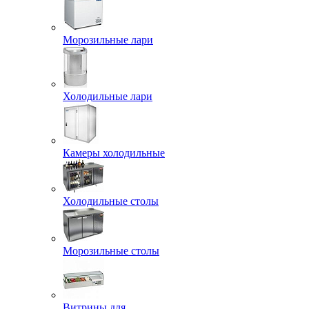
Морозильные лари
Холодильные лари
Камеры холодильные
Холодильные столы
Морозильные столы
Витрины для