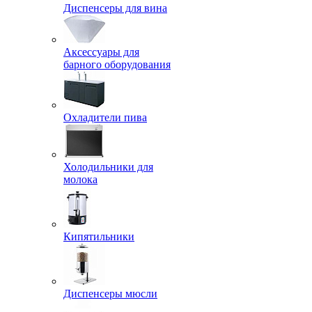
Диспенсеры для вина
Аксессуары для
барного оборудования
Охладители пива
Холодильники для
молока
Кипятильники
Диспенсеры мюсли