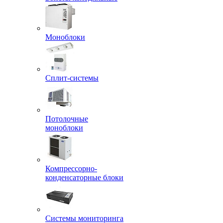
Моноблоки
Сплит-системы
Потолочные
моноблоки
Компрессорно-
конденсаторные блоки
Системы мониторинга