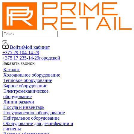
Войти
Мой кабинет
+375 29 104-14-29
+375 17 235-14-29
городской
Заказать звонок
Каталог
Холодильное оборудование
Тепловое оборудование
Барное оборудование
Электромеханическое
оборудование
Линии раздачи
Посуда и инвентарь
Посудомоечное оборудование
Нейтральное оборудование
Оборудование для дезинфекции и
гигиены