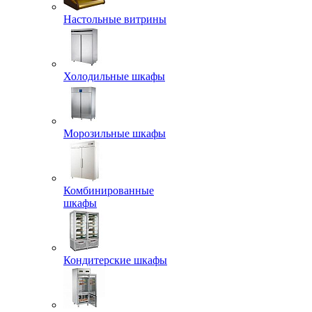
Настольные витрины
Холодильные шкафы
Морозильные шкафы
Комбинированные
шкафы
Кондитерские шкафы