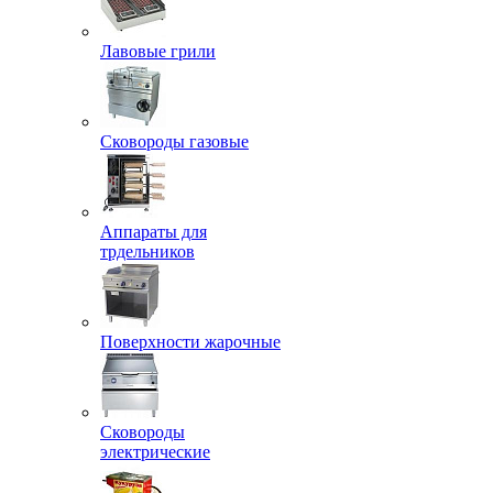
Лавовые грили
Сковороды газовые
Аппараты для
трдельников
Поверхности жарочные
Сковороды
электрические