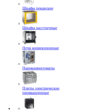
Шкафы пекарские
Шкафы расстоечные
Печи конвекционные
Пароконвектоматы
Плиты электрические
промышленные