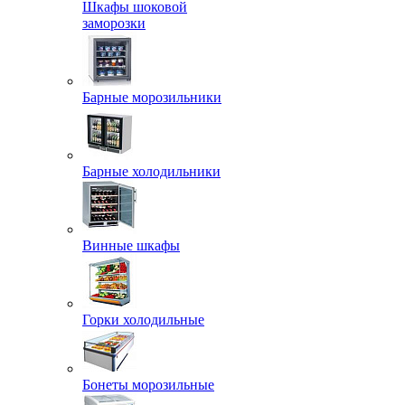
Шкафы шоковой
заморозки
Барные морозильники
Барные холодильники
Винные шкафы
Горки холодильные
Бонеты морозильные