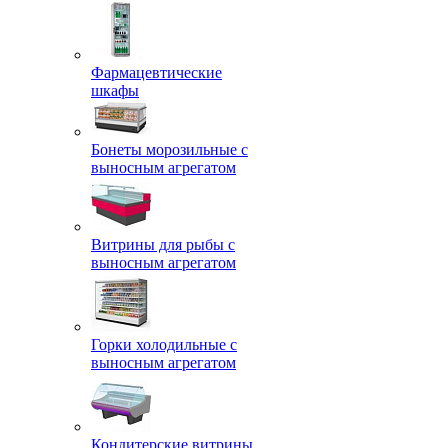
Фармацевтические
шкафы
Бонеты морозильные с
выносным агрегатом
Витрины для рыбы с
выносным агрегатом
Горки холодильные с
выносным агрегатом
Кондитерские витрины