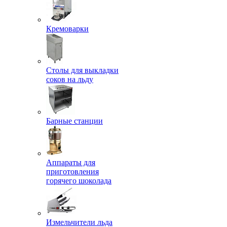
Кремоварки
Столы для выкладки
соков на льду
Барные станции
Аппараты для
приготовления
горячего шоколада
Измельчители льда