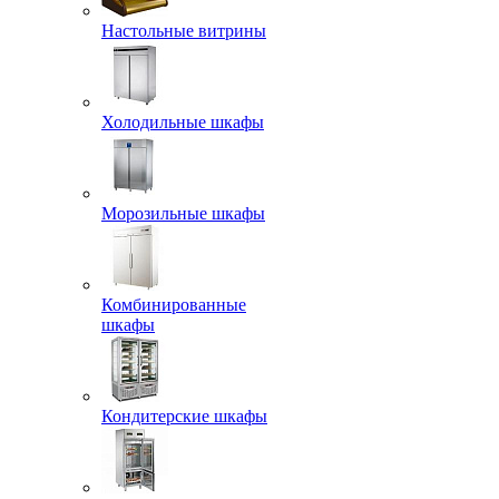
Настольные витрины
Холодильные шкафы
Морозильные шкафы
Комбинированные
шкафы
Кондитерские шкафы