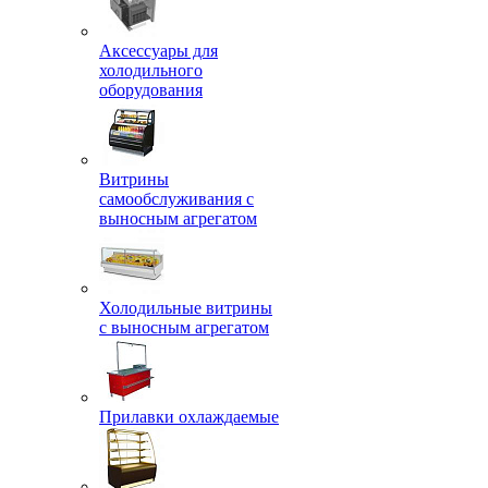
Аксессуары для
холодильного
оборудования
Витрины
самообслуживания с
выносным агрегатом
Холодильные витрины
с выносным агрегатом
Прилавки охлаждаемые