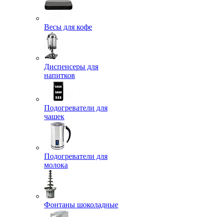
Весы для кофе
Диспенсеры для
напитков
Подогреватели для
чашек
Подогреватели для
молока
Фонтаны шоколадные