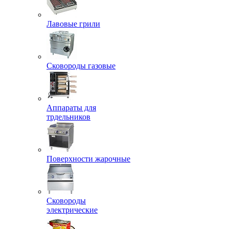
Лавовые грили
Сковороды газовые
Аппараты для
трдельников
Поверхности жарочные
Сковороды
электрические