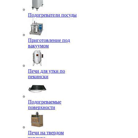
Подогреватели посуды
Приготовление под
вакуумом
Печи для утки по
пекински
Подогреваемые
поверхности
Печи на твердом