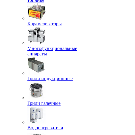
топливе
Карамелизаторы
Многофункциональные
аппараты
Грили индукционные
Грили галечные
Водонагреватели