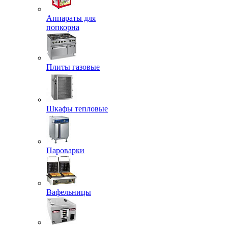
Аппараты для
попкорна
Плиты газовые
Шкафы тепловые
Пароварки
Вафельницы