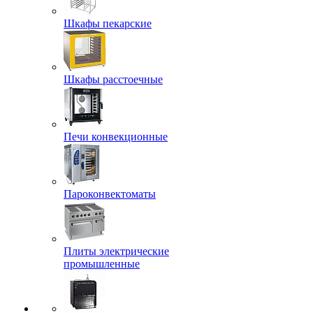
Шкафы пекарские
Шкафы расстоечные
Печи конвекционные
Пароконвектоматы
Плиты электрические
промышленные