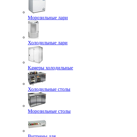
Морозильные лари
Холодильные лари
Камеры холодильные
Холодильные столы
Морозильные столы
Витрины для