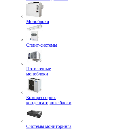
Моноблоки
Сплит-системы
Потолочные
моноблоки
Компрессорно-
конденсаторные блоки
Системы мониторинга