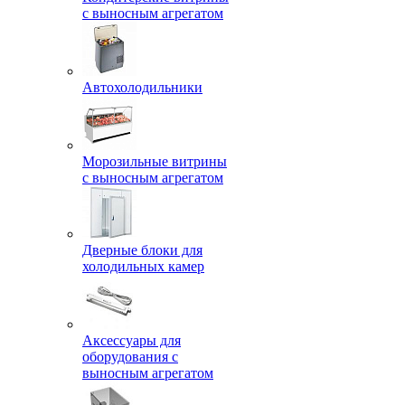
с выносным агрегатом
Автохолодильники
Морозильные витрины
с выносным агрегатом
Дверные блоки для
холодильных камер
Аксессуары для
оборудования с
выносным агрегатом