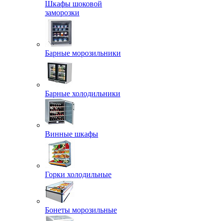
Шкафы шоковой
заморозки
Барные морозильники
Барные холодильники
Винные шкафы
Горки холодильные
Бонеты морозильные