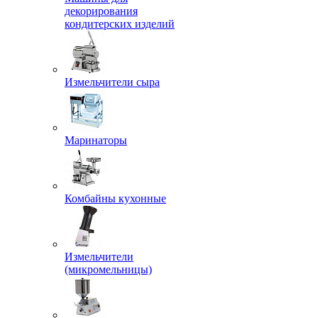
декорирования
кондитерских изделий
Измельчители сыра
Маринаторы
Комбайны кухонные
Измельчители
(микромельницы)