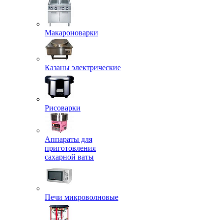
Макароноварки
Казаны электрические
Рисоварки
Аппараты для
приготовления
сахарной ваты
Печи микроволновые