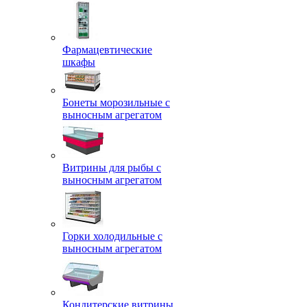
Фармацевтические
шкафы
Бонеты морозильные с
выносным агрегатом
Витрины для рыбы с
выносным агрегатом
Горки холодильные с
выносным агрегатом
Кондитерские витрины