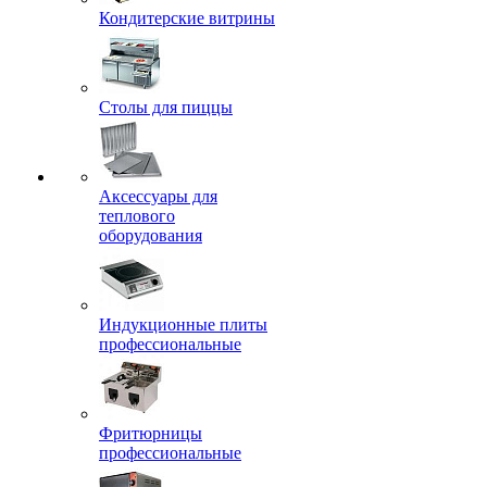
Кондитерские витрины
Столы для пиццы
Аксессуары для
теплового
оборудования
Индукционные плиты
профессиональные
Фритюрницы
профессиональные