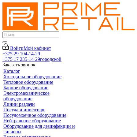
Войти
Мой кабинет
+375 29 104-14-29
+375 17 235-14-29
городской
Заказать звонок
Каталог
Холодильное оборудование
Тепловое оборудование
Барное оборудование
Электромеханическое
оборудование
Линии раздачи
Посуда и инвентарь
Посудомоечное оборудование
Нейтральное оборудование
Оборудование для дезинфекции и
гигиены