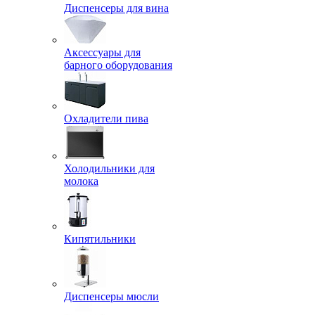
Диспенсеры для вина
Аксессуары для
барного оборудования
Охладители пива
Холодильники для
молока
Кипятильники
Диспенсеры мюсли