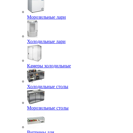
Морозильные лари
Холодильные лари
Камеры холодильные
Холодильные столы
Морозильные столы
Витрины для