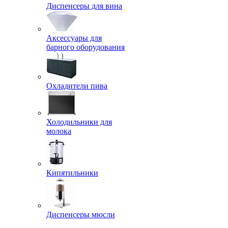
Диспенсеры для вина
Аксессуары для
барного оборудования
Охладители пива
Холодильники для
молока
Кипятильники
Диспенсеры мюсли