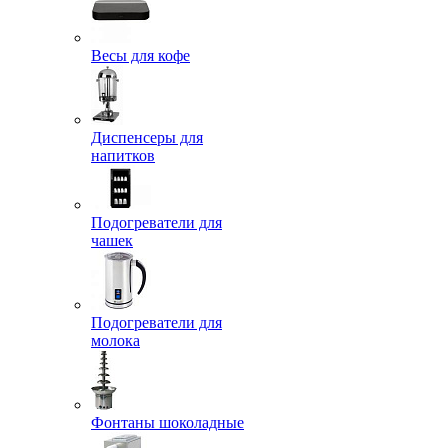
Весы для кофе
Диспенсеры для
напитков
Подогреватели для
чашек
Подогреватели для
молока
Фонтаны шоколадные