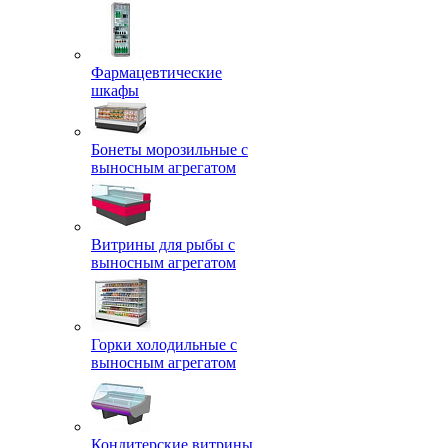
Фармацевтические
шкафы
Бонеты морозильные с
выносным агрегатом
Витрины для рыбы с
выносным агрегатом
Горки холодильные с
выносным агрегатом
Кондитерские витрины