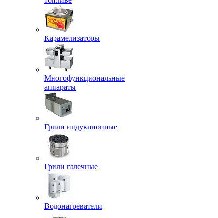
топливе
Карамелизаторы
Многофункциональные
аппараты
Грили индукционные
Грили галечные
Водонагреватели