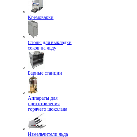
Кремоварки
Столы для выкладки
соков на льду
Барные станции
Аппараты для
приготовления
горячего шоколада
Измельчители льда