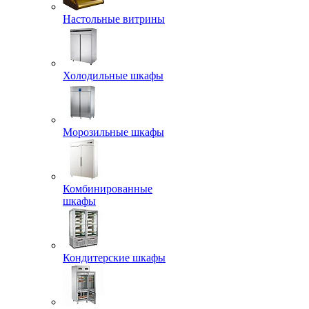
Настольные витрины
Холодильные шкафы
Морозильные шкафы
Комбинированные
шкафы
Кондитерские шкафы