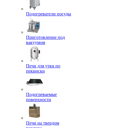
Подогреватели посуды
Приготовление под
вакуумом
Печи для утки по
пекински
Подогреваемые
поверхности
Печи на твердом