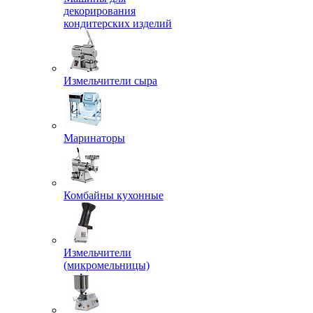
декорирования
кондитерских изделий
Измельчители сыра
Маринаторы
Комбайны кухонные
Измельчители
(микромельницы)