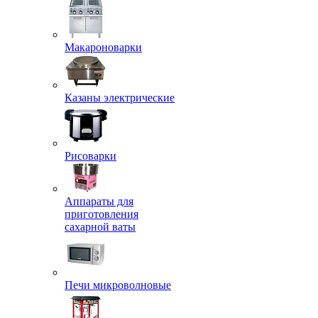
Макароноварки
Казаны электрические
Рисоварки
Аппараты для
приготовления
сахарной ваты
Печи микроволновые