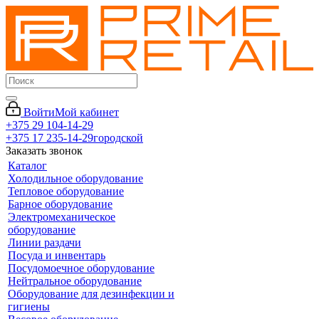
Войти
Мой кабинет
+375 29 104-14-29
+375 17 235-14-29
городской
Заказать звонок
Каталог
Холодильное оборудование
Тепловое оборудование
Барное оборудование
Электромеханическое
оборудование
Линии раздачи
Посуда и инвентарь
Посудомоечное оборудование
Нейтральное оборудование
Оборудование для дезинфекции и
гигиены