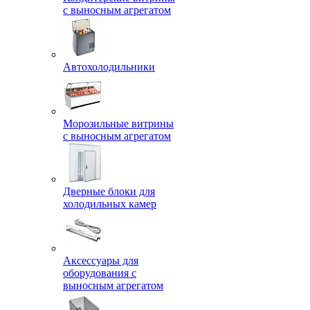
с выносным агрегатом
Автохолодильники
Морозильные витрины
с выносным агрегатом
Дверные блоки для
холодильных камер
Аксессуары для
оборудования с
выносным агрегатом