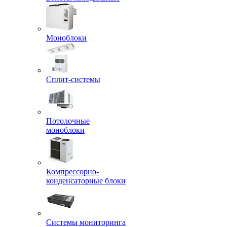
Моноблоки
Сплит-системы
Потолочные
моноблоки
Компрессорно-
конденсаторные блоки
Системы мониторинга