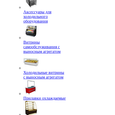
Аксессуары для
холодильного
оборудования
Витрины
самообслуживания с
выносным агрегатом
Холодильные витрины
с выносным агрегатом
Прилавки охлаждаемые