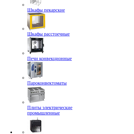
Шкафы пекарские
Шкафы расстоечные
Печи конвекционные
Пароконвектоматы
Плиты электрические
промышленные