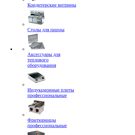
Кондитерские витрины
Столы для пиццы
Аксессуары для
теплового
оборудования
Индукционные плиты
профессиональные
Фритюрницы
профессиональные