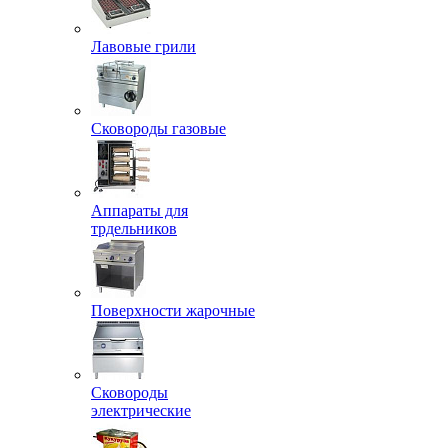
Лавовые грили
Сковороды газовые
Аппараты для
трдельников
Поверхности жарочные
Сковороды
электрические