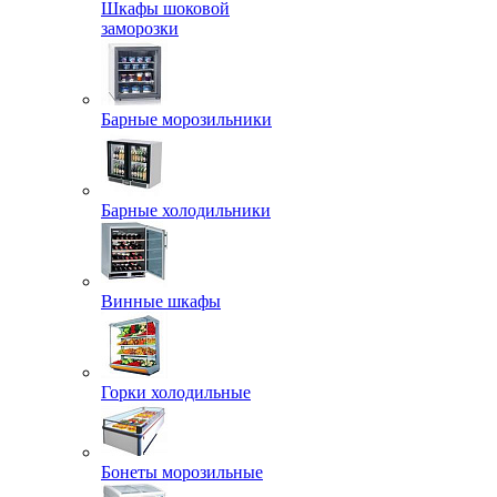
Шкафы шоковой
заморозки
Барные морозильники
Барные холодильники
Винные шкафы
Горки холодильные
Бонеты морозильные