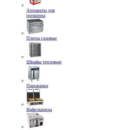
Аппараты для
попкорна
Плиты газовые
Шкафы тепловые
Пароварки
Вафельницы