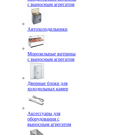
с выносным агрегатом
Автохолодильники
Морозильные витрины
с выносным агрегатом
Дверные блоки для
холодильных камер
Аксессуары для
оборудования с
выносным агрегатом