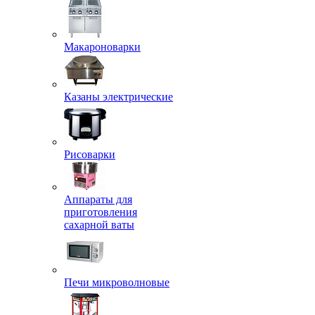
Макароноварки
Казаны электрические
Рисоварки
Аппараты для
приготовления
сахарной ваты
Печи микроволновые