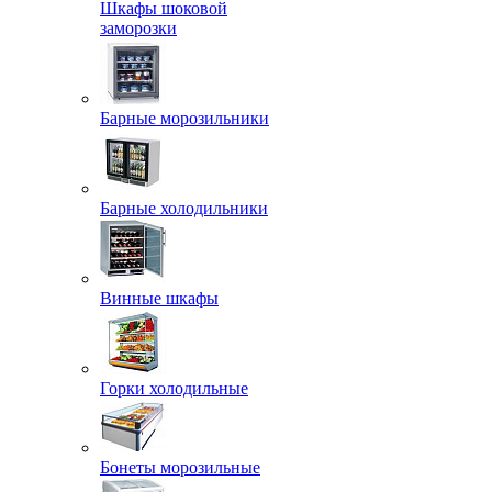
Шкафы шоковой
заморозки
Барные морозильники
Барные холодильники
Винные шкафы
Горки холодильные
Бонеты морозильные