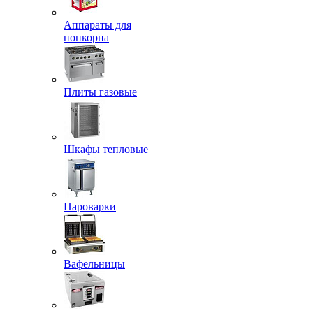
Аппараты для
попкорна
Плиты газовые
Шкафы тепловые
Пароварки
Вафельницы