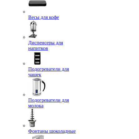
Весы для кофе
Диспенсеры для
напитков
Подогреватели для
чашек
Подогреватели для
молока
Фонтаны шоколадные