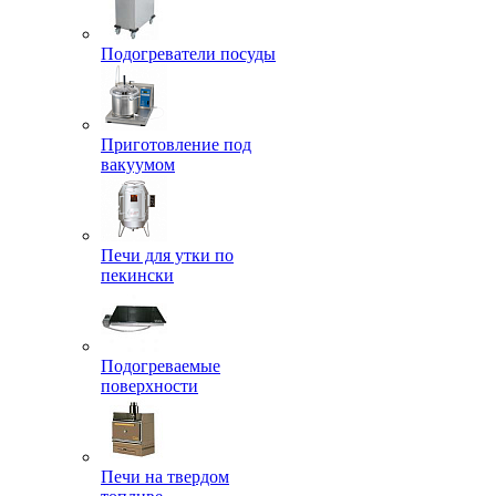
Подогреватели посуды
Приготовление под
вакуумом
Печи для утки по
пекински
Подогреваемые
поверхности
Печи на твердом