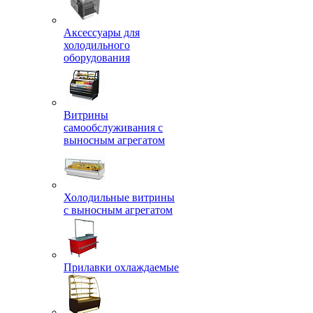
Аксессуары для
холодильного
оборудования
Витрины
самообслуживания с
выносным агрегатом
Холодильные витрины
с выносным агрегатом
Прилавки охлаждаемые