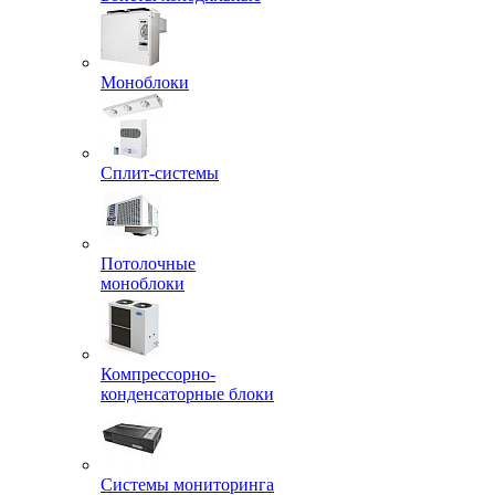
Моноблоки
Сплит-системы
Потолочные
моноблоки
Компрессорно-
конденсаторные блоки
Системы мониторинга