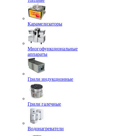
топливе
Карамелизаторы
Многофункциональные
аппараты
Грили индукционные
Грили галечные
Водонагреватели