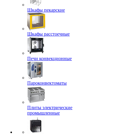
Шкафы пекарские
Шкафы расстоечные
Печи конвекционные
Пароконвектоматы
Плиты электрические
промышленные