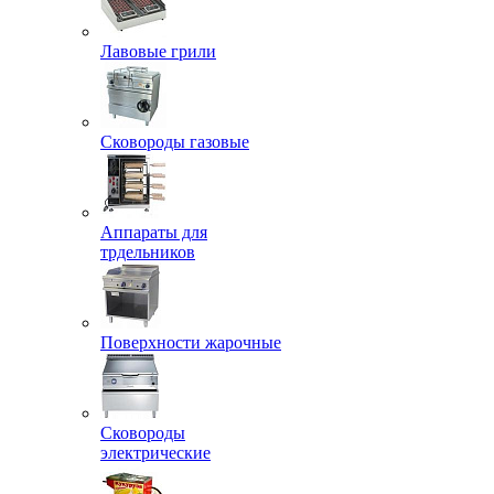
Лавовые грили
Сковороды газовые
Аппараты для
трдельников
Поверхности жарочные
Сковороды
электрические