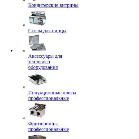
Кондитерские витрины
Столы для пиццы
Аксессуары для
теплового
оборудования
Индукционные плиты
профессиональные
Фритюрницы
профессиональные