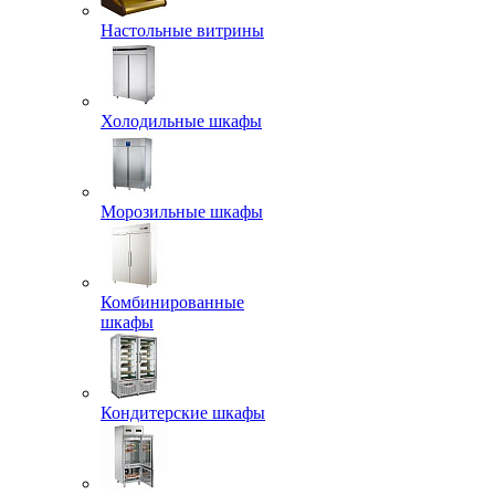
Настольные витрины
Холодильные шкафы
Морозильные шкафы
Комбинированные
шкафы
Кондитерские шкафы