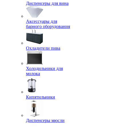
Диспенсеры для вина
Аксессуары для
барного оборудования
Охладители пива
Холодильники для
молока
Кипятильники
Диспенсеры мюсли