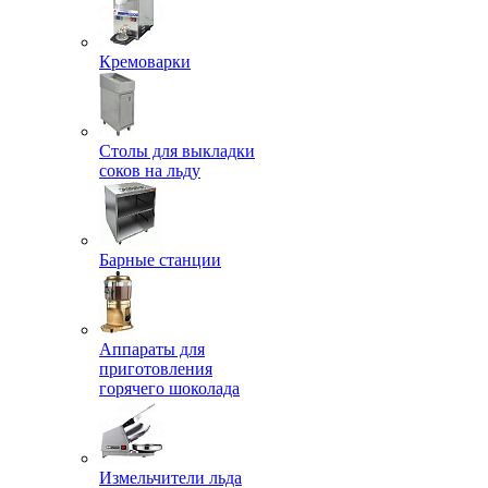
Кремоварки
Столы для выкладки
соков на льду
Барные станции
Аппараты для
приготовления
горячего шоколада
Измельчители льда