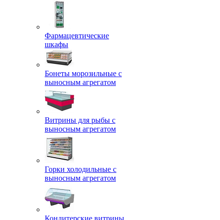
Фармацевтические
шкафы
Бонеты морозильные с
выносным агрегатом
Витрины для рыбы с
выносным агрегатом
Горки холодильные с
выносным агрегатом
Кондитерские витрины