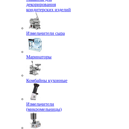
декорирования
кондитерских изделий
Измельчители сыра
Маринаторы
Комбайны кухонные
Измельчители
(микромельницы)