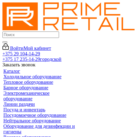
Войти
Мой кабинет
+375 29 104-14-29
+375 17 235-14-29
городской
Заказать звонок
Каталог
Холодильное оборудование
Тепловое оборудование
Барное оборудование
Электромеханическое
оборудование
Линии раздачи
Посуда и инвентарь
Посудомоечное оборудование
Нейтральное оборудование
Оборудование для дезинфекции и
гигиены