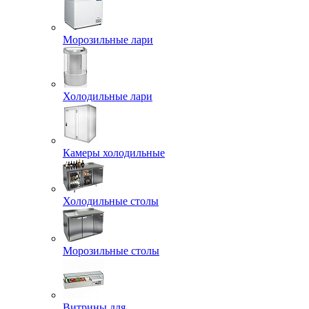
Морозильные лари
Холодильные лари
Камеры холодильные
Холодильные столы
Морозильные столы
Витрины для