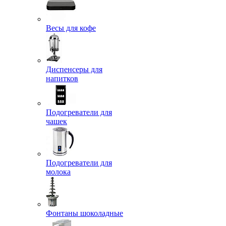
Весы для кофе
Диспенсеры для
напитков
Подогреватели для
чашек
Подогреватели для
молока
Фонтаны шоколадные