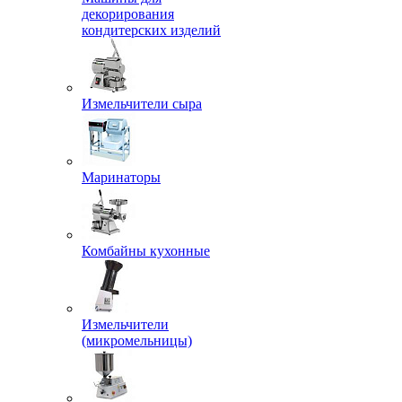
декорирования
кондитерских изделий
Измельчители сыра
Маринаторы
Комбайны кухонные
Измельчители
(микромельницы)