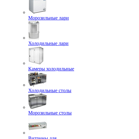
Морозильные лари
Холодильные лари
Камеры холодильные
Холодильные столы
Морозильные столы
Витрины для