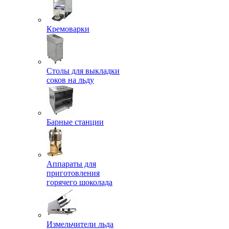
Кремоварки
Столы для выкладки
соков на льду
Барные станции
Аппараты для
приготовления
горячего шоколада
Измельчители льда