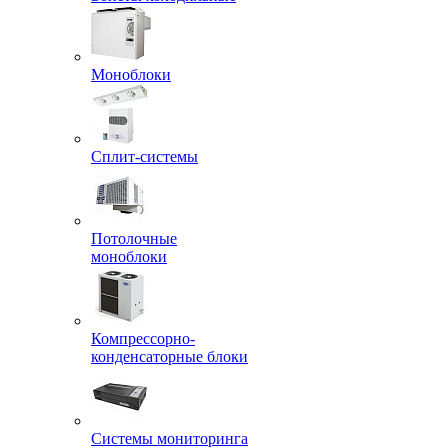
Моноблоки
Сплит-системы
Потолочные
моноблоки
Компрессорно-
конденсаторные блоки
Системы мониторинга