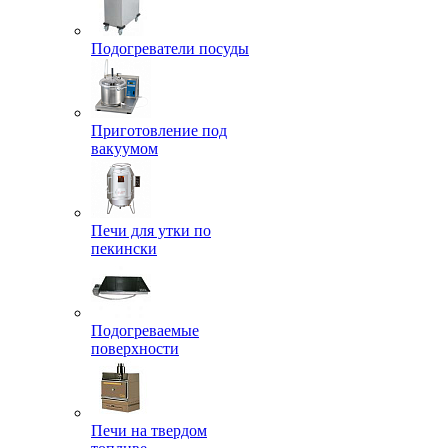
Подогреватели посуды
Приготовление под
вакуумом
Печи для утки по
пекински
Подогреваемые
поверхности
Печи на твердом