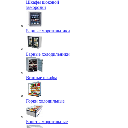
Шкафы шоковой
заморозки
Барные морозильники
Барные холодильники
Винные шкафы
Горки холодильные
Бонеты морозильные