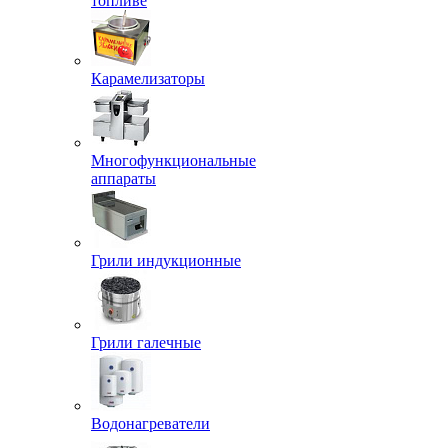
топливе
Карамелизаторы
Многофункциональные
аппараты
Грили индукционные
Грили галечные
Водонагреватели