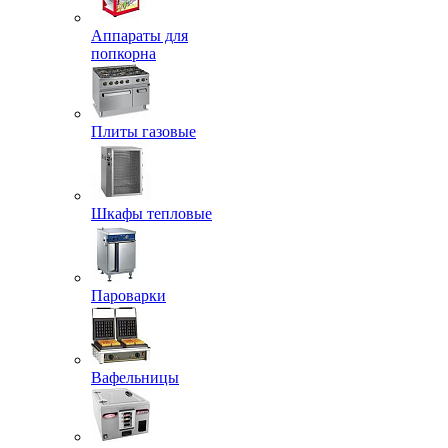
Аппараты для
попкорна
Плиты газовые
Шкафы тепловые
Пароварки
Вафельницы