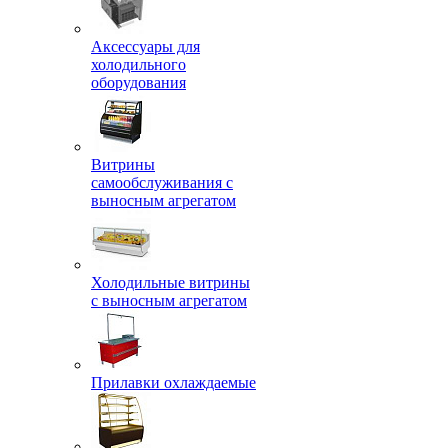
Аксессуары для
холодильного
оборудования
Витрины
самообслуживания с
выносным агрегатом
Холодильные витрины
с выносным агрегатом
Прилавки охлаждаемые