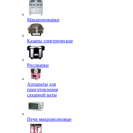
Макароноварки
Казаны электрические
Рисоварки
Аппараты для
приготовления
сахарной ваты
Печи микроволновые