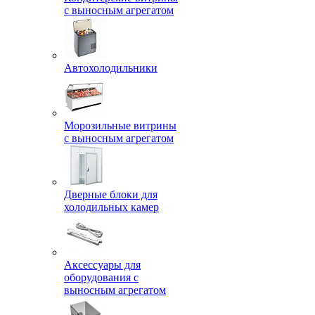
с выносным агрегатом
Автохолодильники
Морозильные витрины
с выносным агрегатом
Дверные блоки для
холодильных камер
Аксессуары для
оборудования с
выносным агрегатом