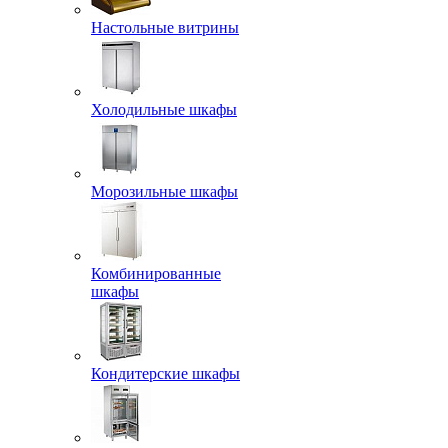
Настольные витрины
Холодильные шкафы
Морозильные шкафы
Комбинированные
шкафы
Кондитерские шкафы