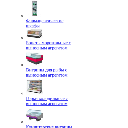
Фармацевтические
шкафы
Бонеты морозильные с
выносным агрегатом
Витрины для рыбы с
выносным агрегатом
Горки холодильные с
выносным агрегатом
Кондитерские витрины