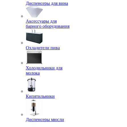
Диспенсеры для вина
Аксессуары для
барного оборудования
Охладители пива
Холодильники для
молока
Кипятильники
Диспенсеры мюсли