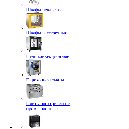
Шкафы пекарские
Шкафы расстоечные
Печи конвекционные
Пароконвектоматы
Плиты электрические
промышленные