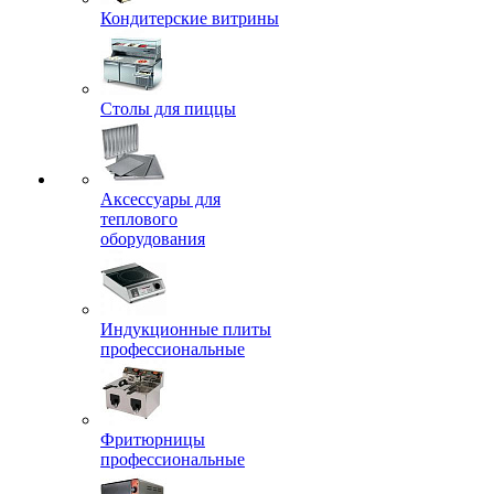
Кондитерские витрины
Столы для пиццы
Аксессуары для
теплового
оборудования
Индукционные плиты
профессиональные
Фритюрницы
профессиональные