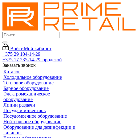
Войти
Мой кабинет
+375 29 104-14-29
+375 17 235-14-29
городской
Заказать звонок
Каталог
Холодильное оборудование
Тепловое оборудование
Барное оборудование
Электромеханическое
оборудование
Линии раздачи
Посуда и инвентарь
Посудомоечное оборудование
Нейтральное оборудование
Оборудование для дезинфекции и
гигиены