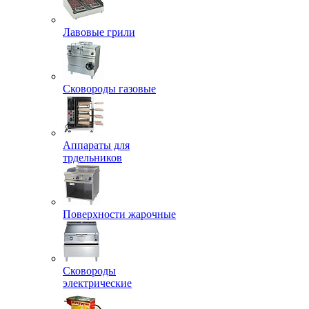
Лавовые грили
Сковороды газовые
Аппараты для
трдельников
Поверхности жарочные
Сковороды
электрические