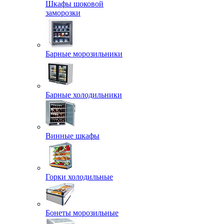
Шкафы шоковой
заморозки
Барные морозильники
Барные холодильники
Винные шкафы
Горки холодильные
Бонеты морозильные