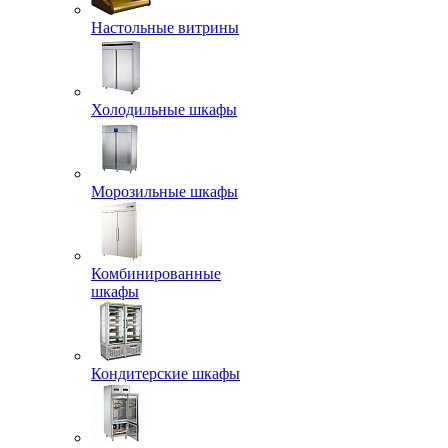
Настольные витрины
Холодильные шкафы
Морозильные шкафы
Комбинированные
шкафы
Кондитерские шкафы