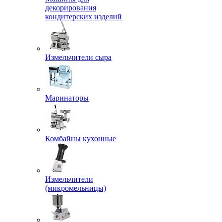
декорирования
кондитерских изделий
Измельчители сыра
Маринаторы
Комбайны кухонные
Измельчители
(микромельницы)