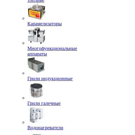
топливе
Карамелизаторы
Многофункциональные
аппараты
Грили индукционные
Грили галечные
Водонагреватели