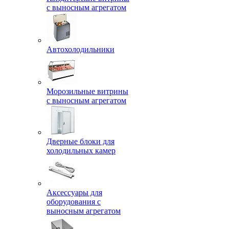
с выносным агрегатом
Автохолодильники
Морозильные витрины
с выносным агрегатом
Дверные блоки для
холодильных камер
Аксессуары для
оборудования с
выносным агрегатом