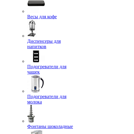
Весы для кофе
Диспенсеры для
напитков
Подогреватели для
чашек
Подогреватели для
молока
Фонтаны шоколадные