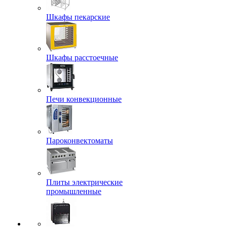
Шкафы пекарские
Шкафы расстоечные
Печи конвекционные
Пароконвектоматы
Плиты электрические
промышленные