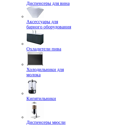
Диспенсеры для вина
Аксессуары для
барного оборудования
Охладители пива
Холодильники для
молока
Кипятильники
Диспенсеры мюсли