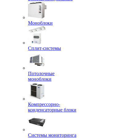
Моноблоки
Сплит-системы
Потолочные
моноблоки
Компрессорно-
конденсаторные блоки
Системы мониторинга