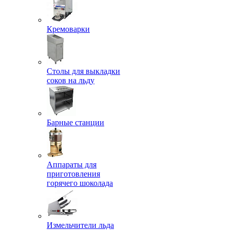
Кремоварки
Столы для выкладки
соков на льду
Барные станции
Аппараты для
приготовления
горячего шоколада
Измельчители льда