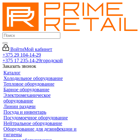
Войти
Мой кабинет
+375 29 104-14-29
+375 17 235-14-29
городской
Заказать звонок
Каталог
Холодильное оборудование
Тепловое оборудование
Барное оборудование
Электромеханическое
оборудование
Линии раздачи
Посуда и инвентарь
Посудомоечное оборудование
Нейтральное оборудование
Оборудование для дезинфекции и
гигиены