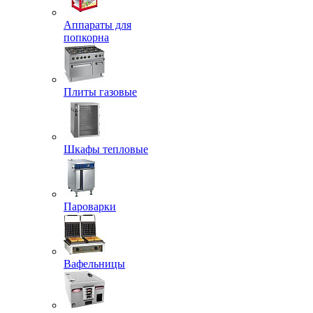
Аппараты для
попкорна
Плиты газовые
Шкафы тепловые
Пароварки
Вафельницы