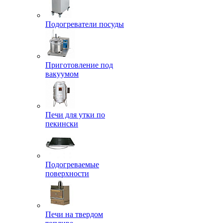
Подогреватели посуды
Приготовление под
вакуумом
Печи для утки по
пекински
Подогреваемые
поверхности
Печи на твердом