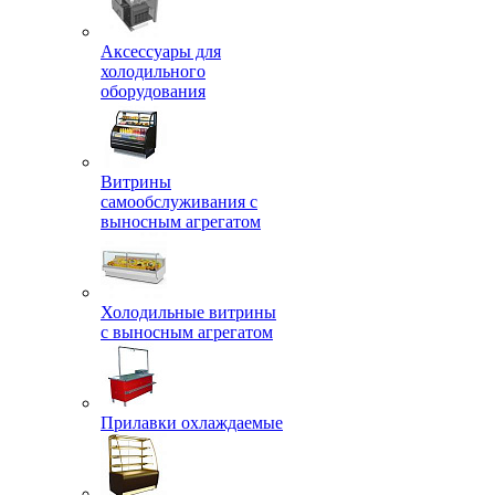
Аксессуары для
холодильного
оборудования
Витрины
самообслуживания с
выносным агрегатом
Холодильные витрины
с выносным агрегатом
Прилавки охлаждаемые