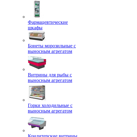
Фармацевтические
шкафы
Бонеты морозильные с
выносным агрегатом
Витрины для рыбы с
выносным агрегатом
Горки холодильные с
выносным агрегатом
Кондитерские витрины