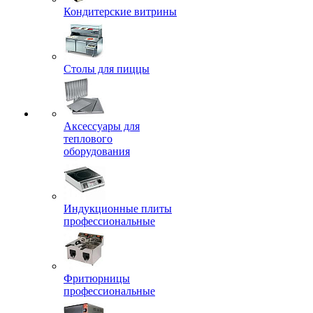
Кондитерские витрины
Столы для пиццы
Аксессуары для
теплового
оборудования
Индукционные плиты
профессиональные
Фритюрницы
профессиональные