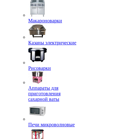
Макароноварки
Казаны электрические
Рисоварки
Аппараты для
приготовления
сахарной ваты
Печи микроволновые