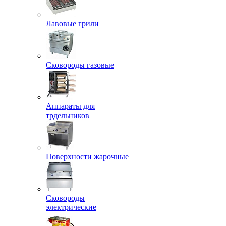
Лавовые грили
Сковороды газовые
Аппараты для
трдельников
Поверхности жарочные
Сковороды
электрические