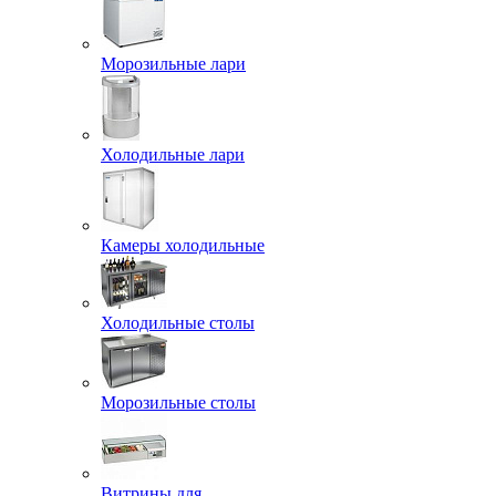
Морозильные лари
Холодильные лари
Камеры холодильные
Холодильные столы
Морозильные столы
Витрины для