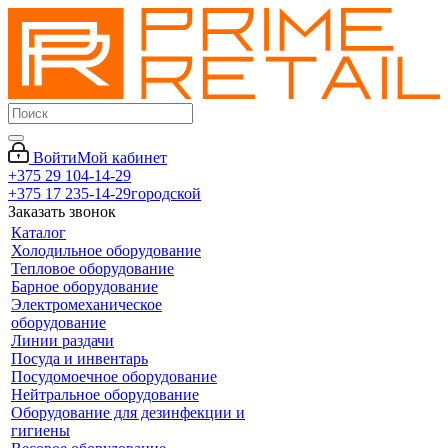
Войти
Мой кабинет
+375 29 104-14-29
+375 17 235-14-29
городской
Заказать звонок
Каталог
Холодильное оборудование
Тепловое оборудование
Барное оборудование
Электромеханическое
оборудование
Линии раздачи
Посуда и инвентарь
Посудомоечное оборудование
Нейтральное оборудование
Оборудование для дезинфекции и
гигиены