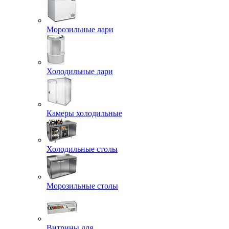
Морозильные лари
Холодильные лари
Камеры холодильные
Холодильные столы
Морозильные столы
Витрины для