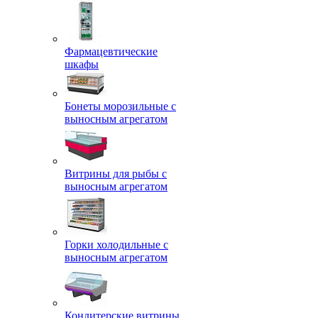
Фармацевтические
шкафы
Бонеты морозильные с
выносным агрегатом
Витрины для рыбы с
выносным агрегатом
Горки холодильные с
выносным агрегатом
Кондитерские витрины