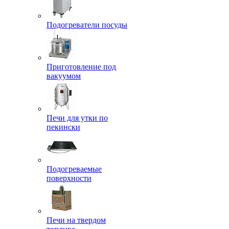
Подогреватели посуды
Приготовление под
вакуумом
Печи для утки по
пекински
Подогреваемые
поверхности
Печи на твердом