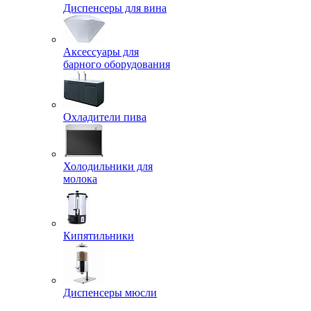
Диспенсеры для вина
Аксессуары для
барного оборудования
Охладители пива
Холодильники для
молока
Кипятильники
Диспенсеры мюсли