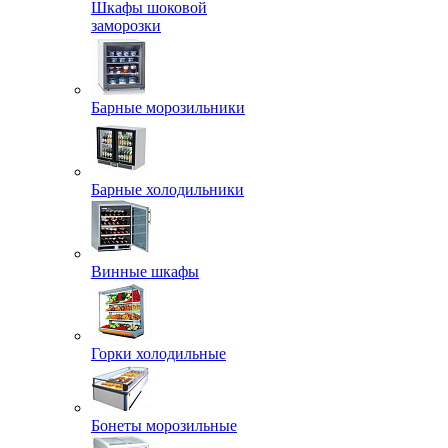
Шкафы шоковой
заморозки
Барные морозильники
Барные холодильники
Винные шкафы
Горки холодильные
Бонеты морозильные