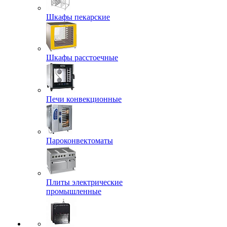
Шкафы пекарские
Шкафы расстоечные
Печи конвекционные
Пароконвектоматы
Плиты электрические
промышленные