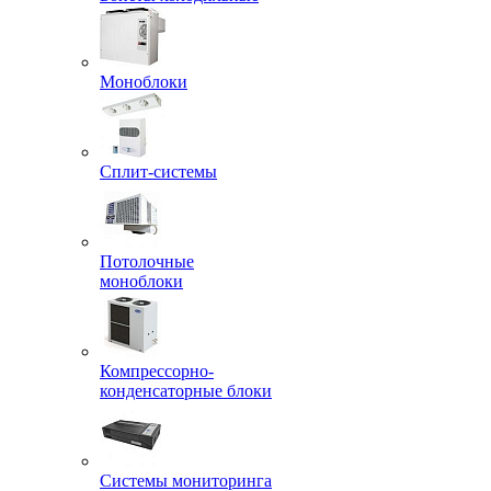
Моноблоки
Сплит-системы
Потолочные
моноблоки
Компрессорно-
конденсаторные блоки
Системы мониторинга