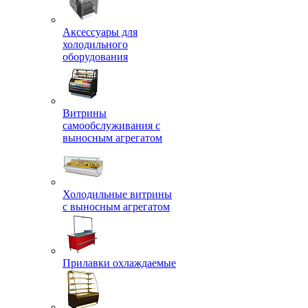
Аксессуары для
холодильного
оборудования
Витрины
самообслуживания с
выносным агрегатом
Холодильные витрины
с выносным агрегатом
Прилавки охлаждаемые