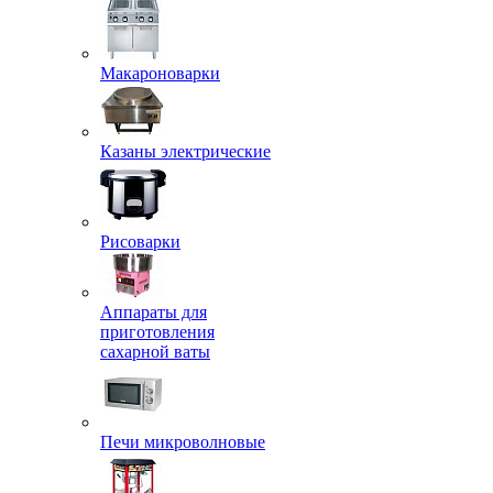
Макароноварки
Казаны электрические
Рисоварки
Аппараты для
приготовления
сахарной ваты
Печи микроволновые