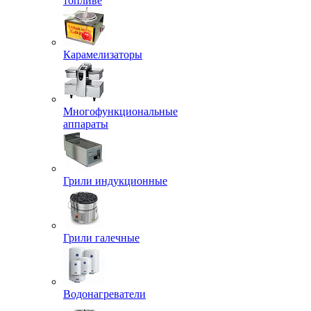
топливе
Карамелизаторы
Многофункциональные
аппараты
Грили индукционные
Грили галечные
Водонагреватели