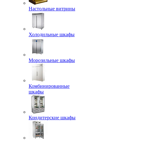
Настольные витрины
Холодильные шкафы
Морозильные шкафы
Комбинированные
шкафы
Кондитерские шкафы