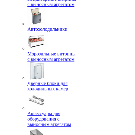
с выносным агрегатом
Автохолодильники
Морозильные витрины
с выносным агрегатом
Дверные блоки для
холодильных камер
Аксессуары для
оборудования с
выносным агрегатом