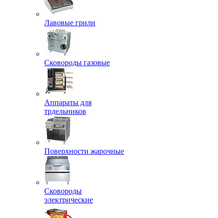
Лавовые грили
Сковороды газовые
Аппараты для
трдельников
Поверхности жарочные
Сковороды
электрические