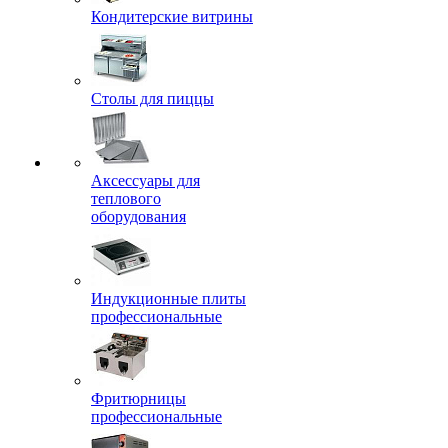
Кондитерские витрины
Столы для пиццы
Аксессуары для
теплового
оборудования
Индукционные плиты
профессиональные
Фритюрницы
профессиональные