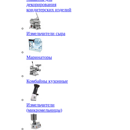
декорирования
кондитерских изделий
Измельчители сыра
Маринаторы
Комбайны кухонные
Измельчители
(микромельницы)