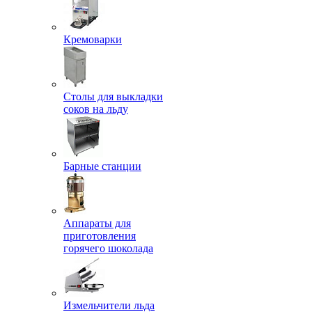
Кремоварки
Столы для выкладки
соков на льду
Барные станции
Аппараты для
приготовления
горячего шоколада
Измельчители льда