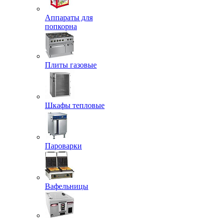
Аппараты для
попкорна
Плиты газовые
Шкафы тепловые
Пароварки
Вафельницы