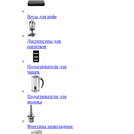
Весы для кофе
Диспенсеры для
напитков
Подогреватели для
чашек
Подогреватели для
молока
Фонтаны шоколадные