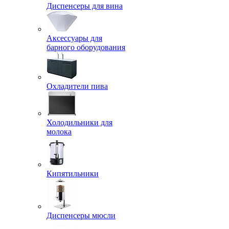
Диспенсеры для вина
Аксессуары для
барного оборудования
Охладители пива
Холодильники для
молока
Кипятильники
Диспенсеры мюсли