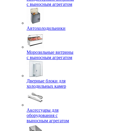
с выносным агрегатом
Автохолодильники
Морозильные витрины
с выносным агрегатом
Дверные блоки для
холодильных камер
Аксессуары для
оборудования с
выносным агрегатом