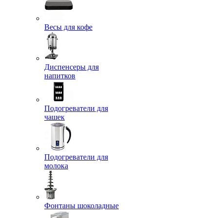
Весы для кофе
Диспенсеры для
напитков
Подогреватели для
чашек
Подогреватели для
молока
Фонтаны шоколадные