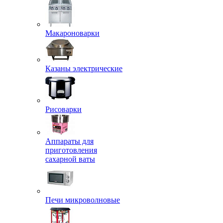
Макароноварки
Казаны электрические
Рисоварки
Аппараты для
приготовления
сахарной ваты
Печи микроволновые