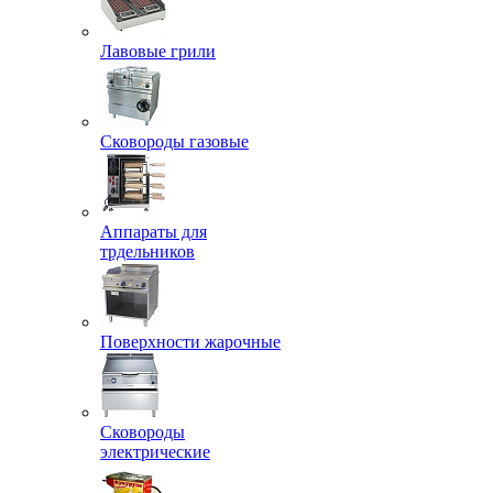
Лавовые грили
Сковороды газовые
Аппараты для
трдельников
Поверхности жарочные
Сковороды
электрические