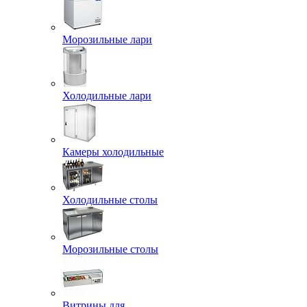
Морозильные лари
Холодильные лари
Камеры холодильные
Холодильные столы
Морозильные столы
Витрины для