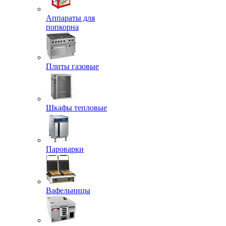
Аппараты для
попкорна
Плиты газовые
Шкафы тепловые
Пароварки
Вафельницы