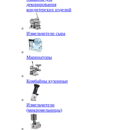
декорирования
кондитерских изделий
Измельчители сыра
Маринаторы
Комбайны кухонные
Измельчители
(микромельницы)