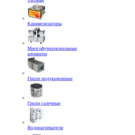
топливе
Карамелизаторы
Многофункциональные
аппараты
Грили индукционные
Грили галечные
Водонагреватели