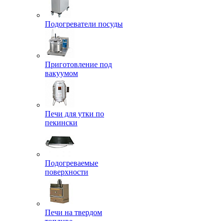
Подогреватели посуды
Приготовление под
вакуумом
Печи для утки по
пекински
Подогреваемые
поверхности
Печи на твердом