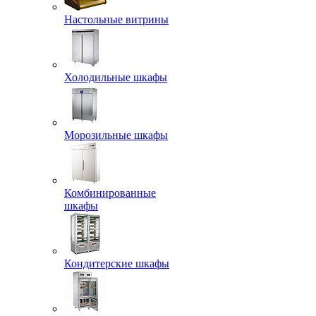
Настольные витрины
Холодильные шкафы
Морозильные шкафы
Комбинированные
шкафы
Кондитерские шкафы