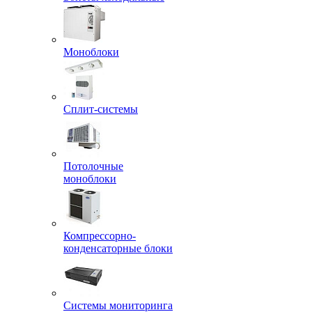
Моноблоки
Сплит-системы
Потолочные
моноблоки
Компрессорно-
конденсаторные блоки
Системы мониторинга