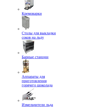
Кремоварки
Столы для выкладки
соков на льду
Барные станции
Аппараты для
приготовления
горячего шоколада
Измельчители льда