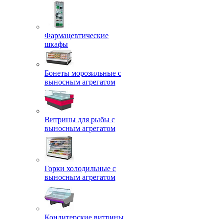
Фармацевтические
шкафы
Бонеты морозильные с
выносным агрегатом
Витрины для рыбы с
выносным агрегатом
Горки холодильные с
выносным агрегатом
Кондитерские витрины