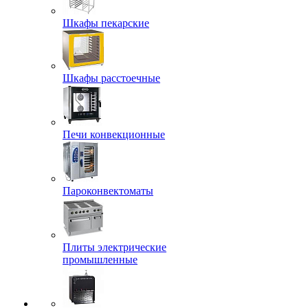
Шкафы пекарские
Шкафы расстоечные
Печи конвекционные
Пароконвектоматы
Плиты электрические
промышленные