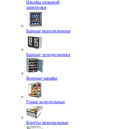
Шкафы шоковой
заморозки
Барные морозильники
Барные холодильники
Винные шкафы
Горки холодильные
Бонеты морозильные