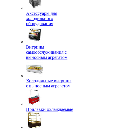
Аксессуары для
холодильного
оборудования
Витрины
самообслуживания с
выносным агрегатом
Холодильные витрины
с выносным агрегатом
Прилавки охлаждаемые