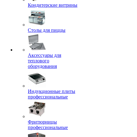
Кондитерские витрины
Столы для пиццы
Аксессуары для
теплового
оборудования
Индукционные плиты
профессиональные
Фритюрницы
профессиональные