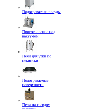
Подогреватели посуды
Приготовление под
вакуумом
Печи для утки по
пекински
Подогреваемые
поверхности
Печи на твердом