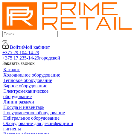
Войти
Мой кабинет
+375 29 104-14-29
+375 17 235-14-29
городской
Заказать звонок
Каталог
Холодильное оборудование
Тепловое оборудование
Барное оборудование
Электромеханическое
оборудование
Линии раздачи
Посуда и инвентарь
Посудомоечное оборудование
Нейтральное оборудование
Оборудование для дезинфекции и
гигиены