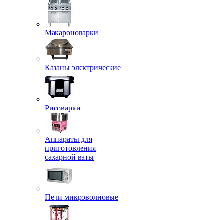
Макароноварки
Казаны электрические
Рисоварки
Аппараты для
приготовления
сахарной ваты
Печи микроволновые