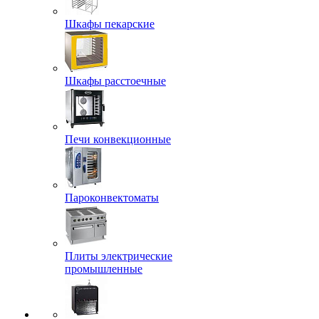
Шкафы пекарские
Шкафы расстоечные
Печи конвекционные
Пароконвектоматы
Плиты электрические
промышленные