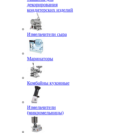
декорирования
кондитерских изделий
Измельчители сыра
Маринаторы
Комбайны кухонные
Измельчители
(микромельницы)