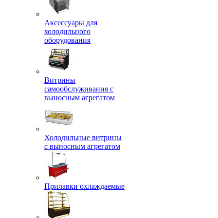
Аксессуары для
холодильного
оборудования
Витрины
самообслуживания с
выносным агрегатом
Холодильные витрины
с выносным агрегатом
Прилавки охлаждаемые