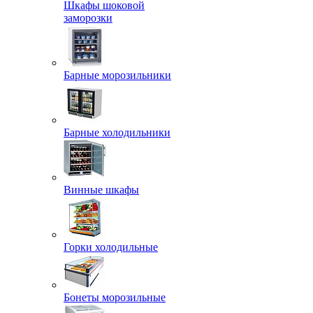
Шкафы шоковой
заморозки
Барные морозильники
Барные холодильники
Винные шкафы
Горки холодильные
Бонеты морозильные