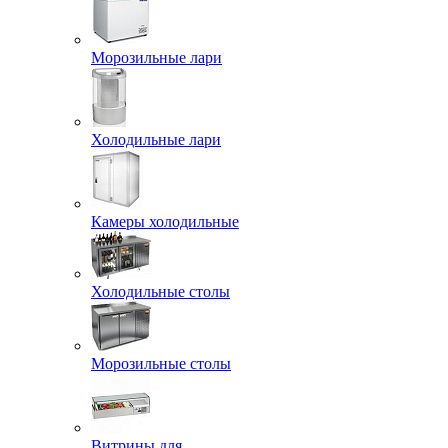
Морозильные лари
Холодильные лари
Камеры холодильные
Холодильные столы
Морозильные столы
Витрины для