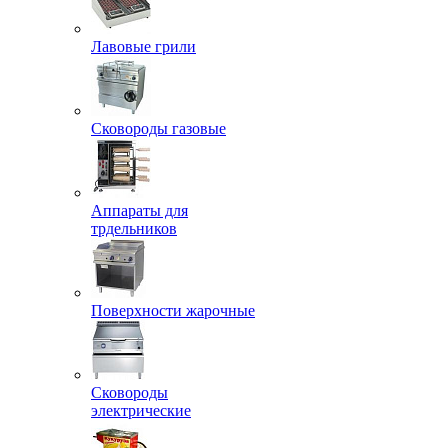
Лавовые грили
Сковороды газовые
Аппараты для
трдельников
Поверхности жарочные
Сковороды
электрические