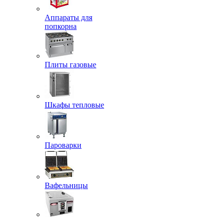
Аппараты для
попкорна
Плиты газовые
Шкафы тепловые
Пароварки
Вафельницы