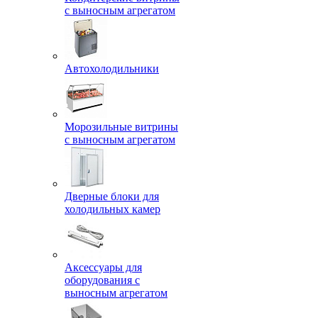
с выносным агрегатом
Автохолодильники
Морозильные витрины
с выносным агрегатом
Дверные блоки для
холодильных камер
Аксессуары для
оборудования с
выносным агрегатом