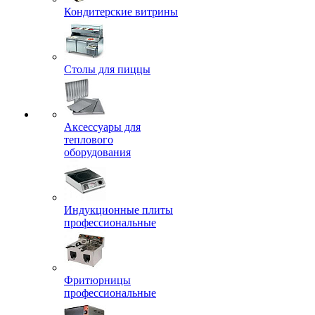
Кондитерские витрины
Столы для пиццы
Аксессуары для
теплового
оборудования
Индукционные плиты
профессиональные
Фритюрницы
профессиональные