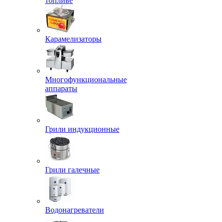
топливе
Карамелизаторы
Многофункциональные
аппараты
Грили индукционные
Грили галечные
Водонагреватели