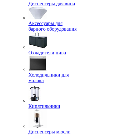
Диспенсеры для вина
Аксессуары для
барного оборудования
Охладители пива
Холодильники для
молока
Кипятильники
Диспенсеры мюсли