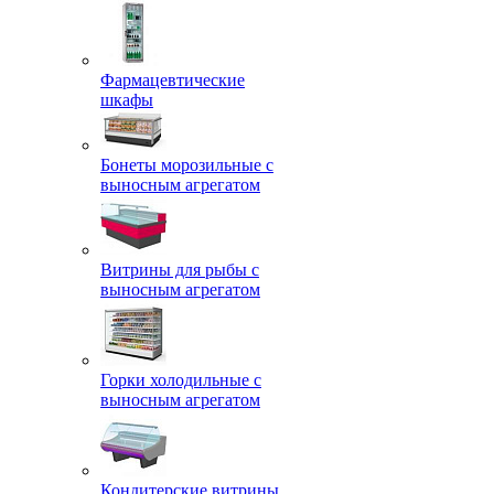
Фармацевтические
шкафы
Бонеты морозильные с
выносным агрегатом
Витрины для рыбы с
выносным агрегатом
Горки холодильные с
выносным агрегатом
Кондитерские витрины