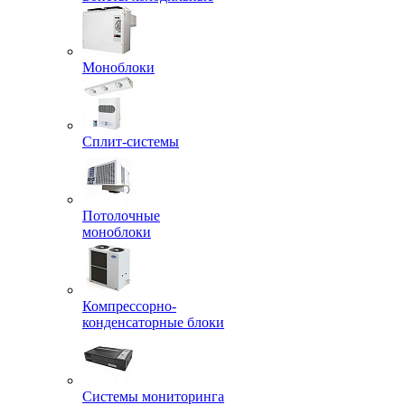
Моноблоки
Сплит-системы
Потолочные
моноблоки
Компрессорно-
конденсаторные блоки
Системы мониторинга