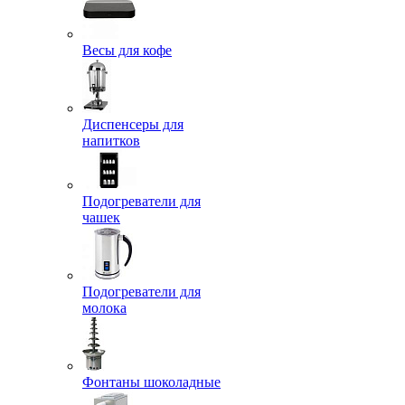
Весы для кофе
Диспенсеры для
напитков
Подогреватели для
чашек
Подогреватели для
молока
Фонтаны шоколадные