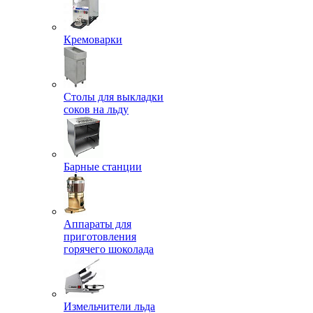
Кремоварки
Столы для выкладки
соков на льду
Барные станции
Аппараты для
приготовления
горячего шоколада
Измельчители льда