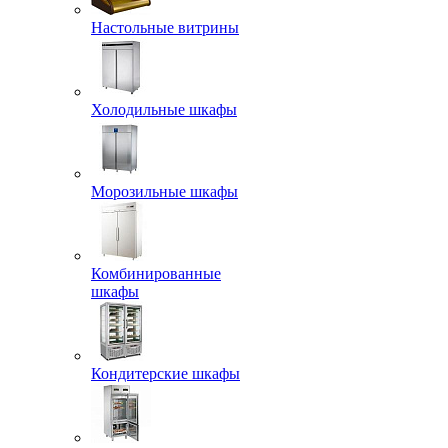
Настольные витрины
Холодильные шкафы
Морозильные шкафы
Комбинированные
шкафы
Кондитерские шкафы