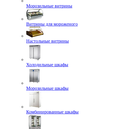
Морозильные витрины
Витрины для мороженого
Настольные витрины
Холодильные шкафы
Морозильные шкафы
Комбинированные шкафы