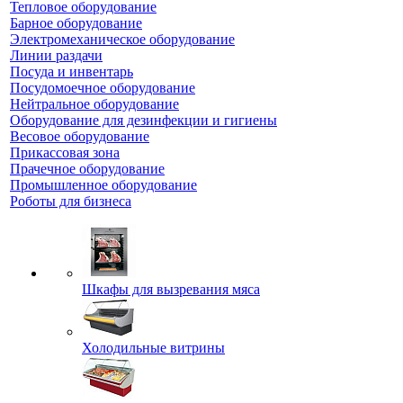
Тепловое оборудование
Барное оборудование
Электромеханическое оборудование
Линии раздачи
Посуда и инвентарь
Посудомоечное оборудование
Нейтральное оборудование
Оборудование для дезинфекции и гигиены
Весовое оборудование
Прикассовая зона
Прачечное оборудование
Промышленное оборудование
Роботы для бизнеса
Шкафы для вызревания мяса
Холодильные витрины