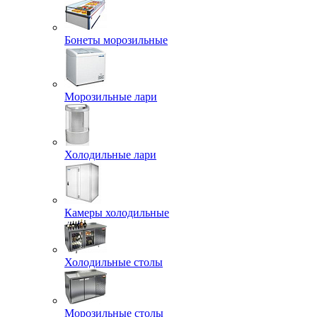
Бонеты морозильные
Морозильные лари
Холодильные лари
Камеры холодильные
Холодильные столы
Морозильные столы