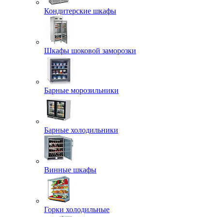
Кондитерские шкафы
Шкафы шоковой заморозки
Барные морозильники
Барные холодильники
Винные шкафы
Горки холодильные