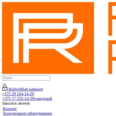
Войти
Мой кабинет
+375 29 104-14-29
+375 17 235-14-29
городской
Заказать звонок
Каталог
Холодильное оборудование