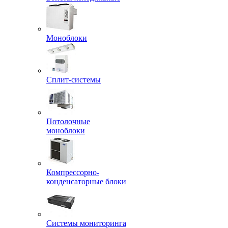
Моноблоки
Сплит-системы
Потолочные
моноблоки
Компрессорно-
конденсаторные блоки
Системы мониторинга