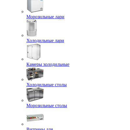
Морозильные лари
Холодильные лари
Камеры холодильные
Холодильные столы
Морозильные столы
Витрины для