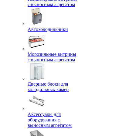
с выносным агрегатом
Автохолодильники
Морозильные витрины
с выносным агрегатом
Дверные блоки для
холодильных камер
Аксессуары для
оборудования с
выносным агрегатом