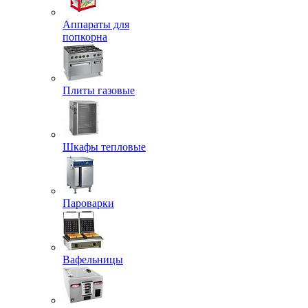
Аппараты для
попкорна
Плиты газовые
Шкафы тепловые
Пароварки
Вафельницы