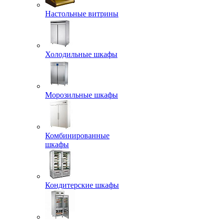
Настольные витрины
Холодильные шкафы
Морозильные шкафы
Комбинированные
шкафы
Кондитерские шкафы