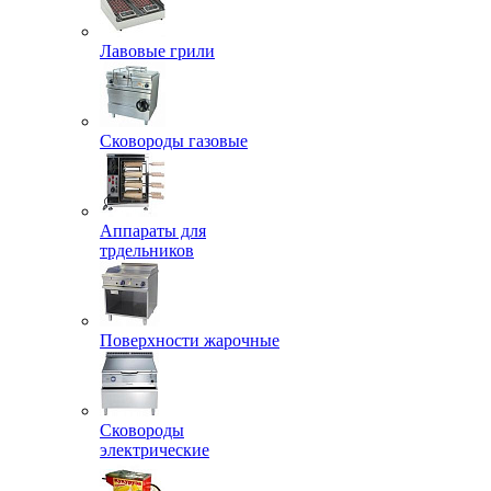
Лавовые грили
Сковороды газовые
Аппараты для
трдельников
Поверхности жарочные
Сковороды
электрические