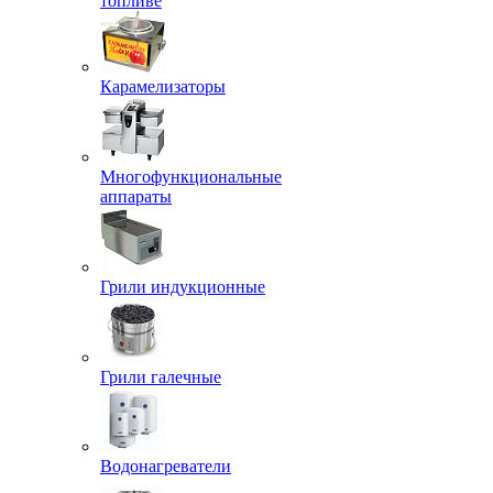
топливе
Карамелизаторы
Многофункциональные
аппараты
Грили индукционные
Грили галечные
Водонагреватели