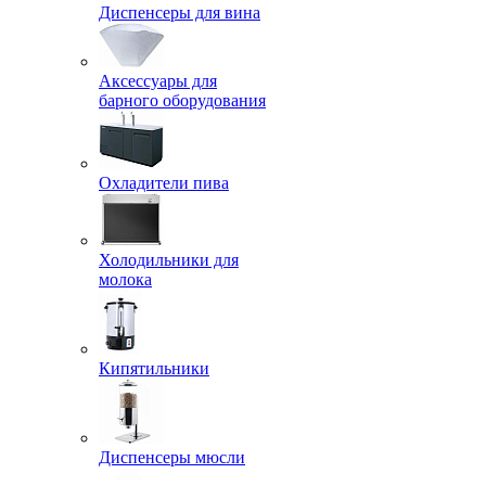
Диспенсеры для вина
Аксессуары для
барного оборудования
Охладители пива
Холодильники для
молока
Кипятильники
Диспенсеры мюсли