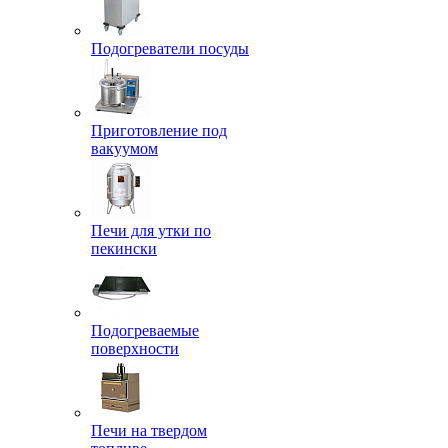
Подогреватели посуды
Приготовление под
вакуумом
Печи для утки по
пекински
Подогреваемые
поверхности
Печи на твердом