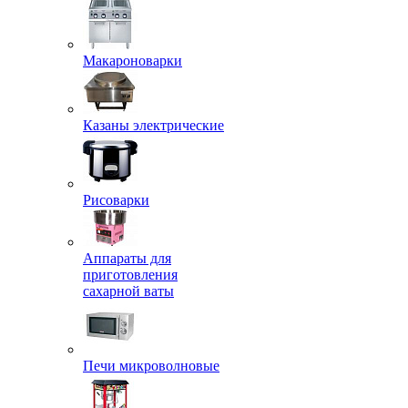
Макароноварки
Казаны электрические
Рисоварки
Аппараты для
приготовления
сахарной ваты
Печи микроволновые