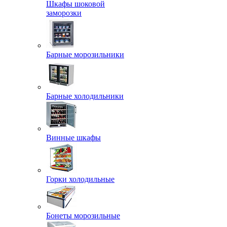
Шкафы шоковой
заморозки
Барные морозильники
Барные холодильники
Винные шкафы
Горки холодильные
Бонеты морозильные