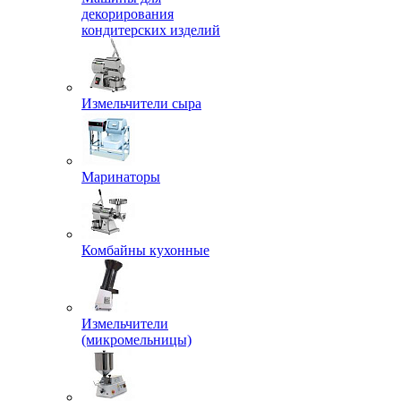
декорирования
кондитерских изделий
Измельчители сыра
Маринаторы
Комбайны кухонные
Измельчители
(микромельницы)