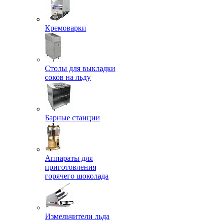
Кремоварки
Столы для выкладки
соков на льду
Барные станции
Аппараты для
приготовления
горячего шоколада
Измельчители льда