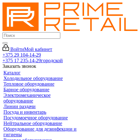
Войти
Мой кабинет
+375 29 104-14-29
+375 17 235-14-29
городской
Заказать звонок
Каталог
Холодильное оборудование
Тепловое оборудование
Барное оборудование
Электромеханическое
оборудование
Линии раздачи
Посуда и инвентарь
Посудомоечное оборудование
Нейтральное оборудование
Оборудование для дезинфекции и
гигиены