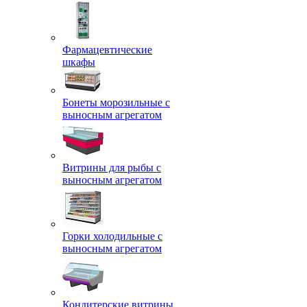
Фармацевтические
шкафы
Бонеты морозильные с
выносным агрегатом
Витрины для рыбы с
выносным агрегатом
Горки холодильные с
выносным агрегатом
Кондитерские витрины