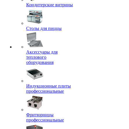
Кондитерские витрины
Столы для пиццы
Аксессуары для
теплового
оборудования
Индукционные плиты
профессиональные
Фритюрницы
профессиональные