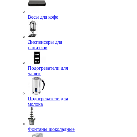
Весы для кофе
Диспенсеры для
напитков
Подогреватели для
чашек
Подогреватели для
молока
Фонтаны шоколадные