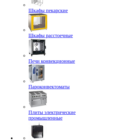
Шкафы пекарские
Шкафы расстоечные
Печи конвекционные
Пароконвектоматы
Плиты электрические
промышленные