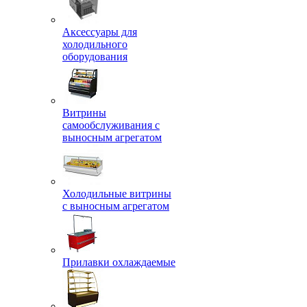
Аксессуары для
холодильного
оборудования
Витрины
самообслуживания с
выносным агрегатом
Холодильные витрины
с выносным агрегатом
Прилавки охлаждаемые